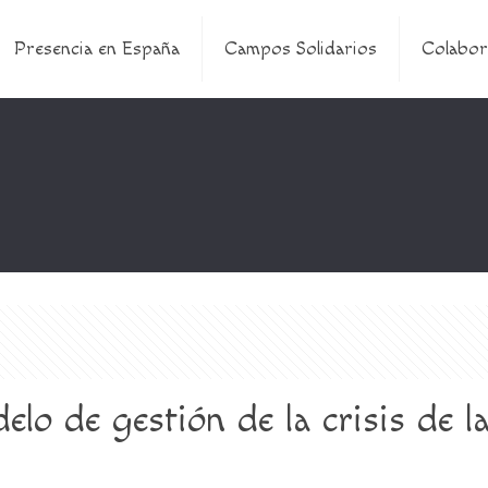
Presencia en España
Campos Solidarios
Colabor
elo de gestión de la crisis de 