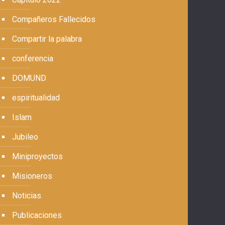
Compañeros Fallecidos
Compartir la palabra
conferencia
DOMUND
espiritualidad
Islam
Jubileo
Miniproyectos
Misioneros
Noticias
Publicaciones