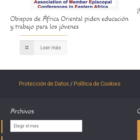
Obispos de África Oriental piden educación
y trabajo para los jóvenes
Leer más
Protección de Datos
/
Política de Cookies
Archivos
Archivos