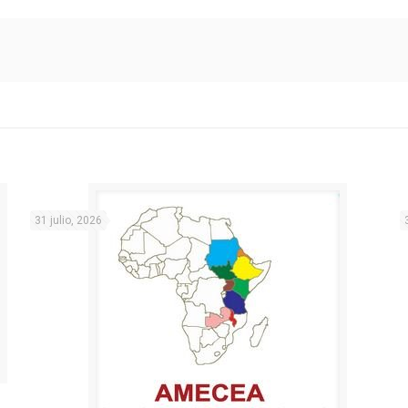
31 julio, 2026