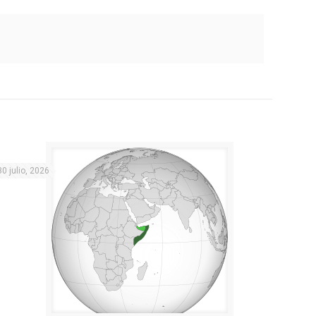
30 julio, 2026