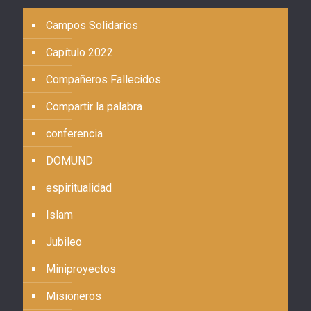
Campos Solidarios
Capítulo 2022
Compañeros Fallecidos
Compartir la palabra
conferencia
DOMUND
espiritualidad
Islam
Jubileo
Miniproyectos
Misioneros