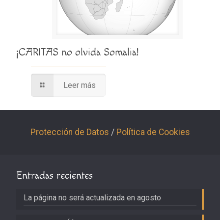
¡CARITAS no olvida Somalia!
Leer más
Protección de Datos
/
Política de Cookies
Entradas recientes
La página no será actualizada en agosto