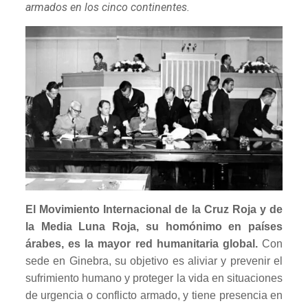
armados en los cinco continentes.
El Movimiento Internacional de la Cruz Roja y de
la Media Luna Roja, su homónimo en países
árabes, es la mayor red humanitaria global.
Con
sede en Ginebra, su objetivo es aliviar y prevenir el
sufrimiento humano y proteger la vida en situaciones
de urgencia o conflicto armado, y tiene presencia en