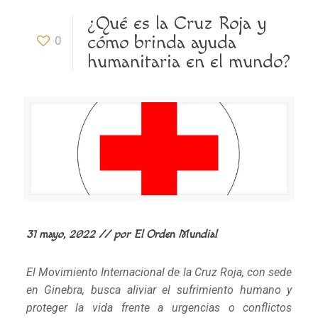
¿Qué es la Cruz Roja y
cómo brinda ayuda
0
humanitaria en el mundo?
31 mayo, 2022 // por
El Orden Mundial
El Movimiento Internacional de la Cruz Roja, con sede
en Ginebra, busca aliviar el sufrimiento humano y
proteger la vida frente a urgencias o conflictos