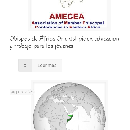
Obispos de África Oriental piden educación
y trabajo para los jóvenes
Leer más
30 julio, 2026