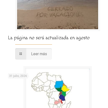
La página no será actualizada en agosto
Leer más
31 julio, 2026