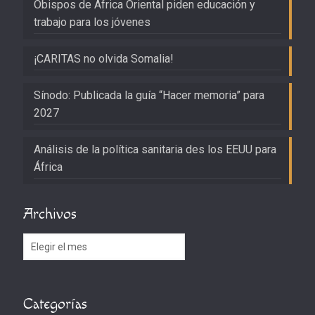
Obispos de África Oriental piden educación y
trabajo para los jóvenes
¡CARITAS no olvida Somalia!
Sínodo: Publicada la guía “Hacer memoria” para
2027
Análisis de la política sanitaria des los EEUU para
África
Archivos
Archivos
Categorías