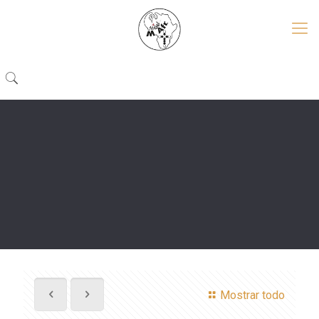
Mostrar todo