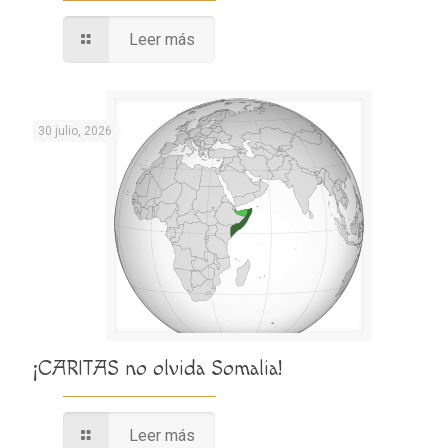
Leer más
30 julio, 2026
¡CARITAS no olvida Somalia!
Leer más