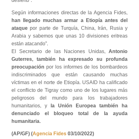
desierto”.
Según informaciones directas de la Agencia Fides,
han llegado muchas armar a Etiopía antes del
ataque
por parte de Turquía, China, Irán, Rusia y
Arabia y sabemos que unas 10 divisiones eritreas
están atacando”.
El Secretario de las Naciones Unidas,
Antonio
Guterres, también ha expresado su profunda
preocupación
por los informes de los bombardeos
indiscriminados que están causando muchas
víctimas en el norte de Etiopía. USAID ha calificado
el conflicto de Tigray como uno de los lugares más
peligrosos del mundo para los trabajadores
humanitarios, y
la Unión Europea también ha
denunciado el bloqueo total de la ayuda
humanitaria.
(AP/GF) (
Agencia Fides
03/10/2022)