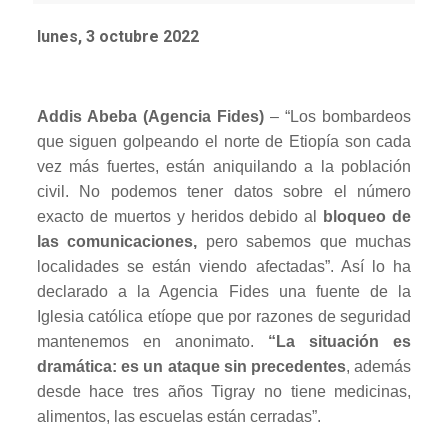
lunes, 3 octubre 2022
Addis Abeba (Agencia Fides)
– “Los bombardeos
que siguen golpeando el norte de Etiopía son cada
vez más fuertes, están aniquilando a la población
civil. No podemos tener datos sobre el número
exacto de muertos y heridos debido al
bloqueo de
las comunicaciones,
pero sabemos que muchas
localidades se están viendo afectadas”. Así lo ha
declarado a la Agencia Fides una fuente de la
Iglesia católica etíope que por razones de seguridad
mantenemos en anonimato.
“La situación es
dramática: es un ataque sin precedentes
, además
desde hace tres años Tigray no tiene medicinas,
alimentos, las escuelas están cerradas”.