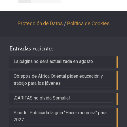
Protección de Datos
/
Política de Cookies
Entradas recientes
La página no será actualizada en agosto
Obispos de África Oriental piden educación y
trabajo para los jóvenes
¡CARITAS no olvida Somalia!
Sínodo: Publicada la guía “Hacer memoria” para
2027