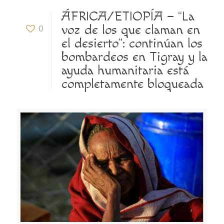
ÁFRICA/ETIOPÍA – “La
voz de los que claman en
0
el desierto”: continúan los
bombardeos en Tigray y la
ayuda humanitaria está
completamente bloqueada