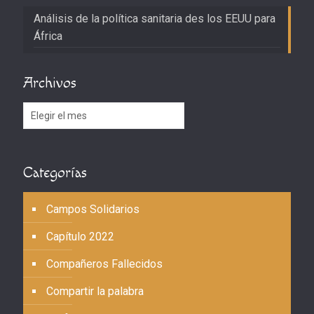
Análisis de la política sanitaria des los EEUU para
África
Archivos
Archivos
Categorías
Campos Solidarios
Capítulo 2022
Compañeros Fallecidos
Compartir la palabra