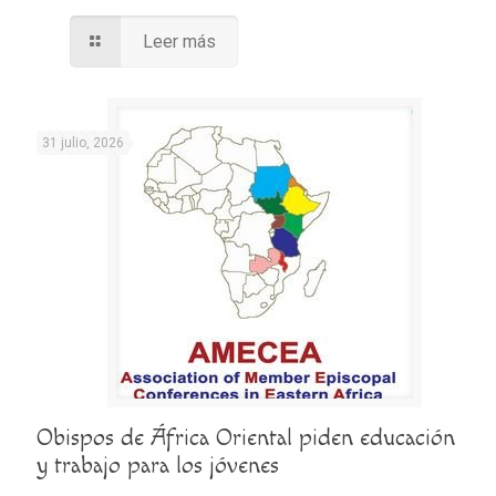
Leer más
31 julio, 2026
Obispos de África Oriental piden educación
y trabajo para los jóvenes