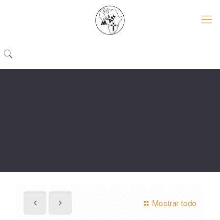
Mostrar todo