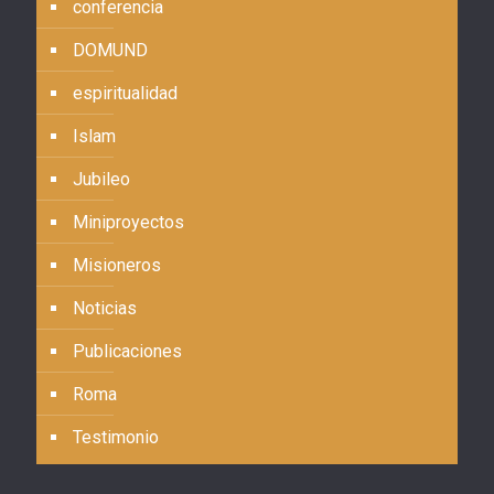
conferencia
DOMUND
espiritualidad
Islam
Jubileo
Miniproyectos
Misioneros
Noticias
Publicaciones
Roma
Testimonio