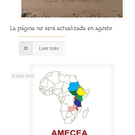
La página no será actualizada en agosto
Leer más
31 julio, 2026