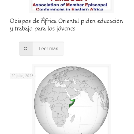
Obispos de África Oriental piden educación
y trabajo para los jóvenes
Leer más
30 julio, 2026