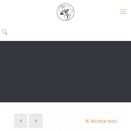
Mostrar todo