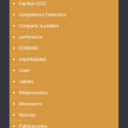
Capítulo 2022
Compañeros Fallecidos
Compartir la palabra
conferencia
DOMUND
espiritualidad
Islam
Jubileo
Miniproyectos
Misioneros
Noticias
Publicaciones