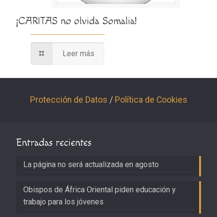
¡CARITAS no olvida Somalia!
Leer más
Protección de Datos
/
Política de Cookies
Entradas recientes
La página no será actualizada en agosto
Obispos de África Oriental piden educación y
trabajo para los jóvenes