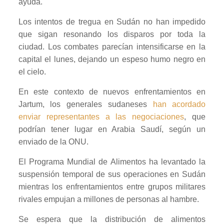
ayuda.
Los intentos de tregua en Sudán no han impedido
que sigan resonando los disparos por toda la
ciudad. Los combates parecían intensificarse en la
capital el lunes, dejando un espeso humo negro en
el cielo.
En este contexto de nuevos enfrentamientos en
Jartum, los generales sudaneses
han acordado
enviar representantes a las negociaciones
, que
podrían tener lugar en Arabia Saudí, según un
enviado de la ONU.
El Programa Mundial de Alimentos ha levantado la
suspensión temporal de sus operaciones en Sudán
mientras los enfrentamientos entre grupos militares
rivales empujan a millones de personas al hambre.
Se espera que la distribución de alimentos