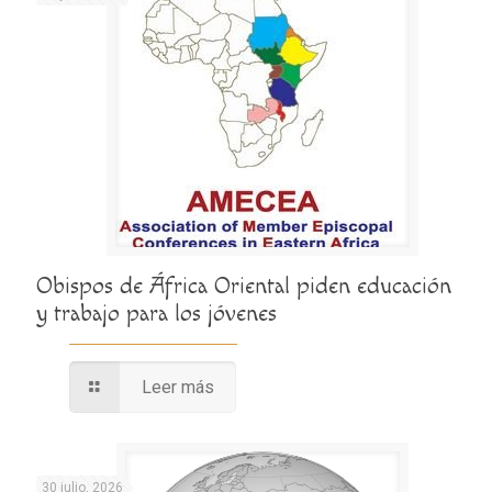
Obispos de África Oriental piden educación
y trabajo para los jóvenes
Leer más
30 julio, 2026