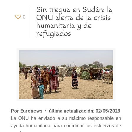
Sin tregua en Sudán: la
ONU alerta de la crisis
0
humanitaria y de
refugiados
Por Euronews
•
última actualización:
02/05/2023
La ONU ha enviado a su máximo responsable en
ayuda humanitaria para coordinar los esfuerzos de