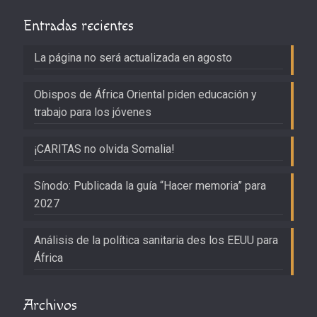
Entradas recientes
La página no será actualizada en agosto
Obispos de África Oriental piden educación y
trabajo para los jóvenes
¡CARITAS no olvida Somalia!
Sínodo: Publicada la guía “Hacer memoria” para
2027
Análisis de la política sanitaria des los EEUU para
África
Archivos