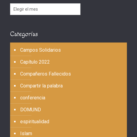
Archivos
Categorías
Campos Solidarios
Capítulo 2022
Compañeros Fallecidos
Compartir la palabra
conferencia
DOMUND
espiritualidad
Islam