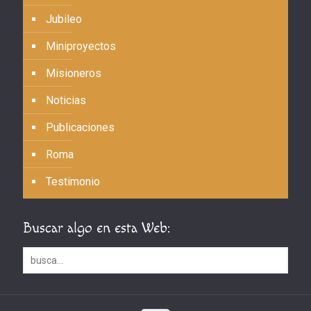
Jubileo
Miniproyectos
Misioneros
Noticias
Publicaciones
Roma
Testimonio
Buscar algo en esta Web: