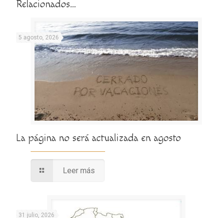
Relacionados...
5 agosto, 2026
La página no será actualizada en agosto
Leer más
31 julio, 2026