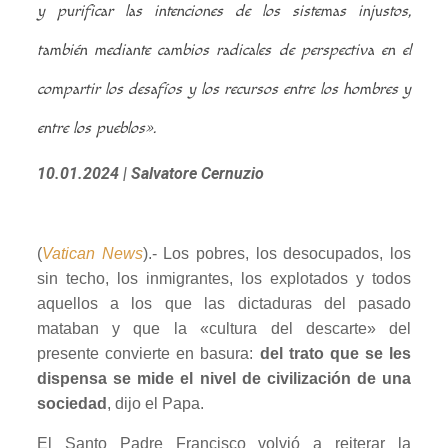
y purificar las intenciones de los sistemas injustos,
también mediante cambios radicales de perspectiva en el
compartir los desafíos y los recursos entre los hombres y
entre los pueblos».
10.01.2024
| Salvatore Cernuzio
(
Vatican News
).- Los pobres, los desocupados, los
sin techo, los inmigrantes, los explotados y todos
aquellos a los que las dictaduras del pasado
mataban y que la «cultura del descarte» del
presente convierte en basura:
del trato que se les
dispensa se mide el nivel de civilización de una
sociedad
, dijo el Papa.
El Santo Padre Francisco volvió a reiterar la