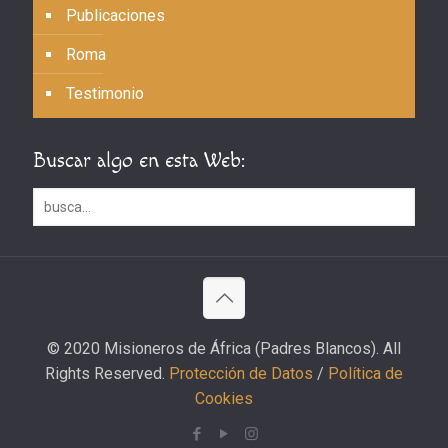
Publicaciones
Roma
Testimonio
Buscar algo en esta Web:
© 2020 Misioneros de África (Padres Blancos). All
Rights Reserved.
Protección de Datos
/
Política de
Cookies