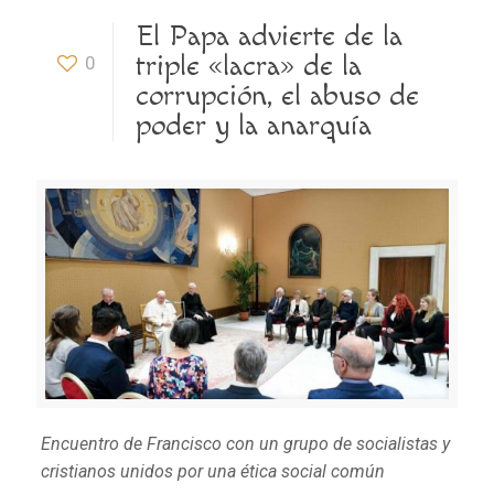
El Papa advierte de la
triple «lacra» de la
0
corrupción, el abuso de
poder y la anarquía
Encuentro de Francisco con un grupo de socialistas y
cristianos unidos por una ética social común