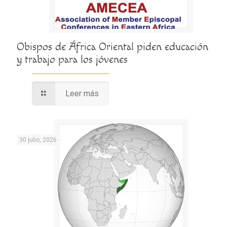
Obispos de África Oriental piden educación
y trabajo para los jóvenes
Leer más
30 julio, 2026