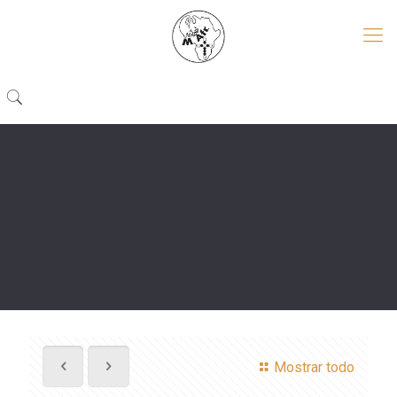
Mostrar todo