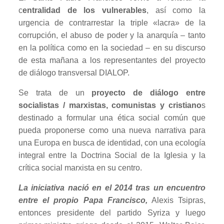
c
entralidad de los vulnerables
, así como la
urgencia de contrarrestar la triple «lacra» de la
corrupción, el abuso de poder y la anarquía – tanto
en la política como en la sociedad – en su discurso
de esta mañana a los representantes del proyecto
de diálogo transversal DIALOP.
Se trata de un
proyecto de diálogo entre
socialistas / marxistas, comunistas y cristiano
s
destinado a formular una ética social común que
pueda proponerse como una nueva narrativa para
una Europa en busca de identidad, con una ecología
integral entre la Doctrina Social de la Iglesia y la
crítica social marxista en su centro.
La iniciativa nació en el 2014 tras un encuentro
entre el propio Papa Francisco,
Alexis Tsipras,
entonces presidente del partido Syriza y luego