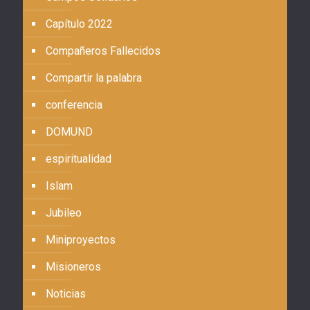
Capítulo 2022
Compañeros Fallecidos
Compartir la palabra
conferencia
DOMUND
espiritualidad
Islam
Jubileo
Miniproyectos
Misioneros
Noticias