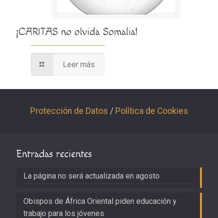
¡CARITAS no olvida Somalia!
Leer más
Protección de Datos
/
Política de Cookies
Entradas recientes
La página no será actualizada en agosto
Obispos de África Oriental piden educación y
trabajo para los jóvenes