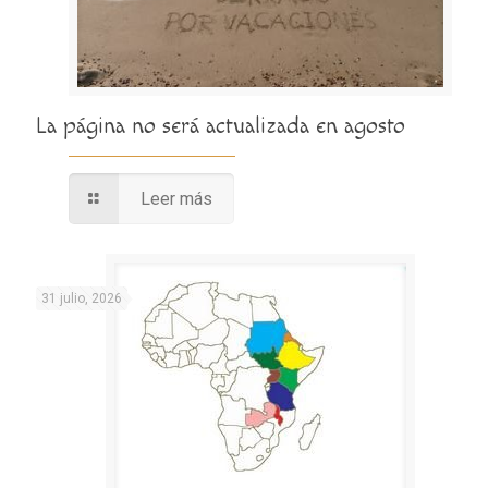
La página no será actualizada en agosto
Leer más
31 julio, 2026