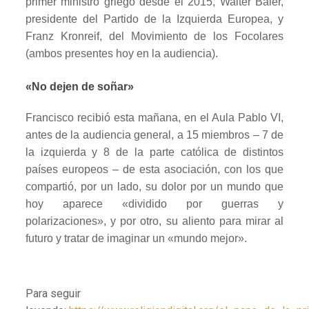
primer ministro griego desde el 2015, Walter Baier,
presidente del Partido de la Izquierda Europea, y
Franz Kronreif, del Movimiento de los Focolares
(ambos presentes hoy en la audiencia).
«No dejen de soñar»
Francisco recibió esta mañana, en el Aula Pablo VI,
antes de la audiencia general, a 15 miembros – 7 de
la izquierda y 8 de la parte católica de distintos
países europeos – de esta asociación, con los que
compartió, por un lado, su dolor por un mundo que
hoy aparece «dividido por guerras y
polarizaciones», y por otro, su aliento para mirar al
futuro y tratar de imaginar un «mundo mejor».
Para seguir