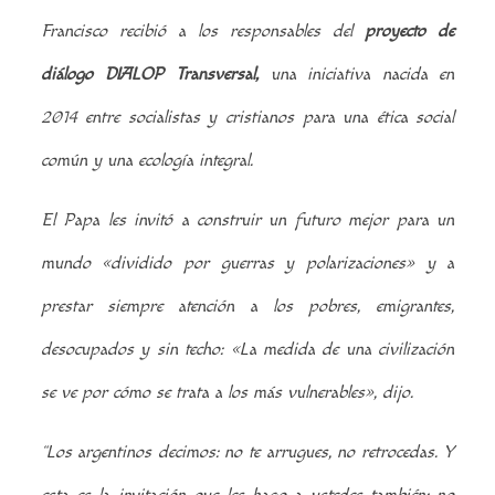
Francisco recibió a los responsables del
proyecto de
diálogo DIALOP Transversal,
una iniciativa nacida en
2014 entre socialistas y cristianos para una ética social
común y una ecología integral.
El Papa les invitó a construir un futuro mejor para un
mundo «dividido por guerras y polarizaciones» y a
prestar siempre atención a los pobres, emigrantes,
desocupados y sin techo: «La medida de una civilización
se ve por cómo se trata a los más vulnerables», dijo.
“Los argentinos decimos: no te arrugues, no retrocedas. Y