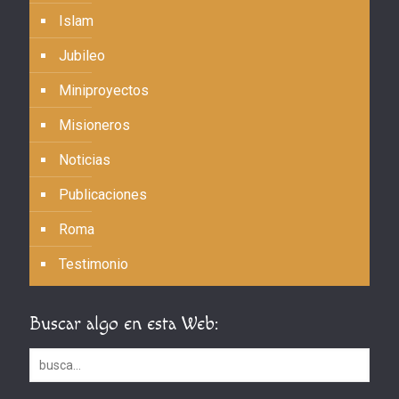
Islam
Jubileo
Miniproyectos
Misioneros
Noticias
Publicaciones
Roma
Testimonio
Buscar algo en esta Web: