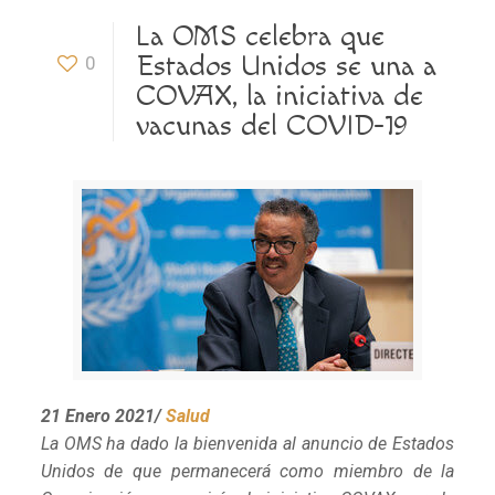
La OMS celebra que
Estados Unidos se una a
0
COVAX, la iniciativa de
vacunas del COVID-19
21 Enero 2021/
Salud
La OMS ha dado la bienvenida al anuncio de Estados
Unidos de que permanecerá como miembro de la