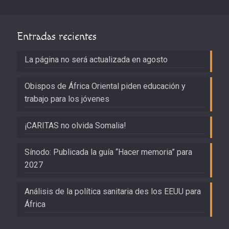
Entradas recientes
La página no será actualizada en agosto
Obispos de África Oriental piden educación y
trabajo para los jóvenes
¡CARITAS no olvida Somalia!
Sínodo: Publicada la guía “Hacer memoria” para
2027
Análisis de la política sanitaria des los EEUU para
África