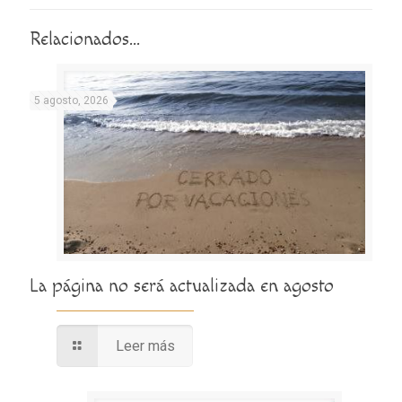
Relacionados...
5 agosto, 2026
La página no será actualizada en agosto
Leer más