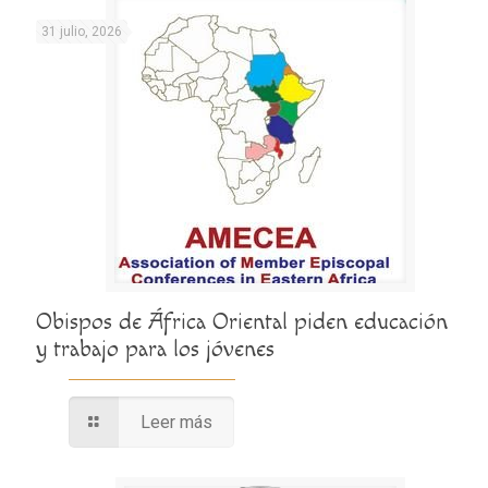
31 julio, 2026
Obispos de África Oriental piden educación
y trabajo para los jóvenes
Leer más