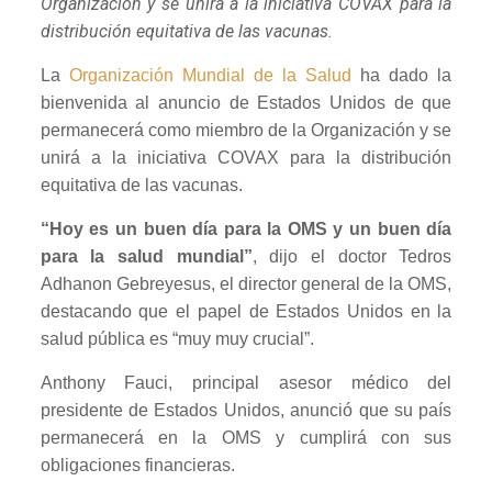
Organización y se unirá a la iniciativa COVAX para la
distribución equitativa de las vacunas.
La
Organización Mundial de la Salud
ha dado la
bienvenida al anuncio de Estados Unidos de que
permanecerá como miembro de la Organización y se
unirá a la iniciativa COVAX para la distribución
equitativa de las vacunas.
“Hoy es un buen día para la OMS y un buen día
para la salud mundial”
, dijo el doctor Tedros
Adhanon Gebreyesus, el director general de la OMS,
destacando que el papel de Estados Unidos en la
salud pública es “muy muy crucial”.
Anthony Fauci, principal asesor médico del
presidente de Estados Unidos, anunció que su país
permanecerá en la OMS y cumplirá con sus
obligaciones financieras.