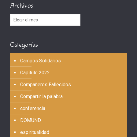
Archivos
Archivos
Categorías
Campos Solidarios
Capítulo 2022
Compañeros Fallecidos
Compartir la palabra
conferencia
DOMUND
espiritualidad