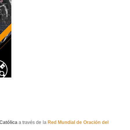
 Católica
a través de la
Red Mundial de Oración del