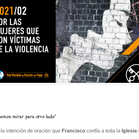
demos mirar para otro lado”
 la intención de oración que
Francisco
confía a toda la
Iglesia