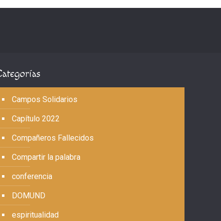
Categorías
Campos Solidarios
Capítulo 2022
Compañeros Fallecidos
Compartir la palabra
conferencia
DOMUND
espiritualidad