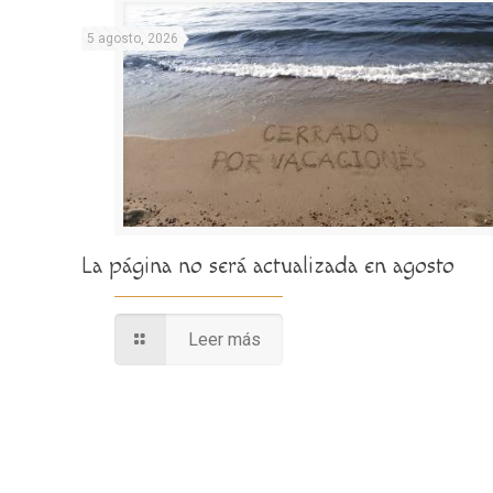
5 agosto, 2026
La página no será actualizada en agosto
Leer más