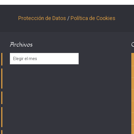
Protección de Datos
/
Política de Cookies
Archivos
Archivos