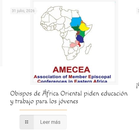
31 julio, 2026
Obispos de África Oriental piden educación
y trabajo para los jóvenes
Leer más