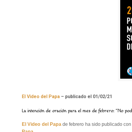
El Video del Papa
–
publicado el 01/02/21
La intención de oración para el mes de febrero: “No po
El Video del Papa
de febrero ha sido publicado con
Papa
.