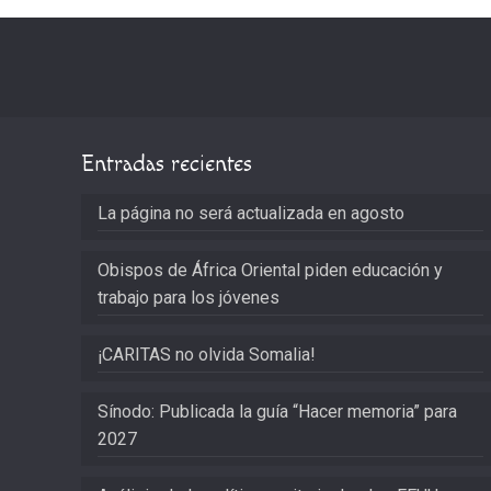
Entradas recientes
La página no será actualizada en agosto
Obispos de África Oriental piden educación y
trabajo para los jóvenes
¡CARITAS no olvida Somalia!
Sínodo: Publicada la guía “Hacer memoria” para
2027