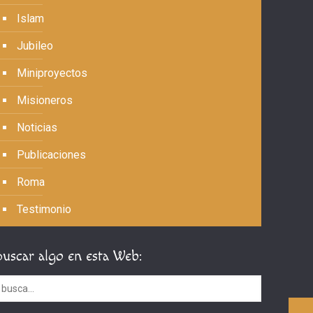
Islam
Jubileo
Miniproyectos
Misioneros
Noticias
Publicaciones
Roma
Testimonio
Buscar algo en esta Web: