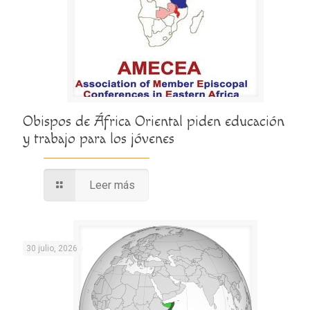
Obispos de África Oriental piden educación
y trabajo para los jóvenes
Leer más
30 julio, 2026