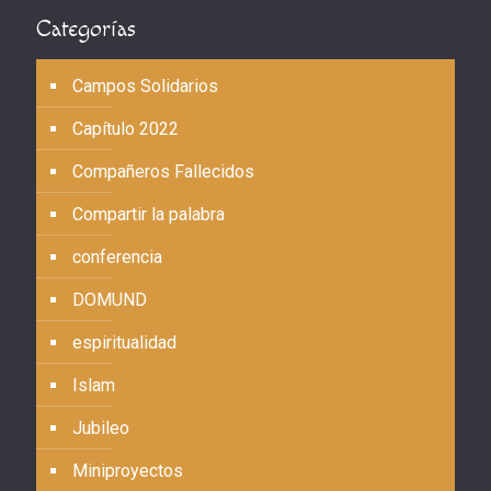
Categorías
Campos Solidarios
Capítulo 2022
Compañeros Fallecidos
Compartir la palabra
conferencia
DOMUND
espiritualidad
Islam
Jubileo
Miniproyectos