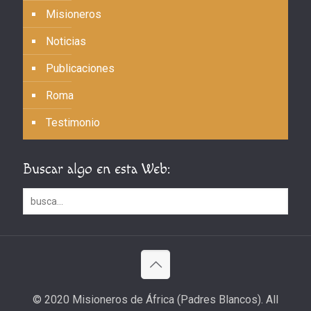
Misioneros
Noticias
Publicaciones
Roma
Testimonio
Buscar algo en esta Web:
© 2020 Misioneros de África (Padres Blancos). All