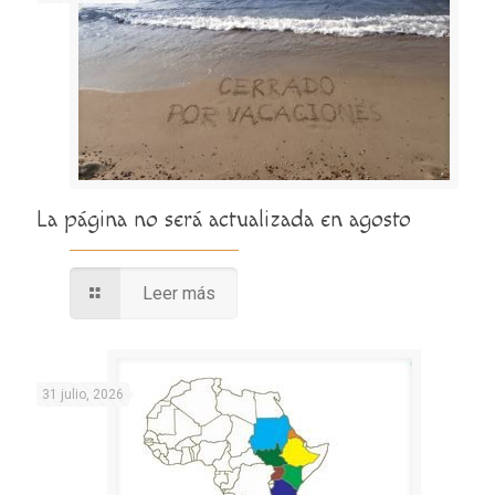
La página no será actualizada en agosto
Leer más
31 julio, 2026