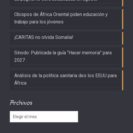
Obispos de África Oriental piden educación y
trabajo para los jóvenes
¡CARITAS no olvida Somalia!
Sínodo: Publicada la guía “Hacer memoria” para
2027
Análisis de la política sanitaria des los EEUU para
África
Archivos
Archivos