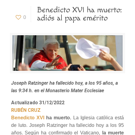
Benedicto XVI ha muerto:
adiós al papa emérito
0
Joseph Ratzinger ha fallecido hoy, a los 95 años, a
las 9:34 h. en el Monasterio Mater Ecclesiae
Actualizado 31/12/2022
RUBÉN CRUZ
Benedicto XVI
ha muerto.
La Iglesia católica está
de luto. Joseph Ratzinger ha fallecido hoy a los 95
años. Según ha confirmado el Vaticano,
la muerte