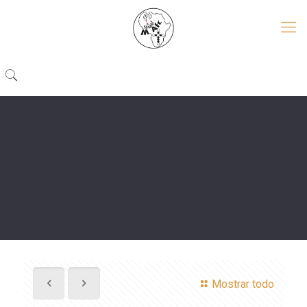
Mostrar todo