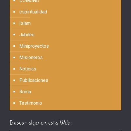
DOMUND
espiritualidad
Islam
Jubileo
Miniproyectos
Misioneros
Noticias
Publicaciones
Roma
Testimonio
Buscar algo en esta Web: