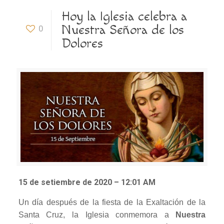
Hoy la Iglesia celebra a
Nuestra Señora de los
0
Dolores
15 de setiembre de 2020 – 12:01 AM
Un día después de la fiesta de la Exaltación de la
Santa Cruz, la Iglesia conmemora a
Nuestra