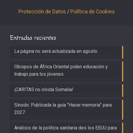
Protección de Datos
/
Política de Cookies
Entradas recientes
La página no será actualizada en agosto
Obispos de África Oriental piden educación y
trabajo para los jóvenes
¡CARITAS no olvida Somalia!
Sínodo: Publicada la guía “Hacer memoria” para
2027
Análisis de la política sanitaria des los EEUU para