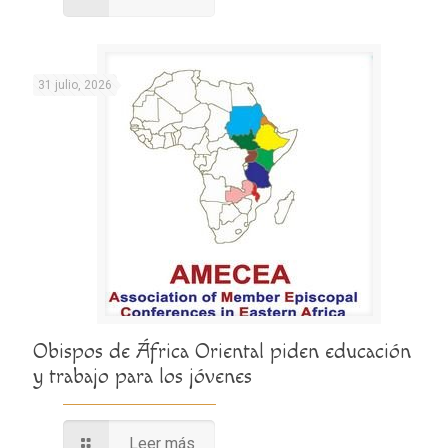
31 julio, 2026
Obispos de África Oriental piden educación
y trabajo para los jóvenes
Leer más