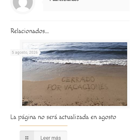
Relacionados...
5 agosto, 2026
La página no será actualizada en agosto
Leer más