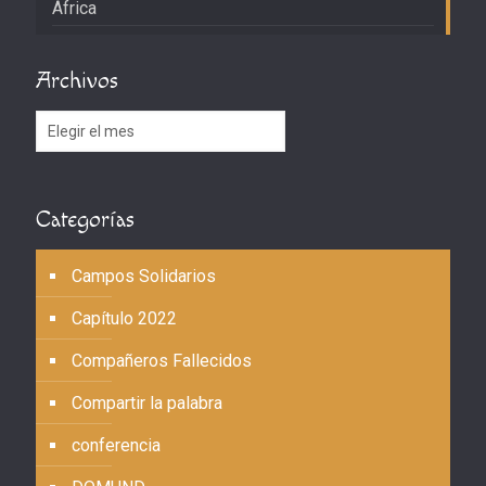
África
Archivos
Archivos
Categorías
Campos Solidarios
Capítulo 2022
Compañeros Fallecidos
Compartir la palabra
conferencia