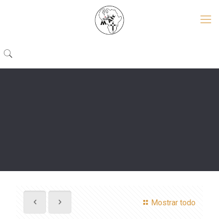
Mostrar todo