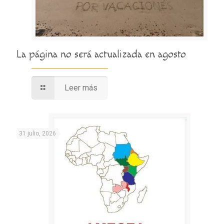
La página no será actualizada en agosto
Leer más
31 julio, 2026