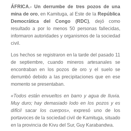
ÁFRICA.- Un derrumbe de tres pozos de una
mina de oro
, en Kamituga, al Este de la
República
Democrática del Congo (RDC)
, dejó como
resultado a por lo menos 50 personas fallecidas,
informaron autoridades y organismos de la sociedad
civil.
Los hechos se registraron en la tarde del pasado 11
de septiembre, cuando mineros artesanales se
encontraban en los pozos de oro y el suelo se
derrumbó debido a las precipitaciones que en ese
momento se presentaban.
«Todos están envueltos en barro y agua de lluvia.
Muy duro; hay demasiado lodo en los pozos y es
difícil sacar los cuerpos»,
expresó uno de los
portavoces de la sociedad civil de Kamituga, situado
en la provincia de Kivu del Sur, Guy Karabandwa.