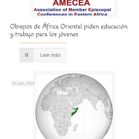
Obispos de África Oriental piden educación
y trabajo para los jóvenes
Leer más
30 julio, 2026