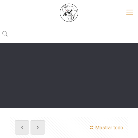
Mostrar todo