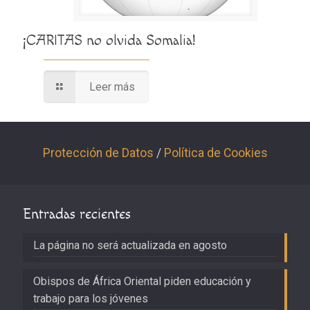
¡CARITAS no olvida Somalia!
Leer más
Protección de Datos
/
Política de Cookies
Entradas recientes
La página no será actualizada en agosto
Obispos de África Oriental piden educación y
trabajo para los jóvenes