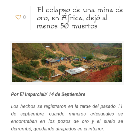
El colapso de una mina de
oro, en África, dejó al
0
menos 50 muertos
Por El Imparcial//
14 de Septiembre
Los hechos se registraron en la tarde del pasado 11
de septiembre, cuando mineros artesanales se
encontraban en los pozos de oro y el suelo se
derrumbó, quedando atrapados en el interior.