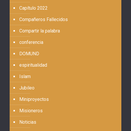
Capítulo 2022
Compañeros Fallecidos
Compartir la palabra
conferencia
DOMUND
espiritualidad
Islam
Jubileo
Miniproyectos
Misioneros
Noticias