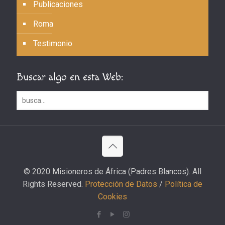
Publicaciones
Roma
Testimonio
Buscar algo en esta Web:
© 2020 Misioneros de África (Padres Blancos). All
Rights Reserved.
Protección de Datos
/
Política de
Cookies