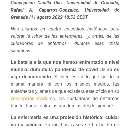
Concepcion Capilla Díaz, Universidad de Granada;
Rafael A. Caparros-Gonzalez, Universidad de
Granada /11 agosto 2022 18:53 CEST
Nos fijamos en cuatro episodios históricos para
valorar la labor de las enfermeras –y, antes, de las
cuidadoras de enfermos– durante esas crisis
sanitarias
La batalla a la que nos hemos enfrentado a nivel
mundial durante la pandemia de covid-19 no es
algo desconocido.
Si bien es cierto que no de la
misma manera, ni con los mismos medios, las
enfermeras y, antes de que existiera este oficio en su
concepción moderna
, las cuidadoras de enfermos
han luchado contra las pandemias desde siempre.
La enfermería es una profesión histórica; cuidar
es su ciencia.
En muchos casos se ha hecho de