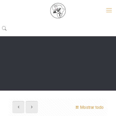
Mostrar todo