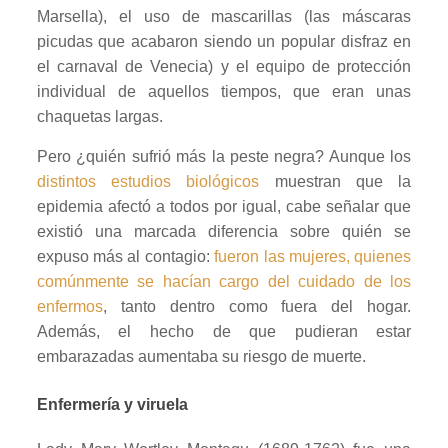
Marsella), el uso de mascarillas (las máscaras
picudas que acabaron siendo un popular disfraz en
el carnaval de Venecia) y el equipo de protección
individual de aquellos tiempos, que eran unas
chaquetas largas.
Pero ¿quién sufrió más la peste negra? Aunque los
distintos estudios biológicos
muestran que la
epidemia afectó a todos por igual, cabe señalar que
existió una marcada diferencia sobre quién se
expuso más al contagio:
fueron las mujeres, quienes
comúnmente se hacían cargo del cuidado de los
enfermos
, tanto dentro como fuera del hogar.
Además, el hecho de que pudieran estar
embarazadas aumentaba su riesgo de muerte.
Enfermería y viruela