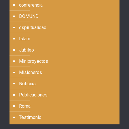
conferencia
DOMUND
espiritualidad
Islam
Jubileo
Miniproyectos
Misioneros
Noticias
Publicaciones
Roma
Testimonio