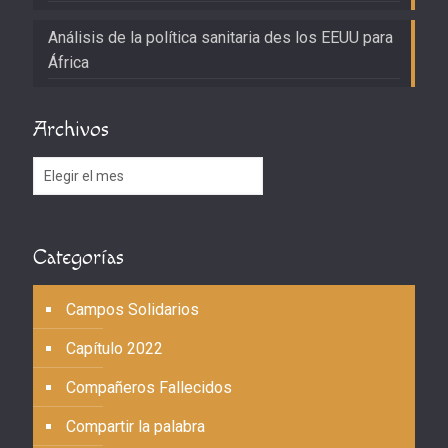
Análisis de la política sanitaria des los EEUU para
África
Archivos
Archivos
Categorías
Campos Solidarios
Capítulo 2022
Compañeros Fallecidos
Compartir la palabra