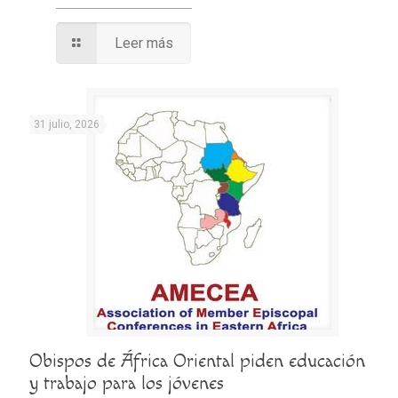
Leer más
31 julio, 2026
Obispos de África Oriental piden educación
y trabajo para los jóvenes