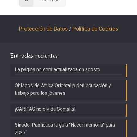
Protección de Datos
/
Política de Cookies
Entradas recientes
La página no será actualizada en agosto
Obispos de África Oriental piden educación y
trabajo para los jóvenes
¡CARITAS no olvida Somalia!
Sínodo: Publicada la guía “Hacer memoria” para
2027