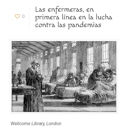
Las enfermeras, en
primera línea en la lucha
0
contra las pandemias
Wellcome Library, London