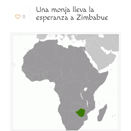
Una monja lleva la
esperanza a Zimbabue
0