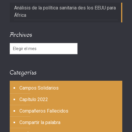
Análisis de la política sanitaria des los EEUU para
África
Archivos
Archivos
Categorías
Campos Solidarios
Capítulo 2022
Compañeros Fallecidos
Compartir la palabra