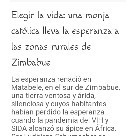
Elegir la vida: una monja
católica lleva la esperanza a
las zonas rurales de
Zimbabue
La esperanza renació en
Matabele, en el sur de Zimbabue,
una tierra ventosa y árida,
silenciosa y cuyos habitantes
habían perdido la esperanza
cuando la pandemia del VIH y
SIDA alcanzó su ápice en África.