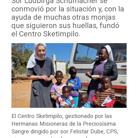
Sor Ludbirga Schumacher se
conmovió por la situación y, con la
ayuda de muchas otras monjas
que siguieron sus huellas, fundó
el Centro Sketimpilo.
El Centro Sketimpilo, gestionado por las
Hermanas Misioneras de la Preciosísima
Sangre dirigido por sor Felistar Dube, CPS,