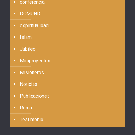
conferencia
DOMUND
espiritualidad
Islam
Jubileo
Miniproyectos
Misioneros
Noticias
Publicaciones
Roma
Testimonio