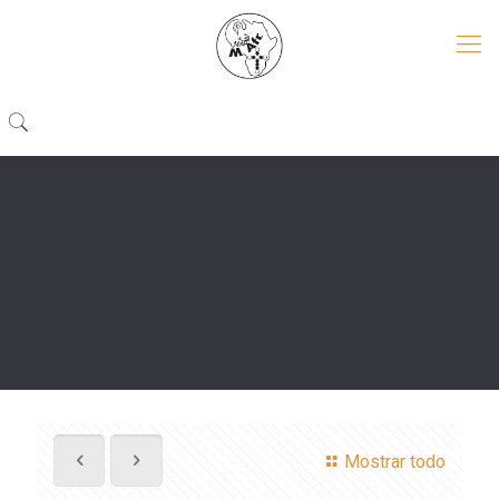
Mostrar todo