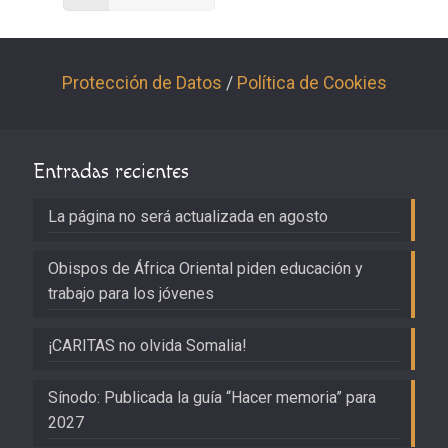
Protección de Datos
/
Política de Cookies
Entradas recientes
La página no será actualizada en agosto
Obispos de África Oriental piden educación y
trabajo para los jóvenes
¡CARITAS no olvida Somalia!
Sínodo: Publicada la guía “Hacer memoria” para
2027