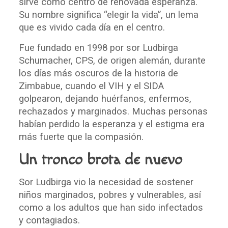
sirve como centro de renovada esperanza.
Su nombre significa “elegir la vida”, un lema
que es vivido cada día en el centro.
Fue fundado en 1998 por sor Ludbirga
Schumacher, CPS, de origen alemán, durante
los días más oscuros de la historia de
Zimbabue, cuando el VIH y el SIDA
golpearon, dejando huérfanos, enfermos,
rechazados y marginados. Muchas personas
habían perdido la esperanza y el estigma era
más fuerte que la compasión.
Un tronco brota de nuevo
Sor Ludbirga vio la necesidad de sostener
niños marginados, pobres y vulnerables, así
como a los adultos que han sido infectados
y contagiados.