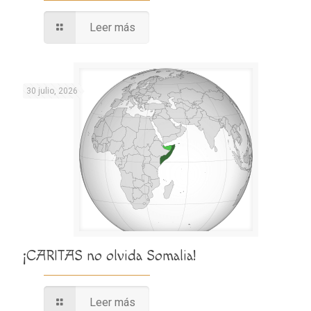
Leer más
30 julio, 2026
¡CARITAS no olvida Somalia!
Leer más