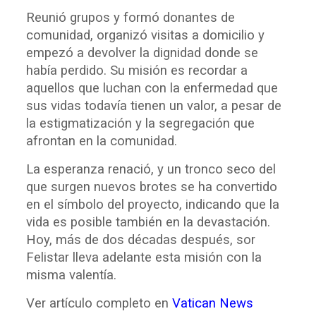
Reunió grupos y formó donantes de
comunidad, organizó visitas a domicilio y
empezó a devolver la dignidad donde se
había perdido. Su misión es recordar a
aquellos que luchan con la enfermedad que
sus vidas todavía tienen un valor, a pesar de
la estigmatización y la segregación que
afrontan en la comunidad.
La esperanza renació, y un tronco seco del
que surgen nuevos brotes se ha convertido
en el símbolo del proyecto, indicando que la
vida es posible también en la devastación.
Hoy, más de dos décadas después, sor
Felistar lleva adelante esta misión con la
misma valentía.
Ver artículo completo en
Vatican News