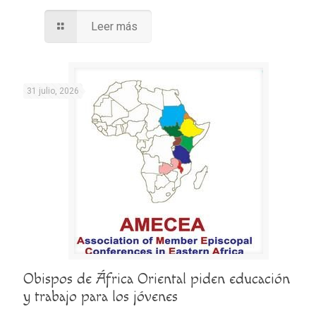
Leer más
31 julio, 2026
Obispos de África Oriental piden educación
y trabajo para los jóvenes