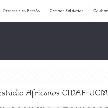
Presencia en España
Campos Solidarios
Colabor
 Estudio Africanos CIDAF-UC