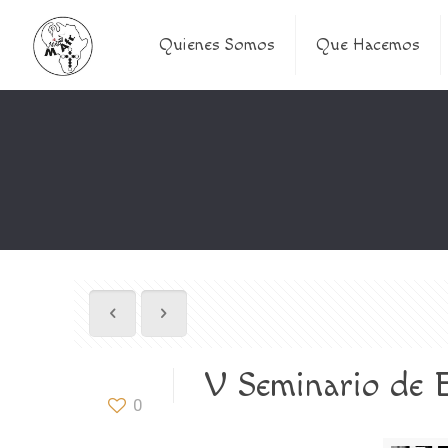
Quienes Somos
Que Hacemos
V Seminario de
0