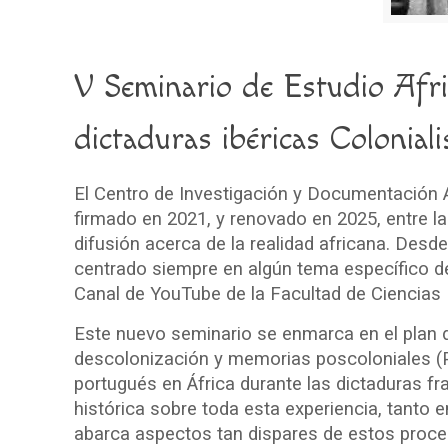
V Seminario de Estudio Afr
dictaduras ibéricas Colonial
El Centro de Investigación y Documentación 
firmado en 2021, y renovado en 2025, entre la
difusión acerca de la realidad africana. Desd
centrado siempre en algún tema específico de
Canal de YouTube de la Facultad de Ciencias 
Este nuevo seminario se enmarca en el plan de
descolonización y memorias poscoloniales (P
portugués en África durante las dictaduras f
histórica sobre toda esta experiencia, tanto 
abarca aspectos tan dispares de estos proce