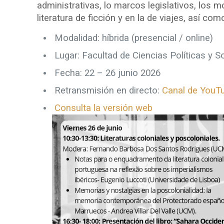
administrativas, lo marcos legislativos, los mo
literatura de ficción y en la de viajes, así c
Modalidad: híbrida (presencial / online)
Lugar: Facultad de Ciencias Políticas y
Fecha: 22 – 26 junio 2026
Retransmisión en directo:
Canal de YouTu
Consulta la versión web