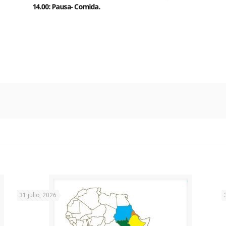
31 julio, 2026