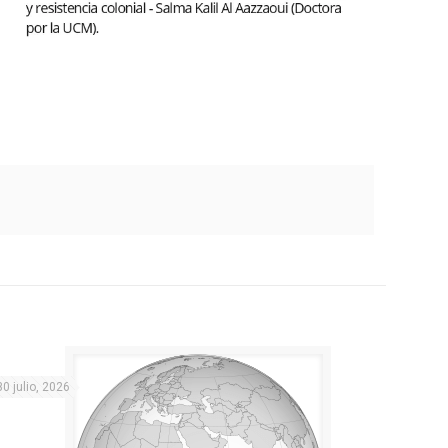
30 julio, 2026