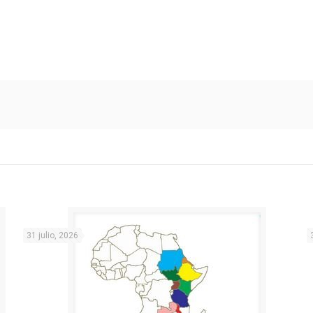
31 julio, 2026