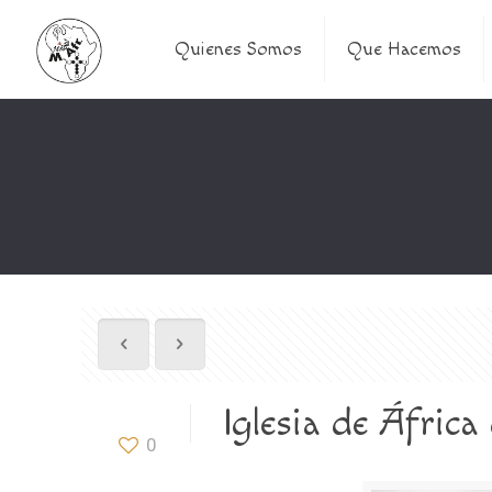
Quienes Somos
Que Hacemos
Iglesia de África
0