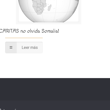
¡CARITAS no olvida Somalia!
Leer más