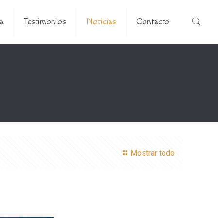
a
Testimonios
Noticias
Contacto
Mostrar todo