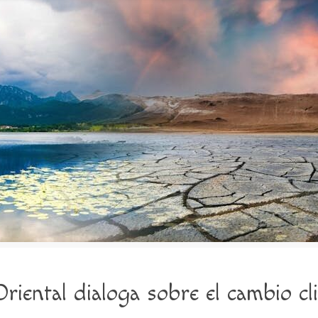
 Oriental dialoga sobre el cambio cl