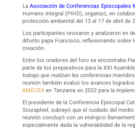
La
Asociación de Conferencias Episcopales 
Humano Integral (PIHD), organizó, en colabor
protección ambiental del 13 al 17 de abril de 
Los participantes revisaron y analizaron en de
difunto papa Francisco, reflexionando sobre 
creación.
Entre los oradores del foro se encontraba P
parte de los preparativos para la XXI Asamble
trabajo que realizan las conferencias miembro
reunión también evaluó los avances logrados 
AMECEA
en Tanzania en 2022 para la impleme
El presidente de la Conferencia Episcopal Ca
Souraphiel, subrayó que el cuidado del medio 
reunión concluyó con un enérgico llamamiento
especialmente dada la vulnerabilidad de la re