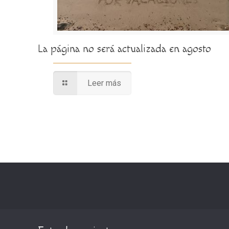
La página no será actualizada en agosto
Leer más