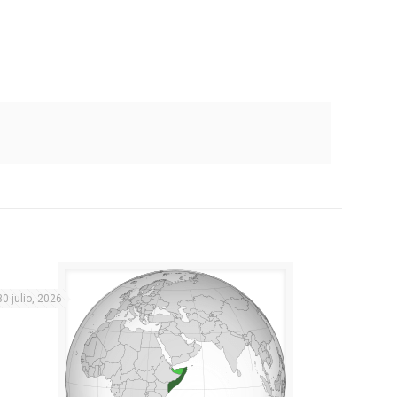
30 julio, 2026