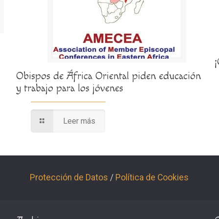
Obispos de África Oriental piden educación
y trabajo para los jóvenes
Leer más
Protección de Datos
/
Política de Cookies