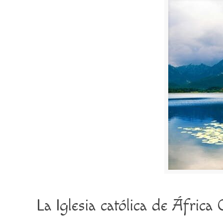
La Iglesia católica de África