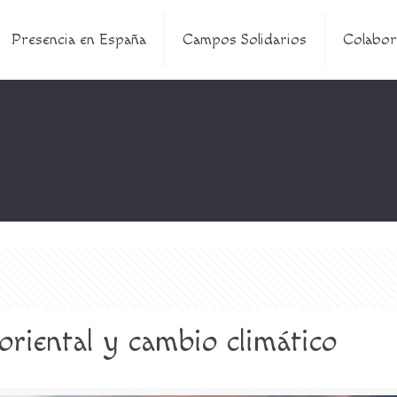
Presencia en España
Campos Solidarios
Colabor
 oriental y cambio climático