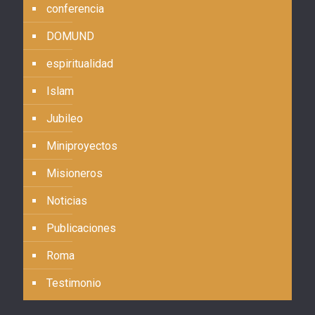
conferencia
DOMUND
espiritualidad
Islam
Jubileo
Miniproyectos
Misioneros
Noticias
Publicaciones
Roma
Testimonio