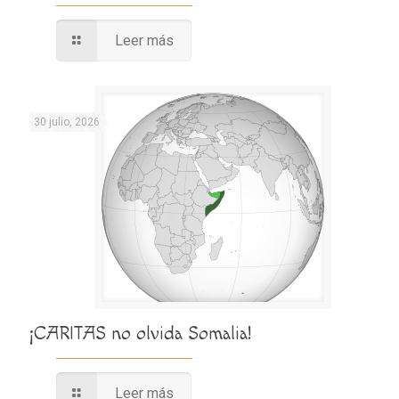
Leer más
30 julio, 2026
¡CARITAS no olvida Somalia!
Leer más