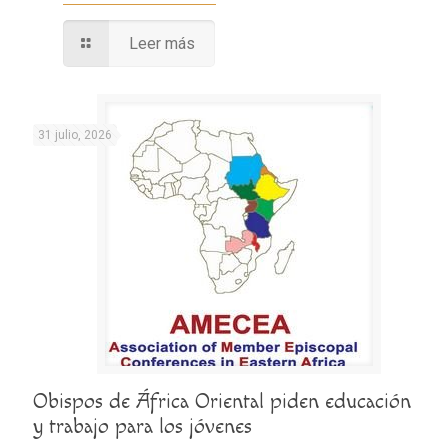
Leer más
31 julio, 2026
Obispos de África Oriental piden educación
y trabajo para los jóvenes