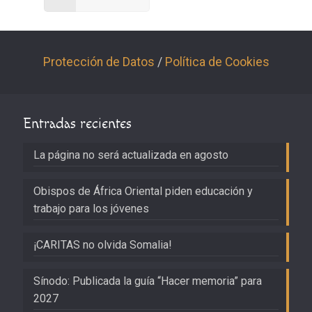
Protección de Datos
/
Política de Cookies
Entradas recientes
La página no será actualizada en agosto
Obispos de África Oriental piden educación y
trabajo para los jóvenes
¡CARITAS no olvida Somalia!
Sínodo: Publicada la guía “Hacer memoria” para
2027