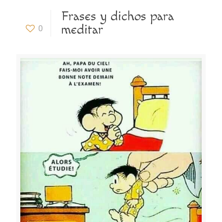
Frases y dichos para
meditar
0