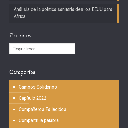
Análisis de la política sanitaria des los EEUU para
África
Archivos
Archivos
Categorías
Campos Solidarios
Capítulo 2022
Compañeros Fallecidos
Compartir la palabra