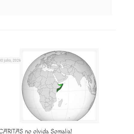
30 julio, 2026
¡CARITAS no olvida Somalia!