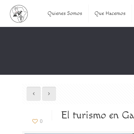
Quienes Somos
Que Hacemos
El turismo en Ga
0