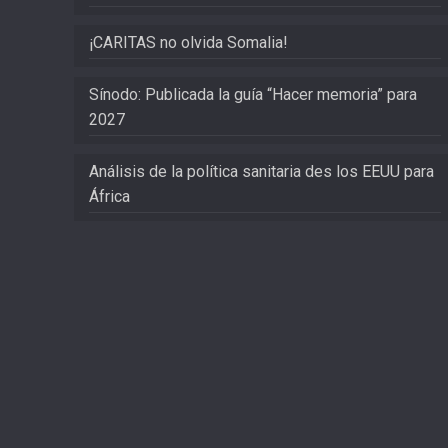
¡CARITAS no olvida Somalia!
Sínodo: Publicada la guía “Hacer memoria” para
2027
Análisis de la política sanitaria des los EEUU para
África