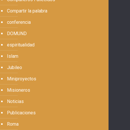
Compartir la palabra
conferencia
DOMUND
espiritualidad
Islam
Jubileo
Miniproyectos
Misioneros
Noticias
Publicaciones
Roma