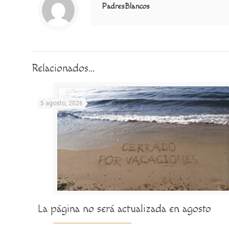
PadresBlancos
Relacionados...
5 agosto, 2026
La página no será actualizada en agosto