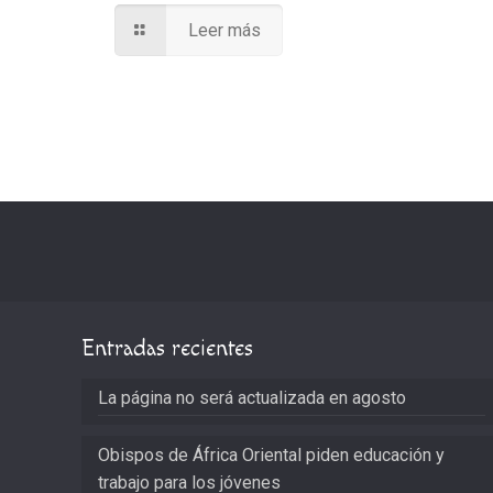
Leer más
Entradas recientes
La página no será actualizada en agosto
Obispos de África Oriental piden educación y
trabajo para los jóvenes