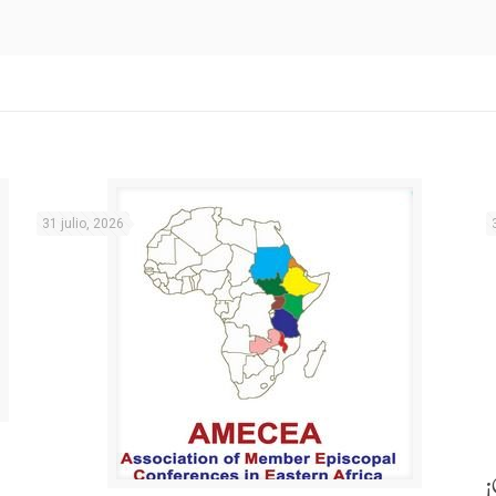
31 julio, 2026