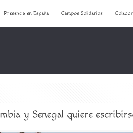
Presencia en España
Campos Solidarios
Colabor
mbia y Senegal quiere escribir