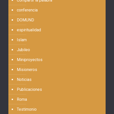
Compartir la palabra
conferencia
DOMUND
espiritualidad
Islam
Jubileo
Miniproyectos
Misioneros
Noticias
Publicaciones
Roma
Testimonio