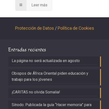
Leer más
Protección de Datos
/
Política de Cookies
Entradas recientes
La página no será actualizada en agosto
Obispos de África Oriental piden educación y
trabajo para los jóvenes
¡CARITAS no olvida Somalia!
Sínodo: Publicada la guía “Hacer memoria” para