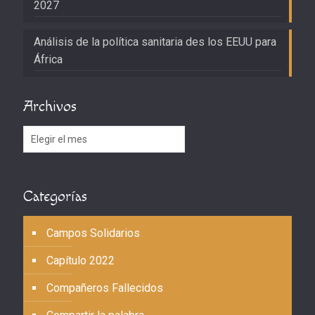
2027
Análisis de la política sanitaria des los EEUU para
África
Archivos
Archivos
Categorías
Campos Solidarios
Capítulo 2022
Compañeros Fallecidos