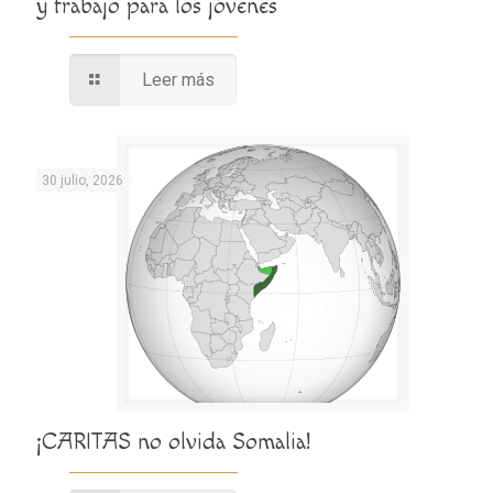
y trabajo para los jóvenes
Leer más
30 julio, 2026
¡CARITAS no olvida Somalia!