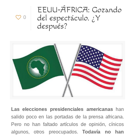
EEUU-ÁFRICA: Gozando
del espectáculo. ¿Y
0
después?
Las elecciones presidenciales americanas
han
salido poco en las portadas de la prensa africana.
Pero no han faltado artículos de opinión, cínicos
algunos, otros preocupados.
Todavía no han