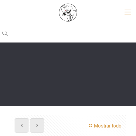
Mostrar todo