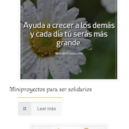
Miniproyectos para ser solidarios
Leer más