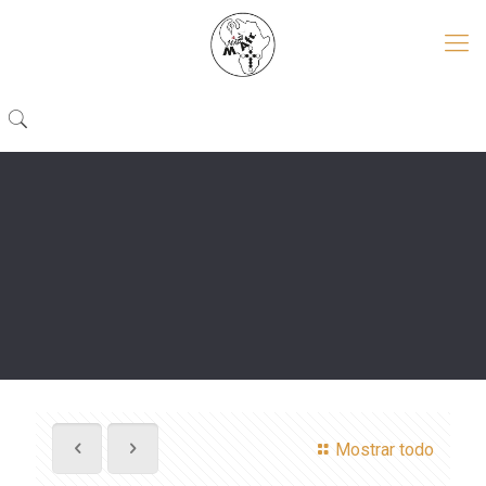
Mostrar todo