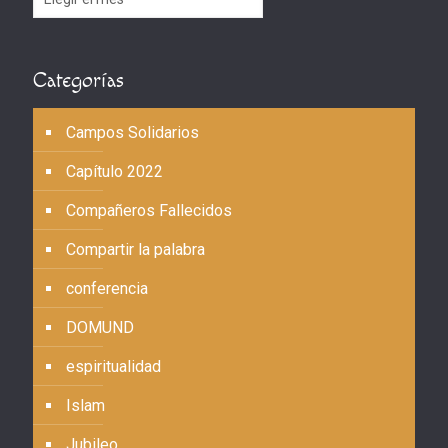
Categorías
Campos Solidarios
Capítulo 2022
Compañeros Fallecidos
Compartir la palabra
conferencia
DOMUND
espiritualidad
Islam
Jubileo