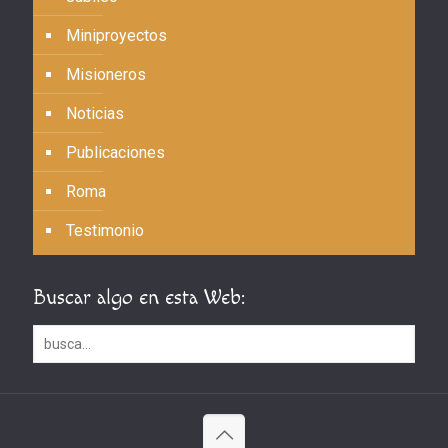
Miniproyectos
Misioneros
Noticias
Publicaciones
Roma
Testimonio
Buscar algo en esta Web: