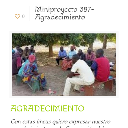
Miniproyecto 387-
Agradecimiento
0
AGRADECIMIENTO
Con estas líneas quiero expresar nuestro