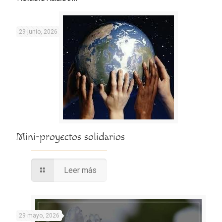
29 junio, 2026
Mini-proyectos solidarios
Leer más
29 mayo, 2026