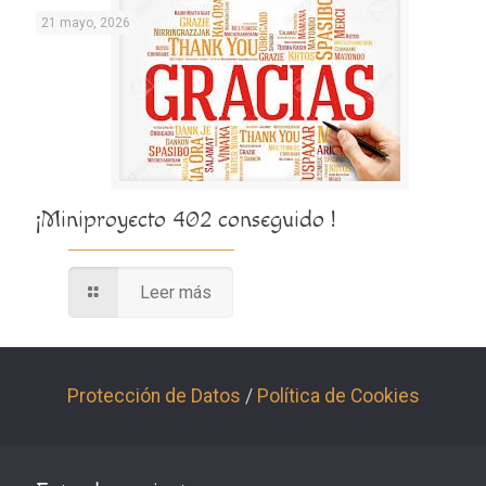
21 mayo, 2026
¡Miniproyecto 402 conseguido !
Leer más
Protección de Datos
/
Política de Cookies