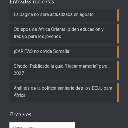
Entradas recientes
La página no será actualizada en agosto
Obispos de África Oriental piden educación y
trabajo para los jóvenes
¡CARITAS no olvida Somalia!
Sínodo: Publicada la guía “Hacer memoria” para
2027
Análisis de la política sanitaria des los EEUU para
África
Archivos
Archivos