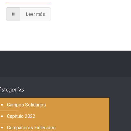
Leer más
Categorías
Campos Solidarios
Capítulo 2022
Compañeros Fallecidos