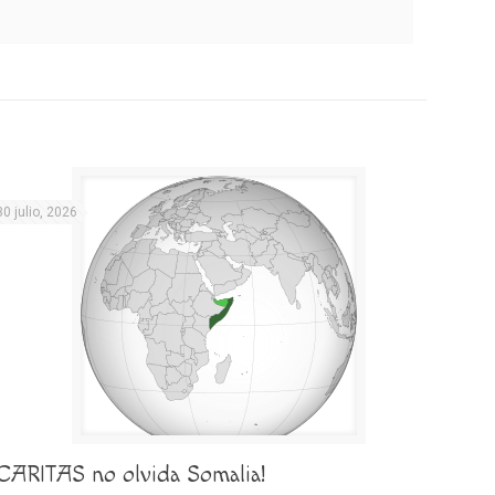
30 julio, 2026
¡CARITAS no olvida Somalia!