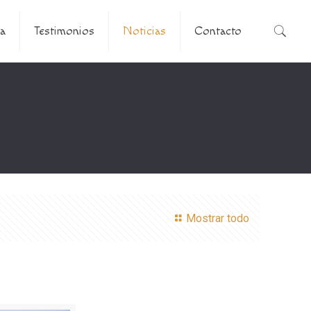
a
Testimonios
Noticias
Contacto
Mostrar todo