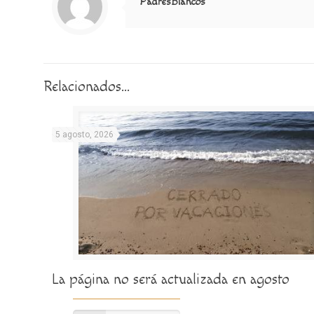
PadresBlancos
Relacionados...
5 agosto, 2026
La página no será actualizada en agosto