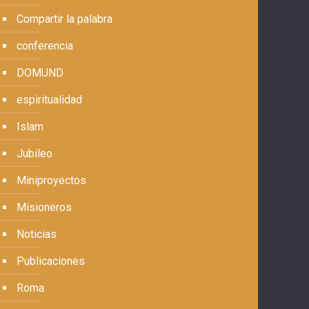
Compartir la palabra
conferencia
DOMUND
espiritualidad
Islam
Jubileo
Miniproyectos
Misioneros
Noticias
Publicaciones
Roma