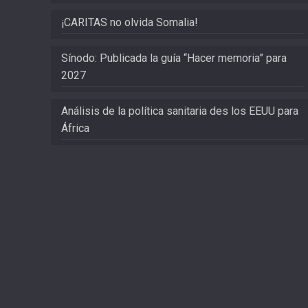
¡CARITAS no olvida Somalia!
Sínodo: Publicada la guía “Hacer memoria” para
2027
Análisis de la política sanitaria des los EEUU para
África