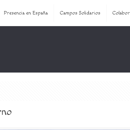
Presencia en España
Campos Solidarios
Colabor
rno