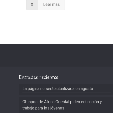
Leer más
Entradas recientes
La página no será actualizada en agosto
Obispos de África Oriental piden educación y
trabajo para los jóvenes