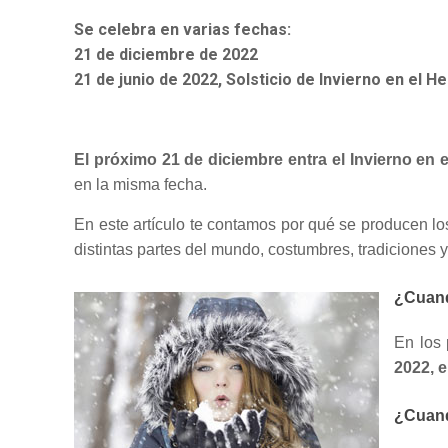
Se celebra en varias fechas:
21 de diciembre de 2022
21 de junio de 2022, Solsticio de Invierno en el H
El próximo 21 de diciembre entra el Invierno en 
en la misma fecha.
En este artículo te contamos por qué se producen los
distintas partes del mundo, costumbres, tradiciones y r
¿Cuando
En los 
2022, e
¿Cuando