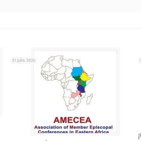
31 julio, 2026