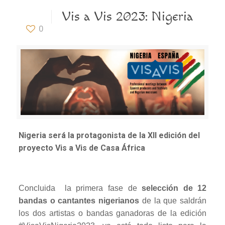
Vis a Vis 2023: Nigeria
0
Nigeria será la protagonista de la XII edición del
proyecto Vis a Vis de Casa África
Concluida la primera fase de
selección de 12
bandas o cantantes nigerianos
de la que saldrán
los dos artistas o bandas ganadoras de la edición