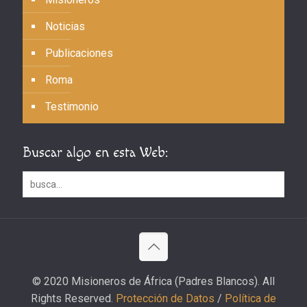
Noticias
Publicaciones
Roma
Testimonio
Buscar algo en esta Web:
© 2020 Misioneros de África (Padres Blancos). All
Rights Reserved.
Protección de Datos
/
Política de