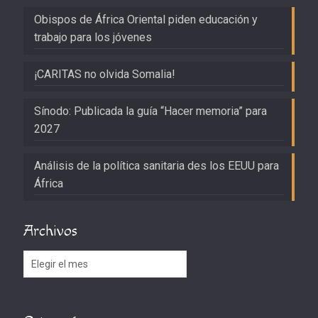
Obispos de África Oriental piden educación y
trabajo para los jóvenes
¡CARITAS no olvida Somalia!
Sínodo: Publicada la guía “Hacer memoria” para
2027
Análisis de la política sanitaria des los EEUU para
África
Archivos
Archivos