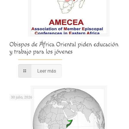
Obispos de África Oriental piden educación
y trabajo para los jóvenes
Leer más
30 julio, 2026