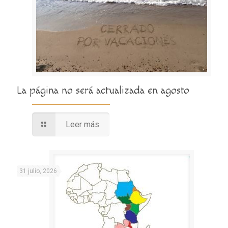
La página no será actualizada en agosto
Leer más
31 julio, 2026