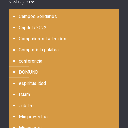
Categorías
Campos Solidarios
Capítulo 2022
Compañeros Fallecidos
Compartir la palabra
conferencia
DOMUND
espiritualidad
Islam
Jubileo
Miniproyectos
Misioneros