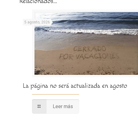
Relacionados...
5 agosto, 2026
La página no será actualizada en agosto
Leer más