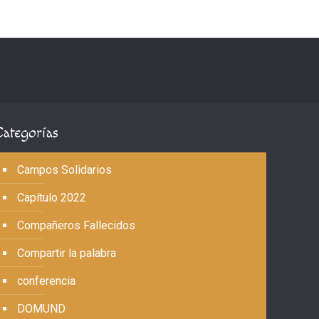
Categorías
Campos Solidarios
Capítulo 2022
Compañeros Fallecidos
Compartir la palabra
conferencia
DOMUND