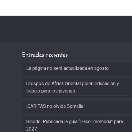
Entradas recientes
La página no será actualizada en agosto
Obispos de África Oriental piden educación y
trabajo para los jóvenes
¡CARITAS no olvida Somalia!
Sínodo: Publicada la guía “Hacer memoria” para
2027