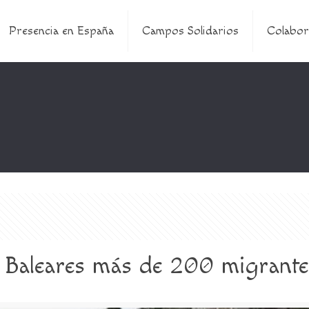
Presencia en España
Campos Solidarios
Colabor
as Baleares más de 200 migrante