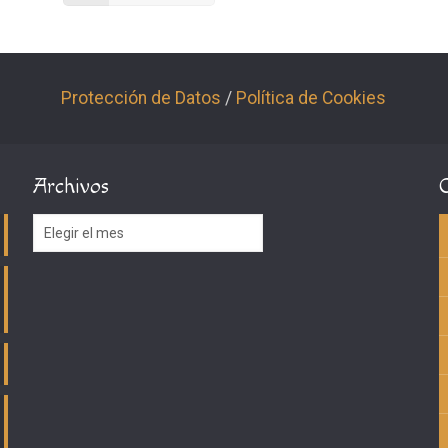
Protección de Datos
/
Política de Cookies
Archivos
Archivos