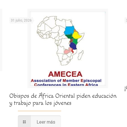
31 julio, 2026
Obispos de África Oriental piden educación
y trabajo para los jóvenes
Leer más