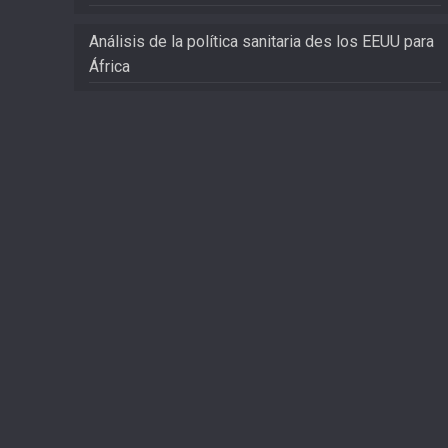
Análisis de la política sanitaria des los EEUU para
África