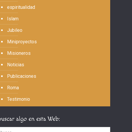
espiritualidad
Islam
Jubileo
Miniproyectos
Misioneros
Noticias
Publicaciones
Roma
Testimonio
Buscar algo en esta Web: