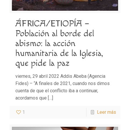
ÁFRICA/ETIOPÍA –
Población al borde del
abismo: la acción
humanitaria de la Iglesia,
que pide la paz
viernes, 29 abril 2022 Addis Abeba (Agencia
Fides) – “A finales de 2021, cuando nos dimos
cuenta de que el conflicto iba a continuar,
acordamos que
[…]
1
Leer más