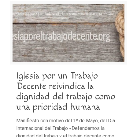
Iglesia por un Trabajo
Decente reivindica la
dignidad del trabajo como
una prioridad humana
Manifiesto con motivo del 1º de Mayo, del Día
Internacional del Trabajo «Defendemos la
dignidad del trabajo y el trabajo decente como