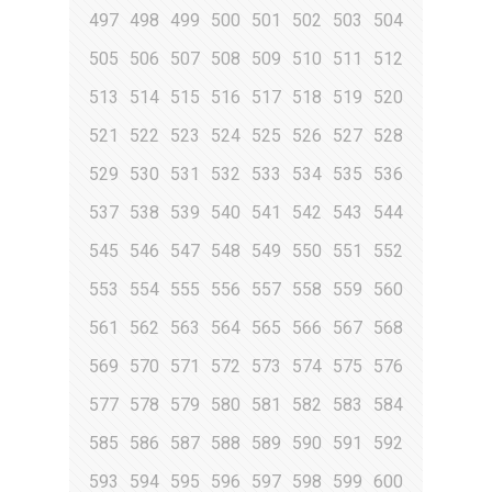
497
498
499
500
501
502
503
504
505
506
507
508
509
510
511
512
513
514
515
516
517
518
519
520
521
522
523
524
525
526
527
528
529
530
531
532
533
534
535
536
537
538
539
540
541
542
543
544
545
546
547
548
549
550
551
552
553
554
555
556
557
558
559
560
561
562
563
564
565
566
567
568
569
570
571
572
573
574
575
576
577
578
579
580
581
582
583
584
585
586
587
588
589
590
591
592
593
594
595
596
597
598
599
600