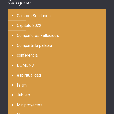
Categorías
Campos Solidarios
Capítulo 2022
Compañeros Fallecidos
Compartir la palabra
conferencia
DOMUND
espiritualidad
Islam
Jubileo
Miniproyectos