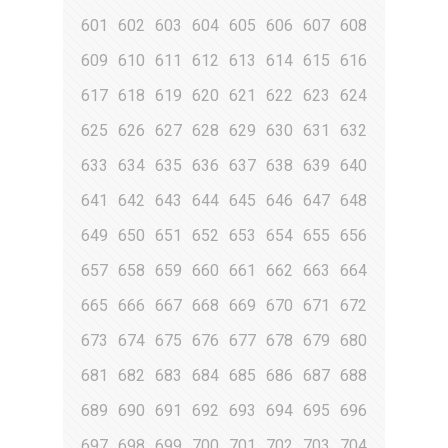
601
602
603
604
605
606
607
608
609
610
611
612
613
614
615
616
617
618
619
620
621
622
623
624
625
626
627
628
629
630
631
632
633
634
635
636
637
638
639
640
641
642
643
644
645
646
647
648
649
650
651
652
653
654
655
656
657
658
659
660
661
662
663
664
665
666
667
668
669
670
671
672
673
674
675
676
677
678
679
680
681
682
683
684
685
686
687
688
689
690
691
692
693
694
695
696
697
698
699
700
701
702
703
704