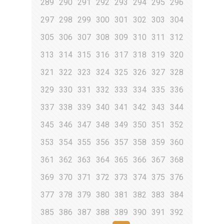
289
290
291
292
293
294
295
296
297
298
299
300
301
302
303
304
305
306
307
308
309
310
311
312
313
314
315
316
317
318
319
320
321
322
323
324
325
326
327
328
329
330
331
332
333
334
335
336
337
338
339
340
341
342
343
344
345
346
347
348
349
350
351
352
353
354
355
356
357
358
359
360
361
362
363
364
365
366
367
368
369
370
371
372
373
374
375
376
377
378
379
380
381
382
383
384
385
386
387
388
389
390
391
392