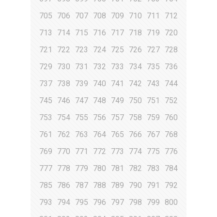
705
706
707
708
709
710
711
712
713
714
715
716
717
718
719
720
721
722
723
724
725
726
727
728
729
730
731
732
733
734
735
736
737
738
739
740
741
742
743
744
745
746
747
748
749
750
751
752
753
754
755
756
757
758
759
760
761
762
763
764
765
766
767
768
769
770
771
772
773
774
775
776
777
778
779
780
781
782
783
784
785
786
787
788
789
790
791
792
793
794
795
796
797
798
799
800