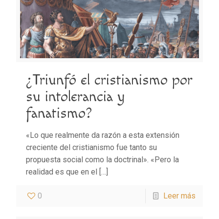
¿Triunfó el cristianismo por
su intolerancia y
fanatismo?
«Lo que realmente da razón a esta extensión
creciente del cristianismo fue tanto su
propuesta social como la doctrinal». «Pero la
realidad es que en el
[…]
0
Leer más