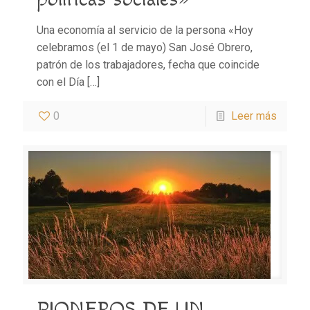
Una economía al servicio de la persona «Hoy
celebramos (el 1 de mayo) San José Obrero,
patrón de los trabajadores, fecha que coincide
con el Día
[…]
0
Leer más