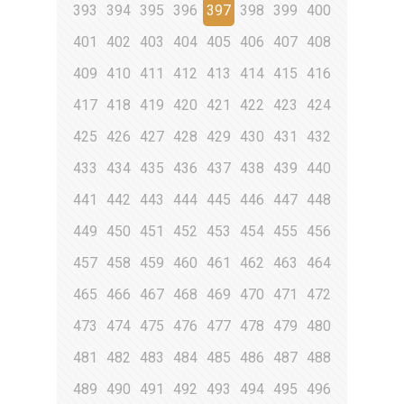
393
394
395
396
397
398
399
400
401
402
403
404
405
406
407
408
409
410
411
412
413
414
415
416
417
418
419
420
421
422
423
424
425
426
427
428
429
430
431
432
433
434
435
436
437
438
439
440
441
442
443
444
445
446
447
448
449
450
451
452
453
454
455
456
457
458
459
460
461
462
463
464
465
466
467
468
469
470
471
472
473
474
475
476
477
478
479
480
481
482
483
484
485
486
487
488
489
490
491
492
493
494
495
496