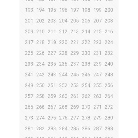
193
194
195
196
197
198
199
200
201
202
203
204
205
206
207
208
209
210
211
212
213
214
215
216
217
218
219
220
221
222
223
224
225
226
227
228
229
230
231
232
233
234
235
236
237
238
239
240
241
242
243
244
245
246
247
248
249
250
251
252
253
254
255
256
257
258
259
260
261
262
263
264
265
266
267
268
269
270
271
272
273
274
275
276
277
278
279
280
281
282
283
284
285
286
287
288