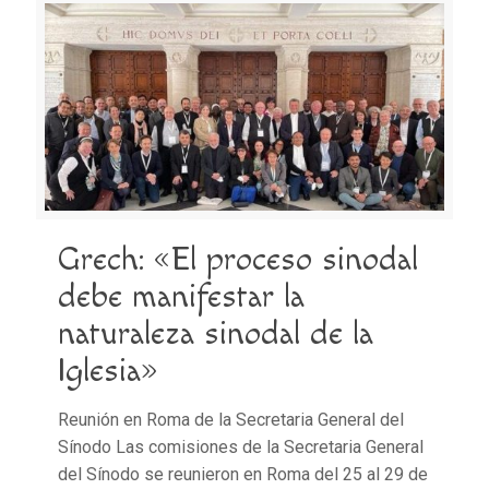
Grech: «El proceso sinodal
debe manifestar la
naturaleza sinodal de la
Iglesia»
Reunión en Roma de la Secretaria General del
Sínodo Las comisiones de la Secretaria General
del Sínodo se reunieron en Roma del 25 al 29 de