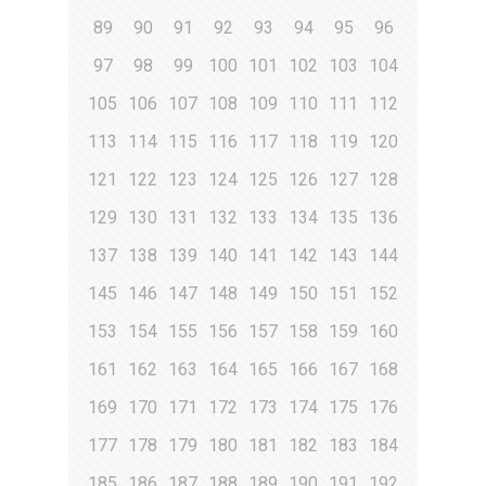
89
90
91
92
93
94
95
96
97
98
99
100
101
102
103
104
105
106
107
108
109
110
111
112
113
114
115
116
117
118
119
120
121
122
123
124
125
126
127
128
129
130
131
132
133
134
135
136
137
138
139
140
141
142
143
144
145
146
147
148
149
150
151
152
153
154
155
156
157
158
159
160
161
162
163
164
165
166
167
168
169
170
171
172
173
174
175
176
177
178
179
180
181
182
183
184
185
186
187
188
189
190
191
192