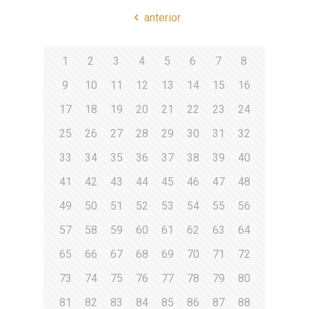
anterior
1
2
3
4
5
6
7
8
9
10
11
12
13
14
15
16
17
18
19
20
21
22
23
24
25
26
27
28
29
30
31
32
33
34
35
36
37
38
39
40
41
42
43
44
45
46
47
48
49
50
51
52
53
54
55
56
57
58
59
60
61
62
63
64
65
66
67
68
69
70
71
72
73
74
75
76
77
78
79
80
81
82
83
84
85
86
87
88