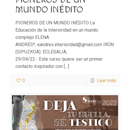
PIONEROS DE UN
MUNDO INÉDITO
PIONEROS DE UN MUNDO INÉDITO La
Educación de la Interioridad en un mundo
complejo ELENA
ANDRÉS*, eandres.interioridad@gmail.com IRÚN
(GIPUZKOA). ECLESALIA,
29/04/22.- Este curso quiere ser un primer
contacto inspirador con
[…]
0
Leer más