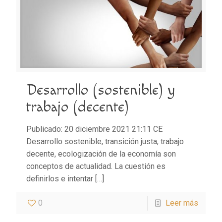
Desarrollo (sostenible) y
trabajo (decente)
Publicado: 20 diciembre 2021 21:11 CE
Desarrollo sostenible, transición justa, trabajo
decente, ecologización de la economía son
conceptos de actualidad. La cuestión es
definirlos e intentar
[…]
0
Leer más