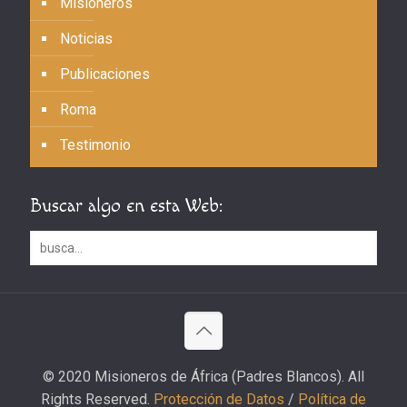
Misioneros
Noticias
Publicaciones
Roma
Testimonio
Buscar algo en esta Web:
© 2020 Misioneros de África (Padres Blancos). All
Rights Reserved.
Protección de Datos
/
Política de