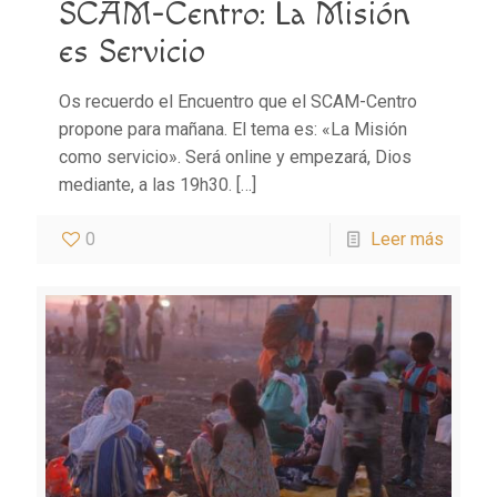
SCAM-Centro: La Misión
es Servicio
Os recuerdo el Encuentro que el SCAM-Centro
propone para mañana. El tema es: «La Misión
como servicio». Será online y empezará, Dios
mediante, a las 19h30.
[…]
0
Leer más