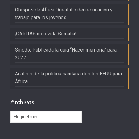
Obispos de África Oriental piden educación y
trabajo para los jóvenes
¡CARITAS no olvida Somalia!
Sínodo: Publicada la guía “Hacer memoria” para
2027
Análisis de la política sanitaria des los EEUU para
África
Archivos
Archivos