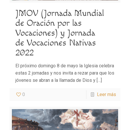
JMOV (Jornada Mundial
de Oración por las
Vocaciones) y Jornada
de Vocaciones Nativas
2022
El próximo domingo 8 de mayo la Iglesia celebra
estas 2 jornadas y nos invita a rezar para que los
jóvenes se abran a la llamada de Dios y
[…]
0
Leer más