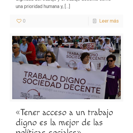
una prioridad humana y,
[…]
0
Leer más
«Tener acceso a un trabajo
digno es la mejor de las
políticas sociales»