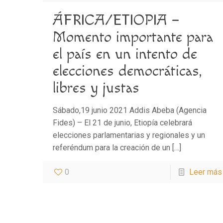
ÁFRICA/ETIOPIA –
Momento importante para
el país en un intento de
elecciones democráticas,
libres y justas
Sábado,19 junio 2021 Addis Abeba (Agencia
Fides) – El 21 de junio, Etiopía celebrará
elecciones parlamentarias y regionales y un
referéndum para la creación de un
[…]
0
Leer más