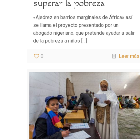
superar la pobreza
«Ajedrez en barrios marginales de África» así
se llama el proyecto presentado por un
abogado nigeriano, que pretende ayudar a salir
de la pobreza a niños
[…]
0
Leer más