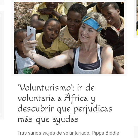
‘Volunturismo’: ir de
voluntaria a África y
descubrir que perjudicas
más que ayudas
Tras varios viajes de voluntariado, Pippa Biddle