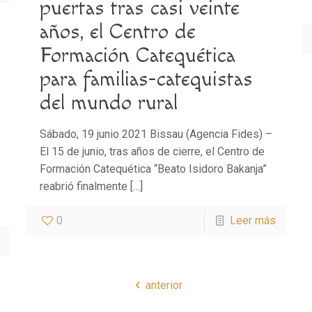
puertas tras casi veinte
años, el Centro de
Formación Catequética
para familias-catequistas
del mundo rural
Sábado, 19 junio 2021 Bissau (Agencia Fides) –
El 15 de junio, tras años de cierre, el Centro de
Formación Catequética “Beato Isidoro Bakanja”
reabrió finalmente
[…]
0
Leer más
anterior