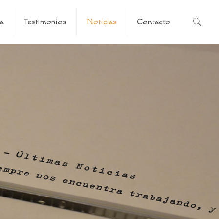
a
Testimonios
Noticias
Contacto