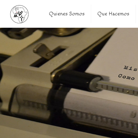
Quienes Somos
Que Hacemos