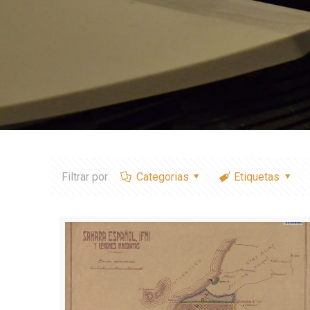
Filtrar por
Categorias
Etiquetas