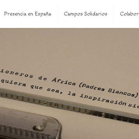
Presencia en España
Campos Solidarios
Colabor