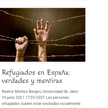
Refugiados en España:
verdades y mentiras
Beatriz Montes Berges, Universidad de Jaén/
19 junio 2021 17:29 CEST Las personas
refugiadas suelen estar excluidas socialmente.