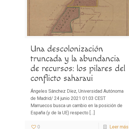
Una descolonización
truncada y la abundancia
de recursos: los pilares del
conflicto saharaui
Ángeles Sánchez Díez, Universidad Autónoma
de Madrid/ 24 junio 2021 01:03 CEST
Marruecos busca un cambio en la posición de
España (y de la UE) respecto
[…]
0
Leer más