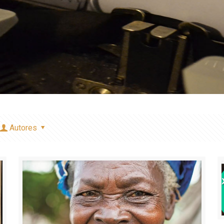
Autores