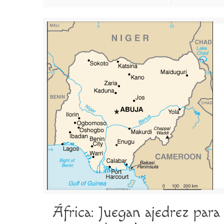
África: Juegan ajedrez para