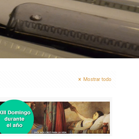
Mostrar todo