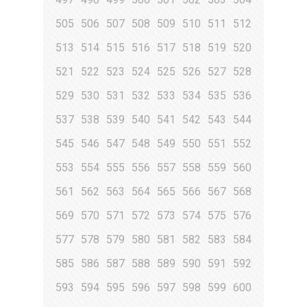
505
506
507
508
509
510
511
512
513
514
515
516
517
518
519
520
521
522
523
524
525
526
527
528
529
530
531
532
533
534
535
536
537
538
539
540
541
542
543
544
545
546
547
548
549
550
551
552
553
554
555
556
557
558
559
560
561
562
563
564
565
566
567
568
569
570
571
572
573
574
575
576
577
578
579
580
581
582
583
584
585
586
587
588
589
590
591
592
593
594
595
596
597
598
599
600