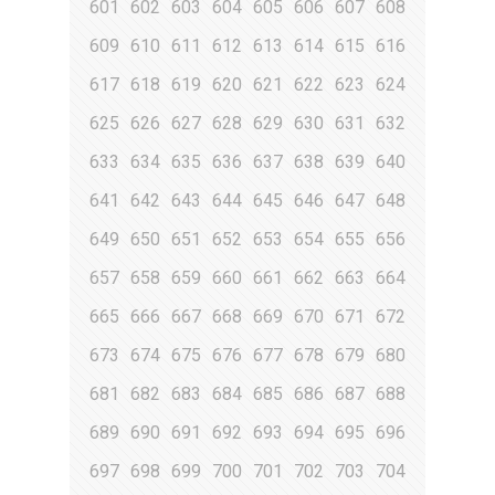
601
602
603
604
605
606
607
608
609
610
611
612
613
614
615
616
617
618
619
620
621
622
623
624
625
626
627
628
629
630
631
632
633
634
635
636
637
638
639
640
641
642
643
644
645
646
647
648
649
650
651
652
653
654
655
656
657
658
659
660
661
662
663
664
665
666
667
668
669
670
671
672
673
674
675
676
677
678
679
680
681
682
683
684
685
686
687
688
689
690
691
692
693
694
695
696
697
698
699
700
701
702
703
704