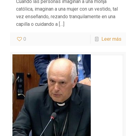
Cuando las personas imaginan a una monja
católica, imaginan a una mujer con un vestido, tal
vez enseñando, rezando tranquilamente en una
capilla o cuidando a
[…]
0
Leer más