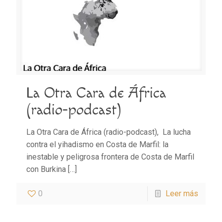
La Otra Cara de África
(radio-podcast)
La Otra Cara de África (radio-podcast), La lucha
contra el yihadismo en Costa de Marfil: la
inestable y peligrosa frontera de Costa de Marfil
con Burkina
[…]
0
Leer más