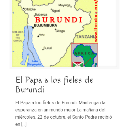
El Papa a los fieles de
Burundi
El Papa a los fieles de Burundi: Mantengan la
esperanza en un mundo mejor La mañana del
miércoles, 22 de octubre, el Santo Padre recibió
en
[…]