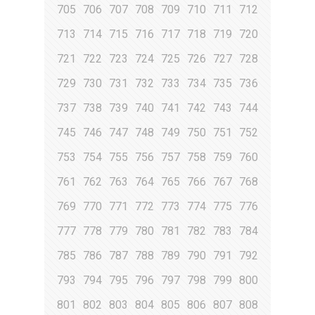
705
706
707
708
709
710
711
712
713
714
715
716
717
718
719
720
721
722
723
724
725
726
727
728
729
730
731
732
733
734
735
736
737
738
739
740
741
742
743
744
745
746
747
748
749
750
751
752
753
754
755
756
757
758
759
760
761
762
763
764
765
766
767
768
769
770
771
772
773
774
775
776
777
778
779
780
781
782
783
784
785
786
787
788
789
790
791
792
793
794
795
796
797
798
799
800
801
802
803
804
805
806
807
808