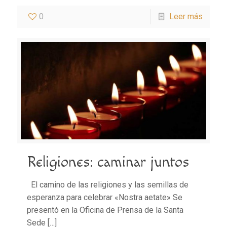
0
Leer más
Religiones: caminar juntos
El camino de las religiones y las semillas de
esperanza para celebrar «Nostra aetate» Se
presentó en la Oficina de Prensa de la Santa
Sede
[…]