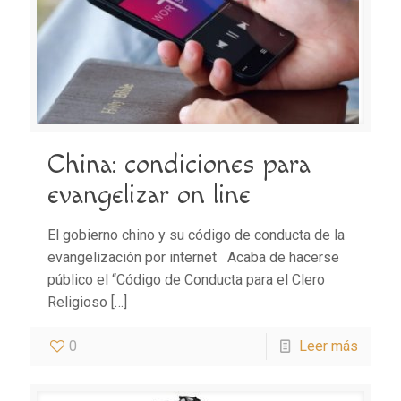
China: condiciones para
evangelizar on line
El gobierno chino y su código de conducta de la
evangelización por internet Acaba de hacerse
público el “Código de Conducta para el Clero
Religioso
[…]
0
Leer más