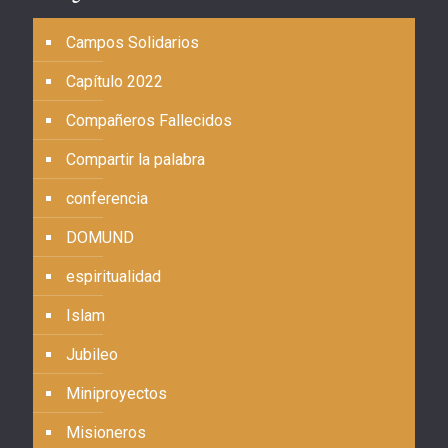
Campos Solidarios
Capítulo 2022
Compañeros Fallecidos
Compartir la palabra
conferencia
DOMUND
espiritualidad
Islam
Jubileo
Miniproyectos
Misioneros