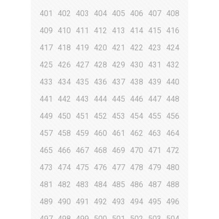
401
402
403
404
405
406
407
408
409
410
411
412
413
414
415
416
417
418
419
420
421
422
423
424
425
426
427
428
429
430
431
432
433
434
435
436
437
438
439
440
441
442
443
444
445
446
447
448
449
450
451
452
453
454
455
456
457
458
459
460
461
462
463
464
465
466
467
468
469
470
471
472
473
474
475
476
477
478
479
480
481
482
483
484
485
486
487
488
489
490
491
492
493
494
495
496
497
498
499
500
501
502
503
504