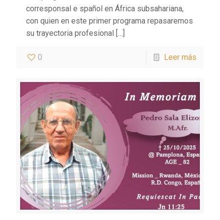
corresponsal e spañol en África subsahariana,
con quien en este primer programa repasaremos
su trayectoria profesional
[…]
0
Leer más