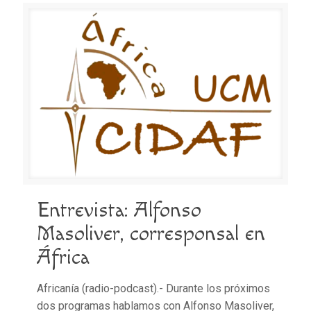
Entrevista: Alfonso
Masoliver, corresponsal en
África
Africanía (radio-podcast).- Durante los próximos
dos programas hablamos con Alfonso Masoliver,