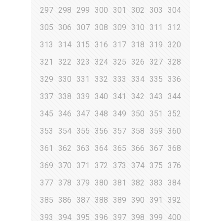
297
298
299
300
301
302
303
304
305
306
307
308
309
310
311
312
313
314
315
316
317
318
319
320
321
322
323
324
325
326
327
328
329
330
331
332
333
334
335
336
337
338
339
340
341
342
343
344
345
346
347
348
349
350
351
352
353
354
355
356
357
358
359
360
361
362
363
364
365
366
367
368
369
370
371
372
373
374
375
376
377
378
379
380
381
382
383
384
385
386
387
388
389
390
391
392
393
394
395
396
397
398
399
400