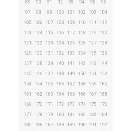
89
90
91
92
93
94
95
96
97
98
99
100
101
102
103
104
105
106
107
108
109
110
111
112
113
114
115
116
117
118
119
120
121
122
123
124
125
126
127
128
129
130
131
132
133
134
135
136
137
138
139
140
141
142
143
144
145
146
147
148
149
150
151
152
153
154
155
156
157
158
159
160
161
162
163
164
165
166
167
168
169
170
171
172
173
174
175
176
177
178
179
180
181
182
183
184
185
186
187
188
189
190
191
192