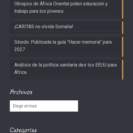
Obispos de África Oriental piden educación y
trabajo para los jóvenes
¡CARITAS no olvida Somalia!
Sínodo: Publicada la guía “Hacer memoria” para
2027
Análisis de la política sanitaria des los EEUU para
África
Archivos
Archivos
Categorías