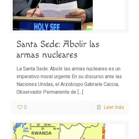
Santa Sede: Abolir las
armas nucleares
La Santa Sede: Abolir las armas nucleares es un
imperativo moral urgente En su discurso ante las
Naciones Unidas, el Arzobispo Gabriele Caccia,
Observador Permanente de
[…]
0
Leer más