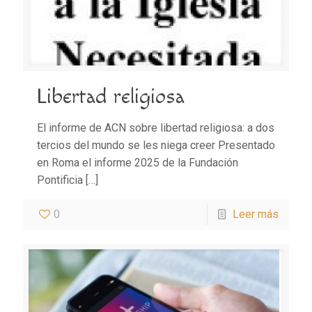
Libertad religiosa
El informe de ACN sobre libertad religiosa: a dos
tercios del mundo se les niega creer Presentado
en Roma el informe 2025 de la Fundación
Pontificia
[…]
0
Leer más