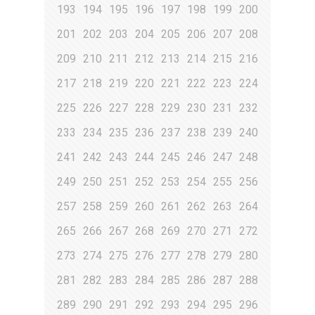
193
194
195
196
197
198
199
200
201
202
203
204
205
206
207
208
209
210
211
212
213
214
215
216
217
218
219
220
221
222
223
224
225
226
227
228
229
230
231
232
233
234
235
236
237
238
239
240
241
242
243
244
245
246
247
248
249
250
251
252
253
254
255
256
257
258
259
260
261
262
263
264
265
266
267
268
269
270
271
272
273
274
275
276
277
278
279
280
281
282
283
284
285
286
287
288
289
290
291
292
293
294
295
296