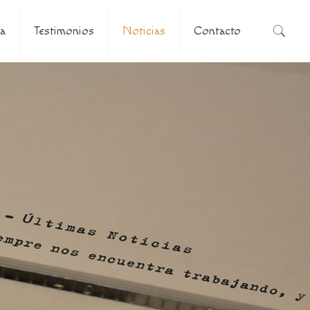
a
Testimonios
Noticias
Contacto