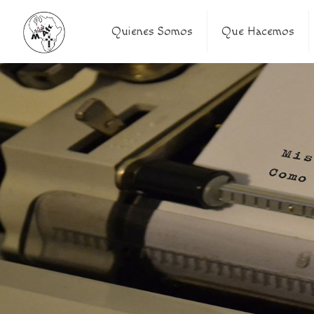
Quienes Somos
Que Hacemos