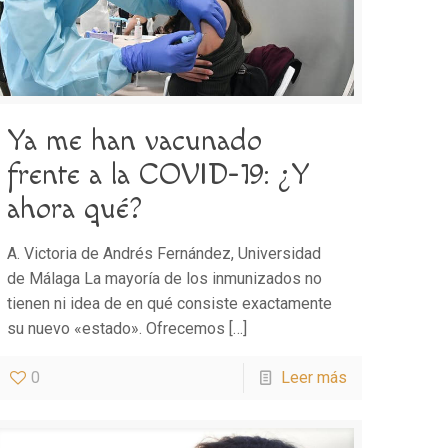
Ya me han vacunado
frente a la COVID-19: ¿Y
ahora qué?
A. Victoria de Andrés Fernández, Universidad
de Málaga La mayoría de los inmunizados no
tienen ni idea de en qué consiste exactamente
su nuevo «estado». Ofrecemos
[…]
0
Leer más