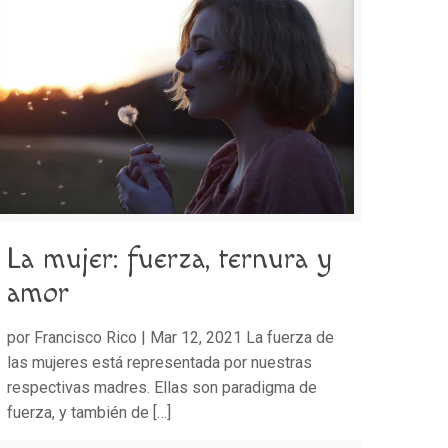
La mujer: fuerza, ternura y
amor
por Francisco Rico | Mar 12, 2021 La fuerza de
las mujeres está representada por nuestras
respectivas madres. Ellas son paradigma de
fuerza, y también de
[…]