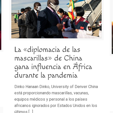
La «diplomacia de las
mascarillas» de China
gana influencia en África
durante la pandemia
Dinko Hanaan Dinko, University of Denver China
está proporcionando mascarillas, vacunas,
equipos médicos y personal a los países
africanos ignorados por Estados Unidos en los
últimos
[…]