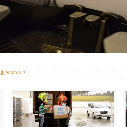
Autores