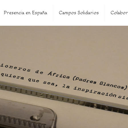
Presencia en España
Campos Solidarios
Colabor