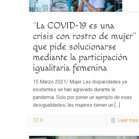
“La COVID-19 es una
crisis con rostro de mujer”
que pide solucionarse
mediante la participación
igualitaria femenina
15 Marzo 2021/ Mujer Las disparidades ya
existentes se han agravado durante la
pandemia. Solo por poner un ejemplo de esas
desigualdades, las mujeres tienen un
[…]
0
Leer más