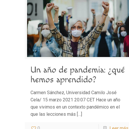
Un año de pandemia: ¿qué
hemos aprendido?
Carmen Sánchez, Universidad Camilo José
Cela/ 15 marzo 2021 20:07 CET Hace un año
que vivimos en un contexto pandémico en el
que las lecciones más
[…]
0
Leer más