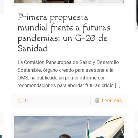
Primera propuesta
mundial frente a futuras
pandemias: un G-20 de
Sanidad
La Comisión Paneuropea de Salud y Desarrollo
Sostenible, órgano creado para asesorar a la
OMS, ha publicado un primer informe con
recomendaciones para abordar futuras crisis
[…]
0
Leer más