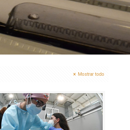
Mostrar todo