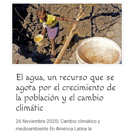
El agua, un recurso que se
agota por el crecimiento de
la población y el cambio
climátic
26 Noviembre 2020/ Cambio climático y
medioambiente En América Latina la