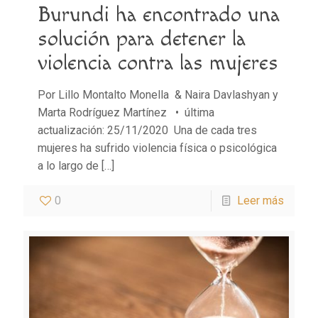
Burundi ha encontrado una
solución para detener la
violencia contra las mujeres
Por Lillo Montalto Monella & Naira Davlashyan y
Marta Rodríguez Martínez • última
actualización: 25/11/2020 Una de cada tres
mujeres ha sufrido violencia física o psicológica
a lo largo de
[…]
0
Leer más