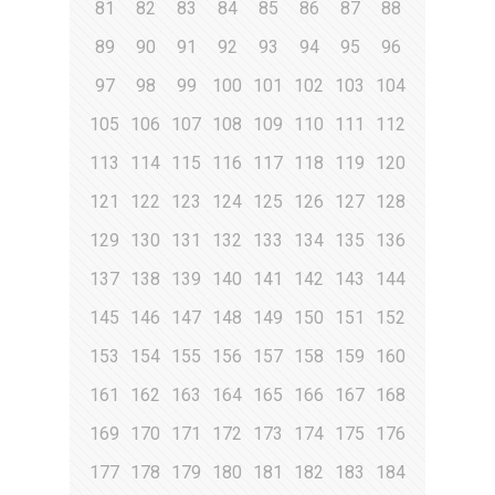
81
82
83
84
85
86
87
88
89
90
91
92
93
94
95
96
97
98
99
100
101
102
103
104
105
106
107
108
109
110
111
112
113
114
115
116
117
118
119
120
121
122
123
124
125
126
127
128
129
130
131
132
133
134
135
136
137
138
139
140
141
142
143
144
145
146
147
148
149
150
151
152
153
154
155
156
157
158
159
160
161
162
163
164
165
166
167
168
169
170
171
172
173
174
175
176
177
178
179
180
181
182
183
184