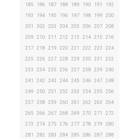
185
186
187
188
189
190
191
192
193
194
195
196
197
198
199
200
201
202
203
204
205
206
207
208
209
210
211
212
213
214
215
216
217
218
219
220
221
222
223
224
225
226
227
228
229
230
231
232
233
234
235
236
237
238
239
240
241
242
243
244
245
246
247
248
249
250
251
252
253
254
255
256
257
258
259
260
261
262
263
264
265
266
267
268
269
270
271
272
273
274
275
276
277
278
279
280
281
282
283
284
285
286
287
288