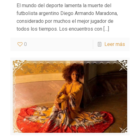
El mundo del deporte lamenta la muerte del
futbolista argentino Diego Armando Maradona,
considerado por muchos el mejor jugador de
todos los tiempos. Los encuentros con
[…]
0
Leer más