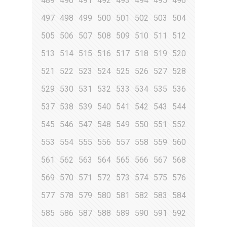
489
490
491
492
493
494
495
496
497
498
499
500
501
502
503
504
505
506
507
508
509
510
511
512
513
514
515
516
517
518
519
520
521
522
523
524
525
526
527
528
529
530
531
532
533
534
535
536
537
538
539
540
541
542
543
544
545
546
547
548
549
550
551
552
553
554
555
556
557
558
559
560
561
562
563
564
565
566
567
568
569
570
571
572
573
574
575
576
577
578
579
580
581
582
583
584
585
586
587
588
589
590
591
592