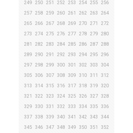
249
250
251
252
253
254
255
256
257
258
259
260
261
262
263
264
265
266
267
268
269
270
271
272
273
274
275
276
277
278
279
280
281
282
283
284
285
286
287
288
289
290
291
292
293
294
295
296
297
298
299
300
301
302
303
304
305
306
307
308
309
310
311
312
313
314
315
316
317
318
319
320
321
322
323
324
325
326
327
328
329
330
331
332
333
334
335
336
337
338
339
340
341
342
343
344
345
346
347
348
349
350
351
352