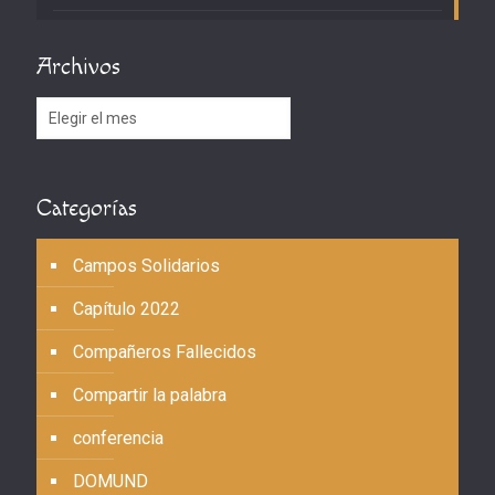
Archivos
Archivos
Categorías
Campos Solidarios
Capítulo 2022
Compañeros Fallecidos
Compartir la palabra
conferencia
DOMUND