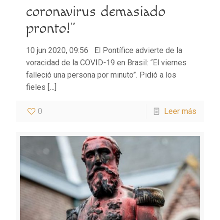
coronavirus demasiado
pronto!”
10 jun 2020, 09:56 El Pontífice advierte de la
voracidad de la COVID-19 en Brasil: “El viernes
falleció una persona por minuto”. Pidió a los
fieles
[…]
0
Leer más