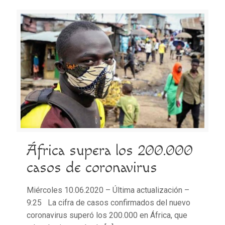
África supera los 200.000
casos de coronavirus
Miércoles 10.06.2020 – Última actualización –
9:25 La cifra de casos confirmados del nuevo
coronavirus superó los 200.000 en África, que