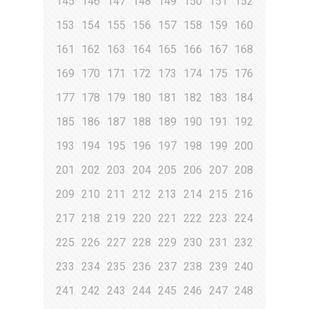
145
146
147
148
149
150
151
152
153
154
155
156
157
158
159
160
161
162
163
164
165
166
167
168
169
170
171
172
173
174
175
176
177
178
179
180
181
182
183
184
185
186
187
188
189
190
191
192
193
194
195
196
197
198
199
200
201
202
203
204
205
206
207
208
209
210
211
212
213
214
215
216
217
218
219
220
221
222
223
224
225
226
227
228
229
230
231
232
233
234
235
236
237
238
239
240
241
242
243
244
245
246
247
248