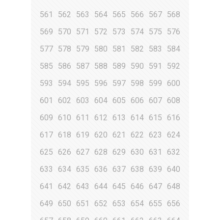
561
562
563
564
565
566
567
568
569
570
571
572
573
574
575
576
577
578
579
580
581
582
583
584
585
586
587
588
589
590
591
592
593
594
595
596
597
598
599
600
601
602
603
604
605
606
607
608
609
610
611
612
613
614
615
616
617
618
619
620
621
622
623
624
625
626
627
628
629
630
631
632
633
634
635
636
637
638
639
640
641
642
643
644
645
646
647
648
649
650
651
652
653
654
655
656