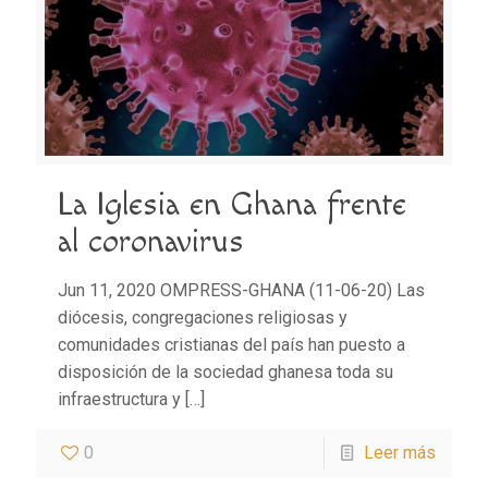
La Iglesia en Ghana frente
al coronavirus
Jun 11, 2020 OMPRESS-GHANA (11-06-20) Las
diócesis, congregaciones religiosas y
comunidades cristianas del país han puesto a
disposición de la sociedad ghanesa toda su
infraestructura y
[…]
0
Leer más