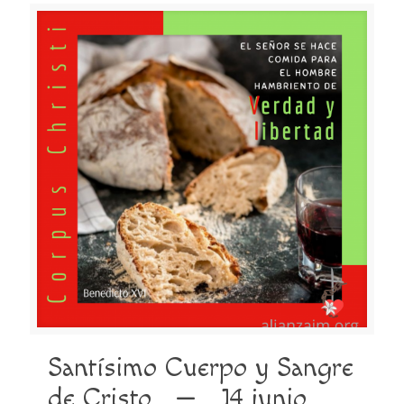
Santísimo Cuerpo y Sangre
de Cristo — 14 junio