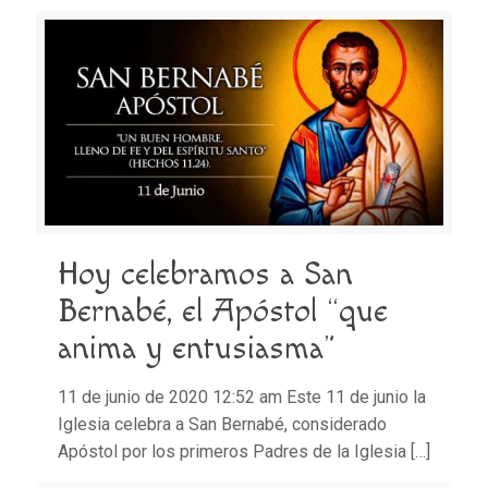
Hoy celebramos a San
Bernabé, el Apóstol “que
anima y entusiasma”
11 de junio de 2020 12:52 am Este 11 de junio la
Iglesia celebra a San Bernabé, considerado
Apóstol por los primeros Padres de la Iglesia
[…]