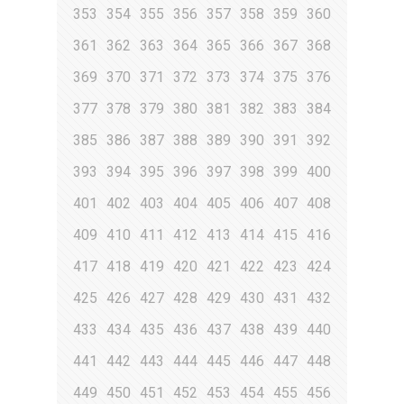
353
354
355
356
357
358
359
360
361
362
363
364
365
366
367
368
369
370
371
372
373
374
375
376
377
378
379
380
381
382
383
384
385
386
387
388
389
390
391
392
393
394
395
396
397
398
399
400
401
402
403
404
405
406
407
408
409
410
411
412
413
414
415
416
417
418
419
420
421
422
423
424
425
426
427
428
429
430
431
432
433
434
435
436
437
438
439
440
441
442
443
444
445
446
447
448
449
450
451
452
453
454
455
456