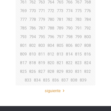
761
762
763
764
765
766
767
768
769
770
771
772
773
774
775
776
777
778
779
780
781
782
783
784
785
786
787
788
789
790
791
792
793
794
795
796
797
798
799
800
801
802
803
804
805
806
807
808
809
810
811
812
813
814
815
816
817
818
819
820
821
822
823
824
825
826
827
828
829
830
831
832
833
834
835
836
837
838
839
siguiente