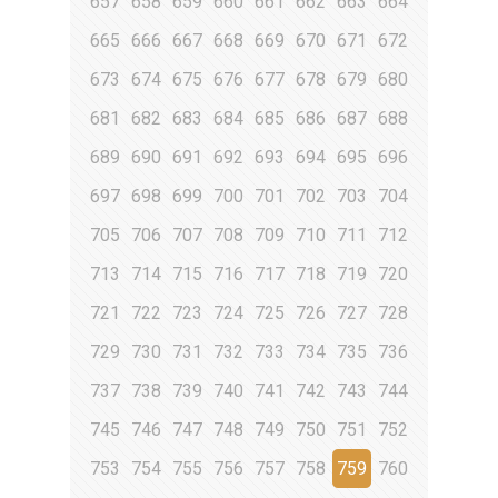
657
658
659
660
661
662
663
664
665
666
667
668
669
670
671
672
673
674
675
676
677
678
679
680
681
682
683
684
685
686
687
688
689
690
691
692
693
694
695
696
697
698
699
700
701
702
703
704
705
706
707
708
709
710
711
712
713
714
715
716
717
718
719
720
721
722
723
724
725
726
727
728
729
730
731
732
733
734
735
736
737
738
739
740
741
742
743
744
745
746
747
748
749
750
751
752
753
754
755
756
757
758
759
760