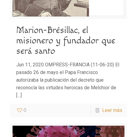
Marion-Brésillac, el
misionero y fundador que
será santo
Jun 11, 2020 OMPRESS-FRANCIA (11-06-20) El
pasado 26 de mayo el Papa Francisco
autorizaba la publicación del decreto que
reconocía las virtudes heroicas de Melchior de
[…]
0
Leer más