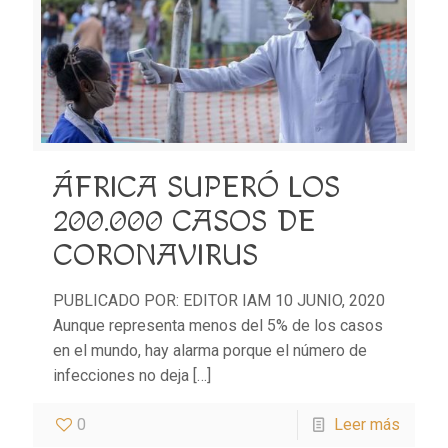
ÁFRICA SUPERÓ LOS
200.000 CASOS DE
CORONAVIRUS
PUBLICADO POR: EDITOR IAM 10 JUNIO, 2020
Aunque representa menos del 5% de los casos
en el mundo, hay alarma porque el número de
infecciones no deja
[…]
0
Leer más