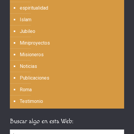
espiritualidad
Islam
Jubileo
Miniproyectos
Misioneros
Noticias
Publicaciones
Roma
Testimonio
Buscar algo en esta Web: