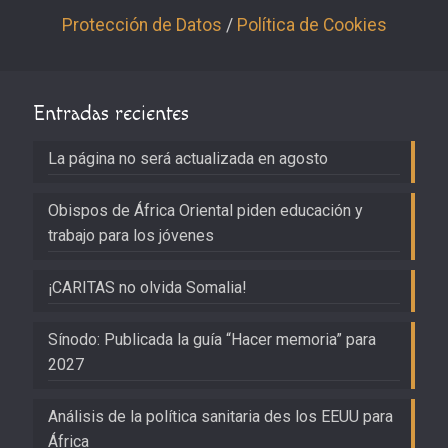
Protección de Datos
/
Política de Cookies
Entradas recientes
La página no será actualizada en agosto
Obispos de África Oriental piden educación y
trabajo para los jóvenes
¡CARITAS no olvida Somalia!
Sínodo: Publicada la guía “Hacer memoria” para
2027
Análisis de la política sanitaria des los EEUU para
África