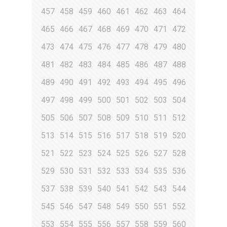
457
458
459
460
461
462
463
464
465
466
467
468
469
470
471
472
473
474
475
476
477
478
479
480
481
482
483
484
485
486
487
488
489
490
491
492
493
494
495
496
497
498
499
500
501
502
503
504
505
506
507
508
509
510
511
512
513
514
515
516
517
518
519
520
521
522
523
524
525
526
527
528
529
530
531
532
533
534
535
536
537
538
539
540
541
542
543
544
545
546
547
548
549
550
551
552
553
554
555
556
557
558
559
560