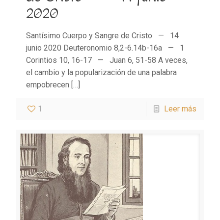
2020
Santísimo Cuerpo y Sangre de Cristo — 14
junio 2020 Deuteronomio 8,2-6.14b-16a — 1
Corintios 10, 16-17 — Juan 6, 51-58 A veces,
el cambio y la popularización de una palabra
empobrecen
[…]
1
Leer más