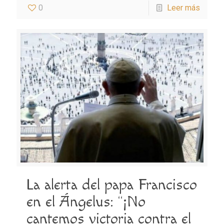
0
Leer más
La alerta del papa Francisco
en el Ángelus: “¡No
cantemos victoria contra el