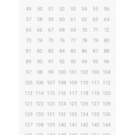
49
50
51
52
53
54
55
56
57
58
59
60
61
62
63
64
65
66
67
68
69
70
71
72
73
74
75
76
77
78
79
80
81
82
83
84
85
86
87
88
89
90
91
92
93
94
95
96
97
98
99
100
101
102
103
104
105
106
107
108
109
110
111
112
113
114
115
116
117
118
119
120
121
122
123
124
125
126
127
128
129
130
131
132
133
134
135
136
137
138
139
140
141
142
143
144