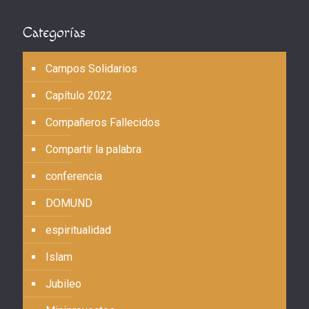
Categorías
Campos Solidarios
Capítulo 2022
Compañeros Fallecidos
Compartir la palabra
conferencia
DOMUND
espiritualidad
Islam
Jubileo