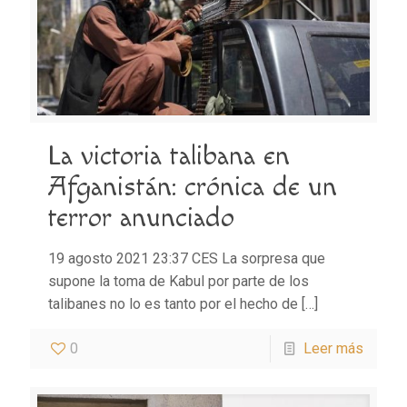
La victoria talibana en
Afganistán: crónica de un
terror anunciado
19 agosto 2021 23:37 CES La sorpresa que
supone la toma de Kabul por parte de los
talibanes no lo es tanto por el hecho de
[…]
0
Leer más