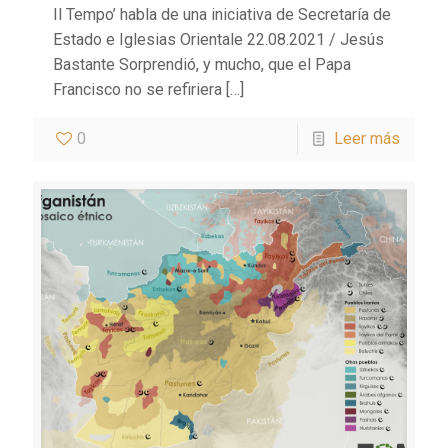
Il Tempo’ habla de una iniciativa de Secretaría de
Estado e Iglesias Orientale 22.08.2021 / Jesús
Bastante Sorprendió, y mucho, que el Papa
Francisco no se refiriera
[…]
0
Leer más