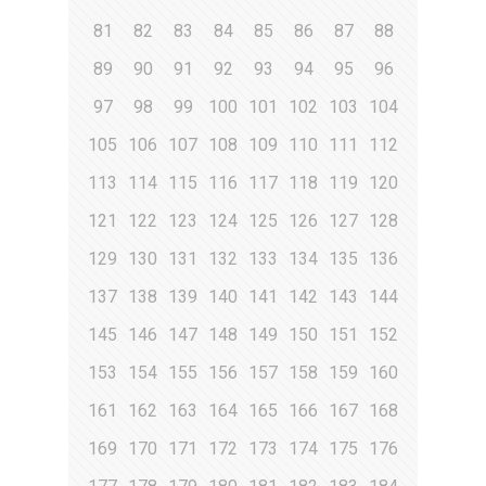
81
82
83
84
85
86
87
88
89
90
91
92
93
94
95
96
97
98
99
100
101
102
103
104
105
106
107
108
109
110
111
112
113
114
115
116
117
118
119
120
121
122
123
124
125
126
127
128
129
130
131
132
133
134
135
136
137
138
139
140
141
142
143
144
145
146
147
148
149
150
151
152
153
154
155
156
157
158
159
160
161
162
163
164
165
166
167
168
169
170
171
172
173
174
175
176