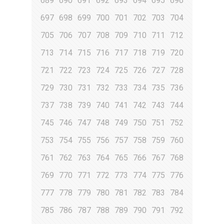
689
690
691
692
693
694
695
696
697
698
699
700
701
702
703
704
705
706
707
708
709
710
711
712
713
714
715
716
717
718
719
720
721
722
723
724
725
726
727
728
729
730
731
732
733
734
735
736
737
738
739
740
741
742
743
744
745
746
747
748
749
750
751
752
753
754
755
756
757
758
759
760
761
762
763
764
765
766
767
768
769
770
771
772
773
774
775
776
777
778
779
780
781
782
783
784
785
786
787
788
789
790
791
792