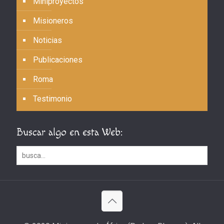
Miniproyectos
Misioneros
Noticias
Publicaciones
Roma
Testimonio
Buscar algo en esta Web: