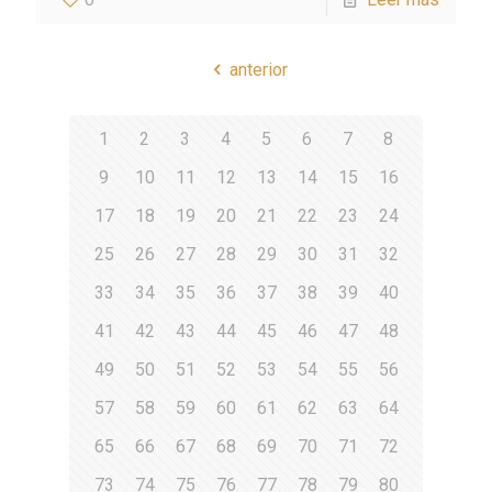
anterior
1
2
3
4
5
6
7
8
9
10
11
12
13
14
15
16
17
18
19
20
21
22
23
24
25
26
27
28
29
30
31
32
33
34
35
36
37
38
39
40
41
42
43
44
45
46
47
48
49
50
51
52
53
54
55
56
57
58
59
60
61
62
63
64
65
66
67
68
69
70
71
72
73
74
75
76
77
78
79
80