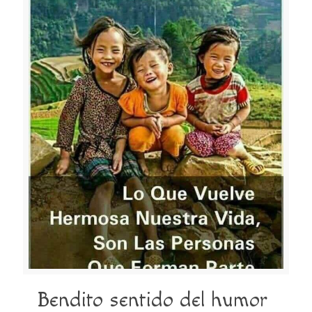
Bendito sentido del humor