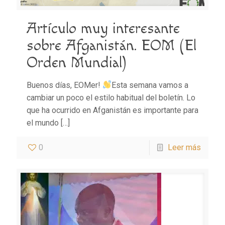
Artículo muy interesante
sobre Afganistán. EOM (El
Orden Mundial)
Buenos días, EOMer!
Esta semana vamos a
cambiar un poco el estilo habitual del boletín. Lo
que ha ocurrido en Afganistán es importante para
el mundo
[…]
0
Leer más