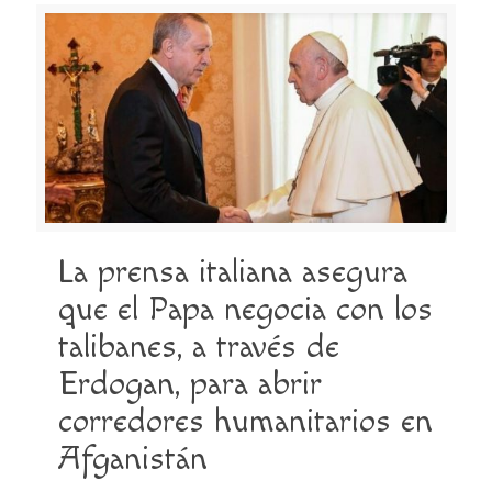
La prensa italiana asegura
que el Papa negocia con los
talibanes, a través de
Erdogan, para abrir
corredores humanitarios en
Afganistán