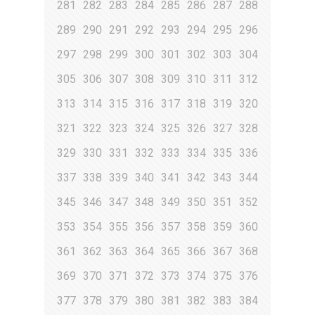
281
282
283
284
285
286
287
288
289
290
291
292
293
294
295
296
297
298
299
300
301
302
303
304
305
306
307
308
309
310
311
312
313
314
315
316
317
318
319
320
321
322
323
324
325
326
327
328
329
330
331
332
333
334
335
336
337
338
339
340
341
342
343
344
345
346
347
348
349
350
351
352
353
354
355
356
357
358
359
360
361
362
363
364
365
366
367
368
369
370
371
372
373
374
375
376
377
378
379
380
381
382
383
384