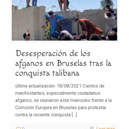
Desesperación de los
afganos en Bruselas tras la
conquista talibana
última actualización: 18/08/2021 Cientos de
manifestantes, especialmente ciudadanos
afganos, se reunieron este miércoles frente a la
Comisión Europea en Bruselas para protestar
contra la reciente conquista
[…]
0
Leer más