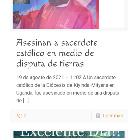
Asesinan a sacerdote
católico en medio de
disputa de tierras
19 de agosto de 2021 – 11:02 A Un sacerdote
católico de la Diócesis de Kiyinda-Mityana en
Uganda, fue asesinado en medio de una disputa
de
[…]
0
Leer más