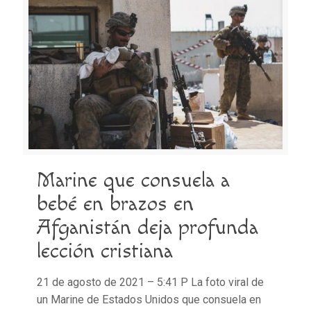
Marine que consuela a
bebé en brazos en
Afganistán deja profunda
lección cristiana
21 de agosto de 2021 – 5:41 P La foto viral de
un Marine de Estados Unidos que consuela en