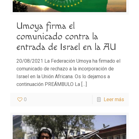
Umoya firma el
comunicado contra la
entrada de Israel en la AU
20/08/2021 La Federación Umoya ha firmado el
comunicado de rechazo a la incorporación de
Israel en la Unión Africana. Os lo dejamos a
continuación PREÁMBULO La
[…]
0
Leer más