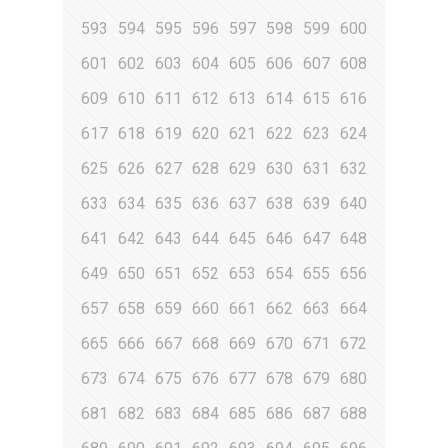
593
594
595
596
597
598
599
600
601
602
603
604
605
606
607
608
609
610
611
612
613
614
615
616
617
618
619
620
621
622
623
624
625
626
627
628
629
630
631
632
633
634
635
636
637
638
639
640
641
642
643
644
645
646
647
648
649
650
651
652
653
654
655
656
657
658
659
660
661
662
663
664
665
666
667
668
669
670
671
672
673
674
675
676
677
678
679
680
681
682
683
684
685
686
687
688