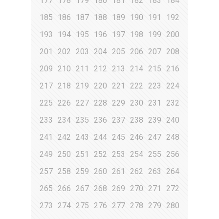
177
178
179
180
181
182
183
184
185
186
187
188
189
190
191
192
193
194
195
196
197
198
199
200
201
202
203
204
205
206
207
208
209
210
211
212
213
214
215
216
217
218
219
220
221
222
223
224
225
226
227
228
229
230
231
232
233
234
235
236
237
238
239
240
241
242
243
244
245
246
247
248
249
250
251
252
253
254
255
256
257
258
259
260
261
262
263
264
265
266
267
268
269
270
271
272
273
274
275
276
277
278
279
280