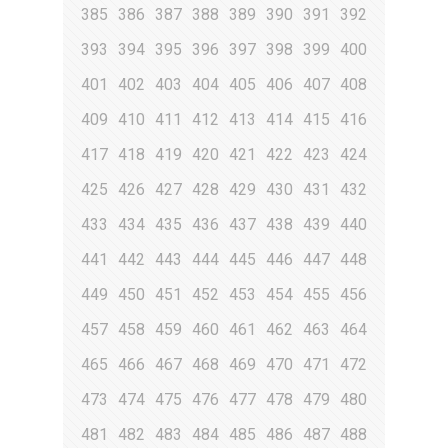
385
386
387
388
389
390
391
392
393
394
395
396
397
398
399
400
401
402
403
404
405
406
407
408
409
410
411
412
413
414
415
416
417
418
419
420
421
422
423
424
425
426
427
428
429
430
431
432
433
434
435
436
437
438
439
440
441
442
443
444
445
446
447
448
449
450
451
452
453
454
455
456
457
458
459
460
461
462
463
464
465
466
467
468
469
470
471
472
473
474
475
476
477
478
479
480
481
482
483
484
485
486
487
488