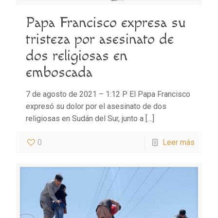
Papa Francisco expresa su
tristeza por asesinato de
dos religiosas en
emboscada
7 de agosto de 2021 – 1:12 P El Papa Francisco
expresó su dolor por el asesinato de dos
religiosas en Sudán del Sur, junto a
[…]
0
Leer más