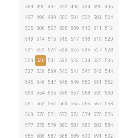
489
490
491
492
493
494
495
496
497
498
499
500
501
502
503
504
505
506
507
508
509
510
511
512
513
514
515
516
517
518
519
520
521
522
523
524
525
526
527
528
529
530
531
532
533
534
535
536
537
538
539
540
541
542
543
544
545
546
547
548
549
550
551
552
553
554
555
556
557
558
559
560
561
562
563
564
565
566
567
568
569
570
571
572
573
574
575
576
577
578
579
580
581
582
583
584
585
586
587
588
589
590
591
592