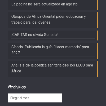
La página no será actualizada en agosto
Obispos de África Oriental piden educación y
trabajo para los jóvenes
¡CARITAS no olvida Somalia!
Sínodo: Publicada la guía “Hacer memoria” para
2027
Análisis de la política sanitaria des los EEUU para
África
Archivos
Archivos