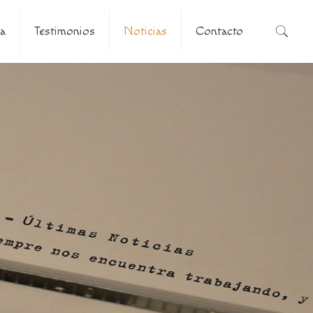
a
Testimonios
Noticias
Contacto