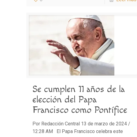
Se cumplen 11 años de la
elección del Papa
Francisco como Pontífice
Por Redacción Central 13 de marzo de 2024 /
12:28 AM El Papa Francisco celebra este