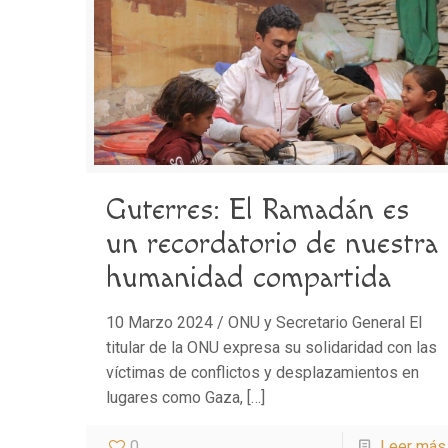
Guterres: El Ramadán es
un recordatorio de nuestra
humanidad compartida
10 Marzo 2024 / ONU y Secretario General El
titular de la ONU expresa su solidaridad con las
víctimas de conflictos y desplazamientos en
lugares como Gaza,
[…]
0
Leer más