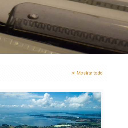
Mostrar todo