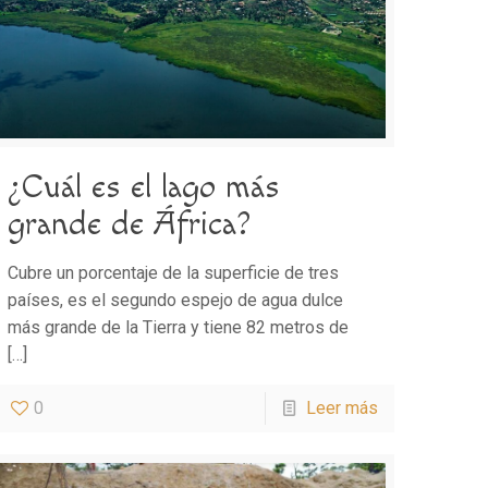
¿Cuál es el lago más
grande de África?
Cubre un porcentaje de la superficie de tres
países, es el segundo espejo de agua dulce
más grande de la Tierra y tiene 82 metros de
[…]
0
Leer más