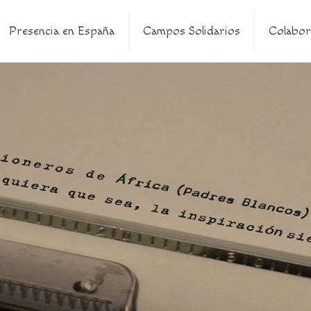
Presencia en España
Campos Solidarios
Colabor