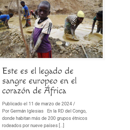
Este es el legado de
sangre europeo en el
corazón de África
Publicado el 11 de marzo de 2024 /
Por Germán Iglesias En la RD del Congo,
donde habitan más de 200 grupos étnicos
rodeados por nueve países
[…]