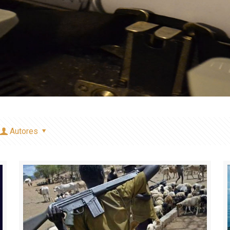
Autores