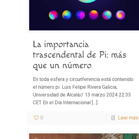
La importancia
trascendental de Pi: más
que un número
En toda esfera y circunferencia está contenido
el número pi. Luis Felipe Rivera Galicia,
Universidad de Alcalá// 13 marzo 2024 22:33
CET En el Día Internacional
[…]
0
Leer más