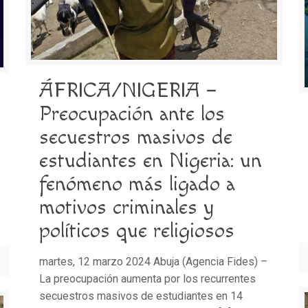
ÁFRICA/NIGERIA –
Preocupación ante los
secuestros masivos de
estudiantes en Nigeria: un
fenómeno más ligado a
motivos criminales y
políticos que religiosos
martes, 12 marzo 2024 Abuja (Agencia Fides) –
La preocupación aumenta por los recurrentes
secuestros masivos de estudiantes en 14