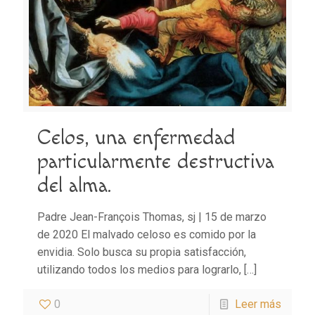
Celos, una enfermedad
particularmente destructiva
del alma.
Padre Jean-François Thomas, sj | 15 de marzo
de 2020 El malvado celoso es comido por la
envidia. Solo busca su propia satisfacción,
utilizando todos los medios para lograrlo,
[…]
0
Leer más