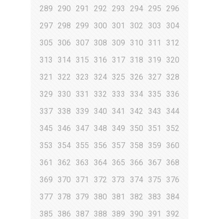
289
290
291
292
293
294
295
296
297
298
299
300
301
302
303
304
305
306
307
308
309
310
311
312
313
314
315
316
317
318
319
320
321
322
323
324
325
326
327
328
329
330
331
332
333
334
335
336
337
338
339
340
341
342
343
344
345
346
347
348
349
350
351
352
353
354
355
356
357
358
359
360
361
362
363
364
365
366
367
368
369
370
371
372
373
374
375
376
377
378
379
380
381
382
383
384
385
386
387
388
389
390
391
392