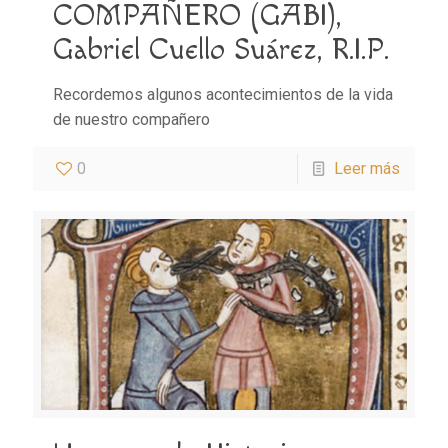
COMPAÑERO (GABI),
Gabriel Cuello Suárez, R.I.P.
Recordemos algunos acontecimientos de la vida
de nuestro compañero
0
Leer más