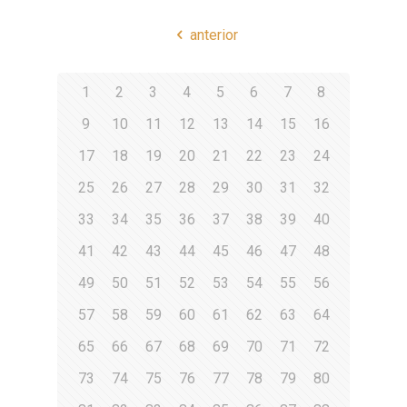
anterior
1
2
3
4
5
6
7
8
9
10
11
12
13
14
15
16
17
18
19
20
21
22
23
24
25
26
27
28
29
30
31
32
33
34
35
36
37
38
39
40
41
42
43
44
45
46
47
48
49
50
51
52
53
54
55
56
57
58
59
60
61
62
63
64
65
66
67
68
69
70
71
72
73
74
75
76
77
78
79
80