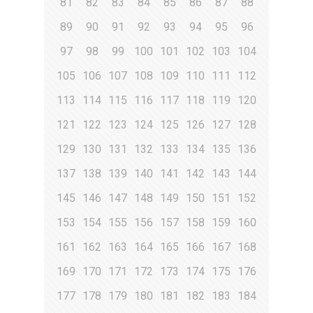
81
82
83
84
85
86
87
88
89
90
91
92
93
94
95
96
97
98
99
100
101
102
103
104
105
106
107
108
109
110
111
112
113
114
115
116
117
118
119
120
121
122
123
124
125
126
127
128
129
130
131
132
133
134
135
136
137
138
139
140
141
142
143
144
145
146
147
148
149
150
151
152
153
154
155
156
157
158
159
160
161
162
163
164
165
166
167
168
169
170
171
172
173
174
175
176
177
178
179
180
181
182
183
184