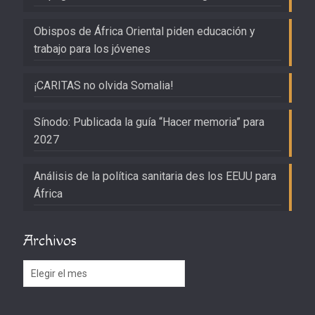
Obispos de África Oriental piden educación y
trabajo para los jóvenes
¡CARITAS no olvida Somalia!
Sínodo: Publicada la guía “Hacer memoria” para
2027
Análisis de la política sanitaria des los EEUU para
África
Archivos
Archivos