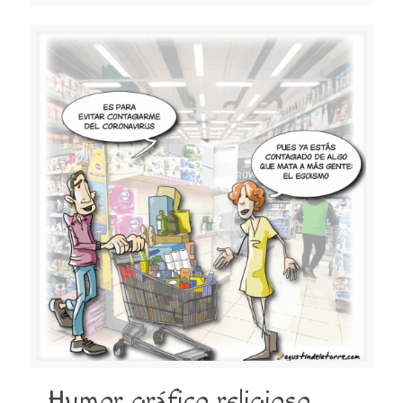
Humor gráfico religioso