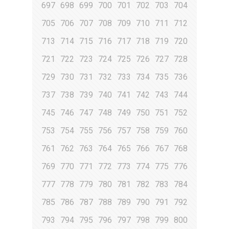
697
698
699
700
701
702
703
704
705
706
707
708
709
710
711
712
713
714
715
716
717
718
719
720
721
722
723
724
725
726
727
728
729
730
731
732
733
734
735
736
737
738
739
740
741
742
743
744
745
746
747
748
749
750
751
752
753
754
755
756
757
758
759
760
761
762
763
764
765
766
767
768
769
770
771
772
773
774
775
776
777
778
779
780
781
782
783
784
785
786
787
788
789
790
791
792
793
794
795
796
797
798
799
800