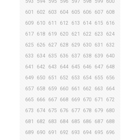
593
594
595
596
597
598
599
600
601
602
603
604
605
606
607
608
609
610
611
612
613
614
615
616
617
618
619
620
621
622
623
624
625
626
627
628
629
630
631
632
633
634
635
636
637
638
639
640
641
642
643
644
645
646
647
648
649
650
651
652
653
654
655
656
657
658
659
660
661
662
663
664
665
666
667
668
669
670
671
672
673
674
675
676
677
678
679
680
681
682
683
684
685
686
687
688
689
690
691
692
693
694
695
696