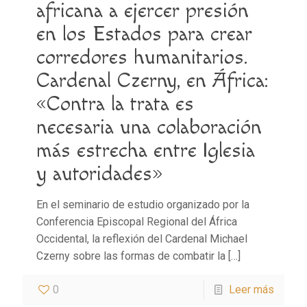
africana a ejercer presión
en los Estados para crear
corredores humanitarios.
Cardenal Czerny, en África:
«Contra la trata es
necesaria una colaboración
más estrecha entre Iglesia
y autoridades»
En el seminario de estudio organizado por la
Conferencia Episcopal Regional del África
Occidental, la reflexión del Cardenal Michael
Czerny sobre las formas de combatir la
[…]
0
Leer más