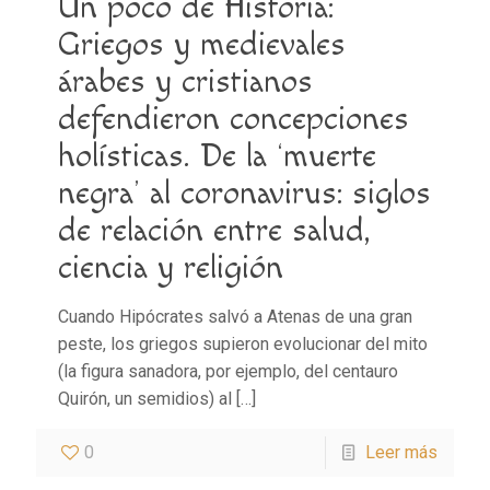
Un poco de Historia:
Griegos y medievales
árabes y cristianos
defendieron concepciones
holísticas. De la ‘muerte
negra’ al coronavirus: siglos
de relación entre salud,
ciencia y religión
Cuando Hipócrates salvó a Atenas de una gran
peste, los griegos supieron evolucionar del mito
(la figura sanadora, por ejemplo, del centauro
Quirón, un semidios) al
[…]
0
Leer más