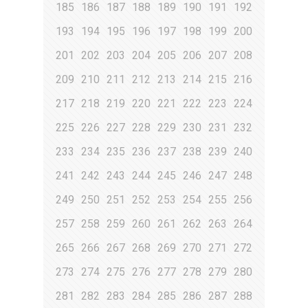
185
186
187
188
189
190
191
192
193
194
195
196
197
198
199
200
201
202
203
204
205
206
207
208
209
210
211
212
213
214
215
216
217
218
219
220
221
222
223
224
225
226
227
228
229
230
231
232
233
234
235
236
237
238
239
240
241
242
243
244
245
246
247
248
249
250
251
252
253
254
255
256
257
258
259
260
261
262
263
264
265
266
267
268
269
270
271
272
273
274
275
276
277
278
279
280
281
282
283
284
285
286
287
288