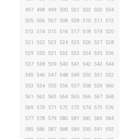
497
498
499
500
501
502
503
504
505
506
507
508
509
510
511
512
513
514
515
516
517
518
519
520
521
522
523
524
525
526
527
528
529
530
531
532
533
534
535
536
537
538
539
540
541
542
543
544
545
546
547
548
549
550
551
552
553
554
555
556
557
558
559
560
561
562
563
564
565
566
567
568
569
570
571
572
573
574
575
576
577
578
579
580
581
582
583
584
585
586
587
588
589
590
591
592