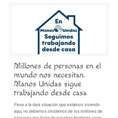
Millones de personas en el
mundo nos necesitan.
Manos Unidas sigue
trabajando desde casa
Pese a la dura situación que estamos viviendo
aquí, no debemos olvidarnos de los millones de
personas que fuera de nuestras fronteras viven