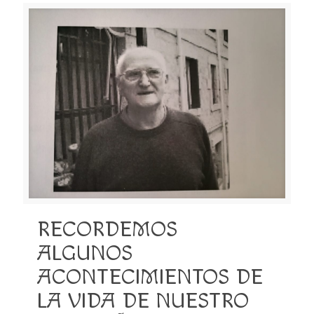
RECORDEMOS
ALGUNOS
ACONTECIMIENTOS DE
LA VIDA DE NUESTRO