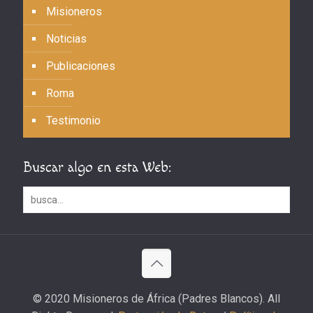
Misioneros
Noticias
Publicaciones
Roma
Testimonio
Buscar algo en esta Web:
© 2020 Misioneros de África (Padres Blancos). All