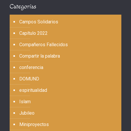
Categorías
Campos Solidarios
Capítulo 2022
Compañeros Fallecidos
Compartir la palabra
conferencia
DOMUND
espiritualidad
Islam
Jubileo
Miniproyectos