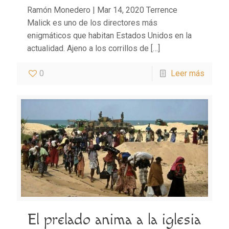
Ramón Monedero | Mar 14, 2020 Terrence
Malick es uno de los directores más
enigmáticos que habitan Estados Unidos en la
actualidad. Ajeno a los corrillos de
[…]
0
Leer más
El prelado anima a la iglesia