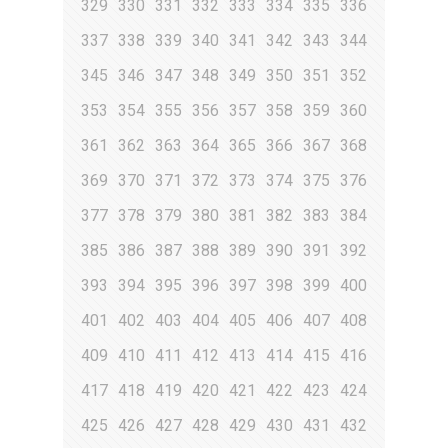
329
330
331
332
333
334
335
336
337
338
339
340
341
342
343
344
345
346
347
348
349
350
351
352
353
354
355
356
357
358
359
360
361
362
363
364
365
366
367
368
369
370
371
372
373
374
375
376
377
378
379
380
381
382
383
384
385
386
387
388
389
390
391
392
393
394
395
396
397
398
399
400
401
402
403
404
405
406
407
408
409
410
411
412
413
414
415
416
417
418
419
420
421
422
423
424
425
426
427
428
429
430
431
432