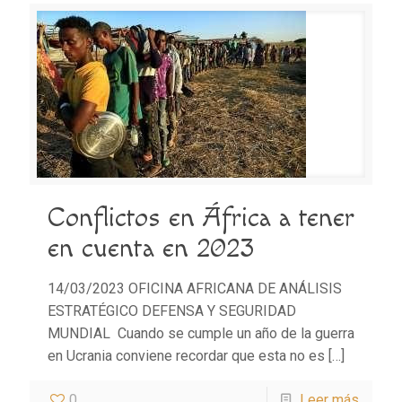
Conflictos en África a tener
en cuenta en 2023
14/03/2023 OFICINA AFRICANA DE ANÁLISIS
ESTRATÉGICO DEFENSA Y SEGURIDAD
MUNDIAL Cuando se cumple un año de la guerra
en Ucrania conviene recordar que esta no es
[…]
0
Leer más