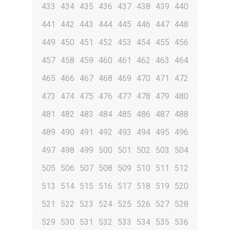
433
434
435
436
437
438
439
440
441
442
443
444
445
446
447
448
449
450
451
452
453
454
455
456
457
458
459
460
461
462
463
464
465
466
467
468
469
470
471
472
473
474
475
476
477
478
479
480
481
482
483
484
485
486
487
488
489
490
491
492
493
494
495
496
497
498
499
500
501
502
503
504
505
506
507
508
509
510
511
512
513
514
515
516
517
518
519
520
521
522
523
524
525
526
527
528
529
530
531
532
533
534
535
536