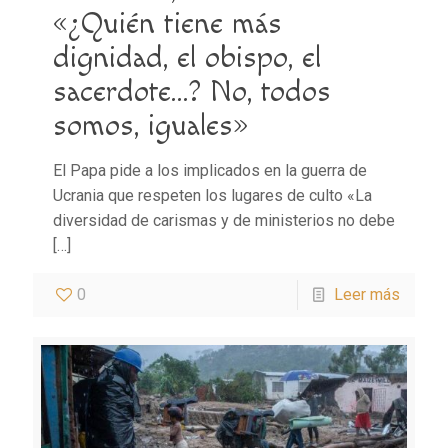
«¿Quién tiene más
dignidad, el obispo, el
sacerdote…? No, todos
somos, iguales»
El Papa pide a los implicados en la guerra de
Ucrania que respeten los lugares de culto «La
diversidad de carismas y de ministerios no debe
[…]
0
Leer más