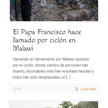
El Papa Francisco hace
llamado por ciclón en
Malawi
Haciendo un llamamiento por Malawi azotado
por el ciclón, donde cientos de personas han
muerto, incontables más han resultado heridas y
miles han sido desplazadas, el
[…]
0
Leer más