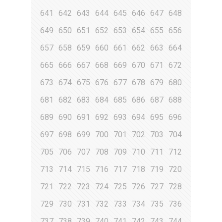
641
642
643
644
645
646
647
648
649
650
651
652
653
654
655
656
657
658
659
660
661
662
663
664
665
666
667
668
669
670
671
672
673
674
675
676
677
678
679
680
681
682
683
684
685
686
687
688
689
690
691
692
693
694
695
696
697
698
699
700
701
702
703
704
705
706
707
708
709
710
711
712
713
714
715
716
717
718
719
720
721
722
723
724
725
726
727
728
729
730
731
732
733
734
735
736
737
738
739
740
741
742
743
744