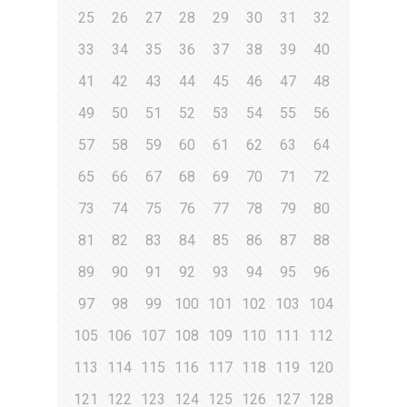
25
26
27
28
29
30
31
32
33
34
35
36
37
38
39
40
41
42
43
44
45
46
47
48
49
50
51
52
53
54
55
56
57
58
59
60
61
62
63
64
65
66
67
68
69
70
71
72
73
74
75
76
77
78
79
80
81
82
83
84
85
86
87
88
89
90
91
92
93
94
95
96
97
98
99
100
101
102
103
104
105
106
107
108
109
110
111
112
113
114
115
116
117
118
119
120
121
122
123
124
125
126
127
128