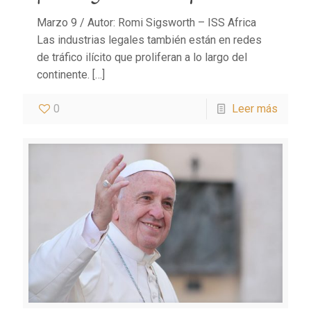
Marzo 9 / Autor: Romi Sigsworth – ISS Africa
Las industrias legales también están en redes
de tráfico ilícito que proliferan a lo largo del
continente.
[…]
0
Leer más