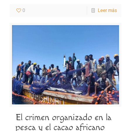
0
Leer más
El crimen organizado en la
pesca y el cacao africano