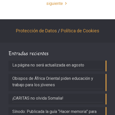
siguiente
Protección de Datos
/
Política de Cookies
Entradas recientes
La página no será actualizada en agosto
Obispos de África Oriental piden educación y
trabajo para los jóvenes
¡CARITAS no olvida Somalia!
Sínodo: Publicada la guía “Hacer memoria” para