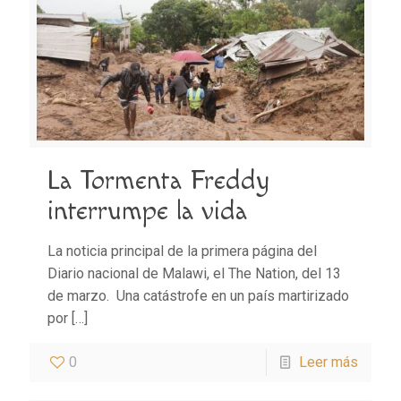
La Tormenta Freddy
interrumpe la vida
La noticia principal de la primera página del
Diario nacional de Malawi, el The Nation, del 13
de marzo. Una catástrofe en un país martirizado
por
[…]
0
Leer más