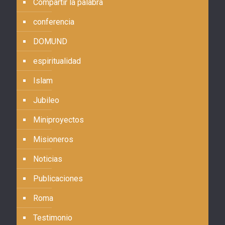
Compartir la palabra
conferencia
DOMUND
espiritualidad
Islam
Jubileo
Miniproyectos
Misioneros
Noticias
Publicaciones
Roma
Testimonio