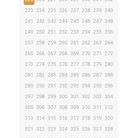
233
234
235
236
237
238
239
240
241
242
243
244
245
246
247
248
249
250
251
252
253
254
255
256
257
258
259
260
261
262
263
264
265
266
267
268
269
270
271
272
273
274
275
276
277
278
279
280
281
282
283
284
285
286
287
288
289
290
291
292
293
294
295
296
297
298
299
300
301
302
303
304
305
306
307
308
309
310
311
312
313
314
315
316
317
318
319
320
321
322
323
324
325
326
327
328