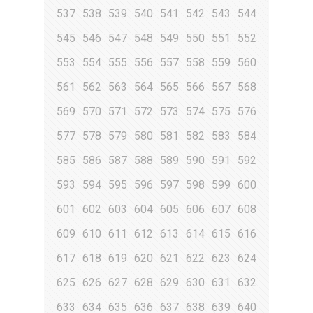
537
538
539
540
541
542
543
544
545
546
547
548
549
550
551
552
553
554
555
556
557
558
559
560
561
562
563
564
565
566
567
568
569
570
571
572
573
574
575
576
577
578
579
580
581
582
583
584
585
586
587
588
589
590
591
592
593
594
595
596
597
598
599
600
601
602
603
604
605
606
607
608
609
610
611
612
613
614
615
616
617
618
619
620
621
622
623
624
625
626
627
628
629
630
631
632
633
634
635
636
637
638
639
640