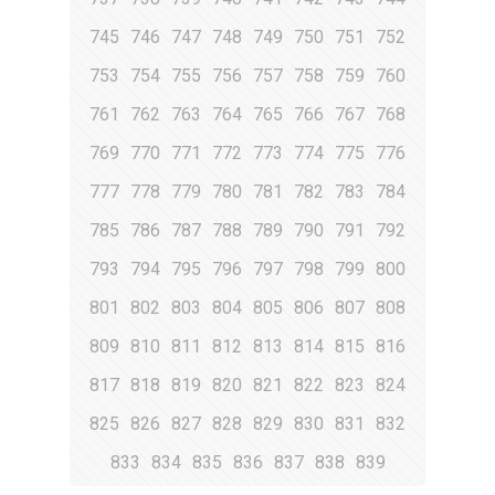
745
746
747
748
749
750
751
752
753
754
755
756
757
758
759
760
761
762
763
764
765
766
767
768
769
770
771
772
773
774
775
776
777
778
779
780
781
782
783
784
785
786
787
788
789
790
791
792
793
794
795
796
797
798
799
800
801
802
803
804
805
806
807
808
809
810
811
812
813
814
815
816
817
818
819
820
821
822
823
824
825
826
827
828
829
830
831
832
833
834
835
836
837
838
839