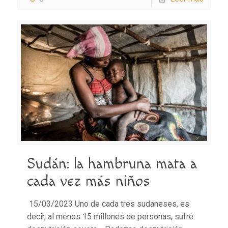
Sudán: la hambruna mata a
cada vez más niños
15/03/2023 Uno de cada tres sudaneses, es
decir, al menos 15 millones de personas, sufre