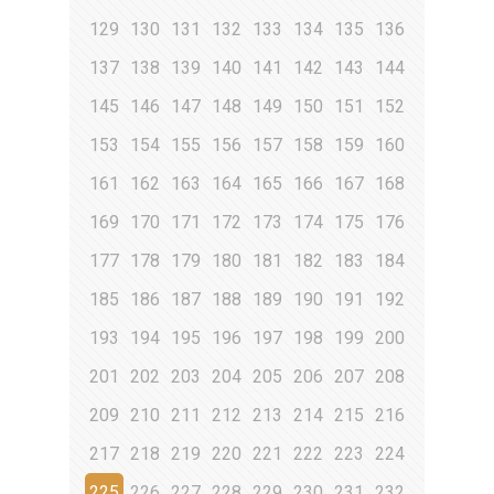
129
130
131
132
133
134
135
136
137
138
139
140
141
142
143
144
145
146
147
148
149
150
151
152
153
154
155
156
157
158
159
160
161
162
163
164
165
166
167
168
169
170
171
172
173
174
175
176
177
178
179
180
181
182
183
184
185
186
187
188
189
190
191
192
193
194
195
196
197
198
199
200
201
202
203
204
205
206
207
208
209
210
211
212
213
214
215
216
217
218
219
220
221
222
223
224
225
226
227
228
229
230
231
232