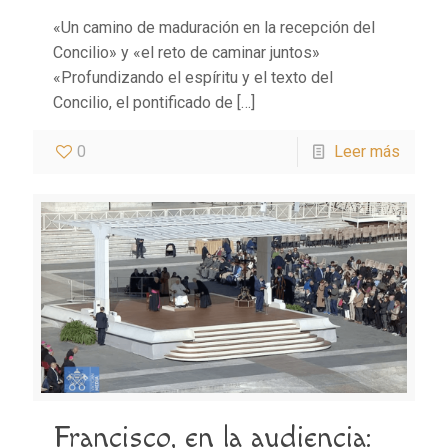
«Un camino de maduración en la recepción del
Concilio» y «el reto de caminar juntos»
«Profundizando el espíritu y el texto del
Concilio, el pontificado de
[…]
0
Leer más
Francisco, en la audiencia: