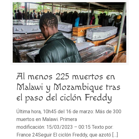
Al menos 225 muertos en
Malawi y Mozambique tras
el paso del ciclón Freddy
Última hora, 10h45 del 16 de marzo: Más de 300
muertos en Malawi. Primera
modificación: 15/03/2023 – 00:15 Texto por:
France 24Seguir El ciclón Freddy, que azotó
[…]