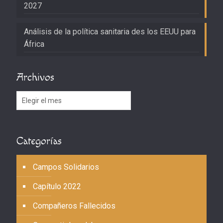
2027
Análisis de la política sanitaria des los EEUU para
África
Archivos
Archivos
Categorías
Campos Solidarios
Capítulo 2022
Compañeros Fallecidos