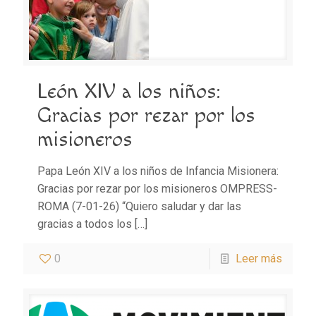
León XIV a los niños:
Gracias por rezar por los
misioneros
Papa León XIV a los niños de Infancia Misionera:
Gracias por rezar por los misioneros OMPRESS-
ROMA (7-01-26) “Quiero saludar y dar las
gracias a todos los
[…]
0
Leer más