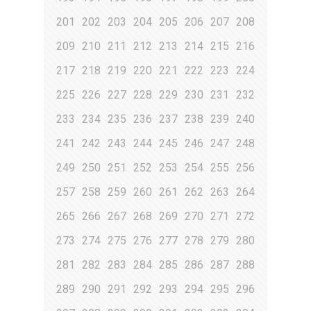
201
202
203
204
205
206
207
208
209
210
211
212
213
214
215
216
217
218
219
220
221
222
223
224
225
226
227
228
229
230
231
232
233
234
235
236
237
238
239
240
241
242
243
244
245
246
247
248
249
250
251
252
253
254
255
256
257
258
259
260
261
262
263
264
265
266
267
268
269
270
271
272
273
274
275
276
277
278
279
280
281
282
283
284
285
286
287
288
289
290
291
292
293
294
295
296