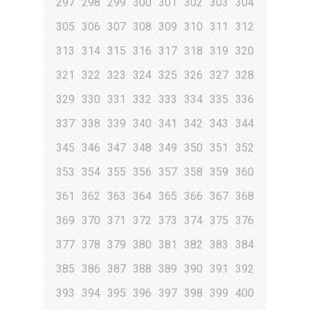
297
298
299
300
301
302
303
304
305
306
307
308
309
310
311
312
313
314
315
316
317
318
319
320
321
322
323
324
325
326
327
328
329
330
331
332
333
334
335
336
337
338
339
340
341
342
343
344
345
346
347
348
349
350
351
352
353
354
355
356
357
358
359
360
361
362
363
364
365
366
367
368
369
370
371
372
373
374
375
376
377
378
379
380
381
382
383
384
385
386
387
388
389
390
391
392
393
394
395
396
397
398
399
400