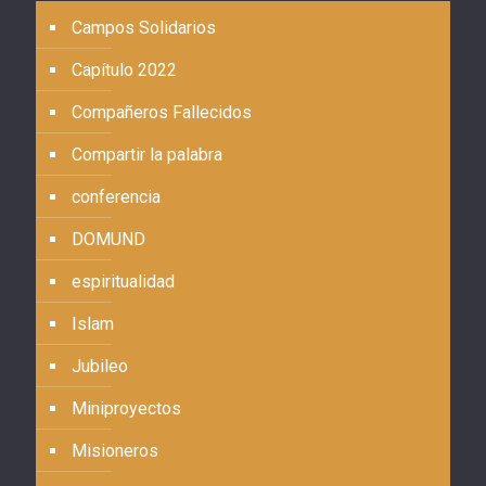
Campos Solidarios
Capítulo 2022
Compañeros Fallecidos
Compartir la palabra
conferencia
DOMUND
espiritualidad
Islam
Jubileo
Miniproyectos
Misioneros