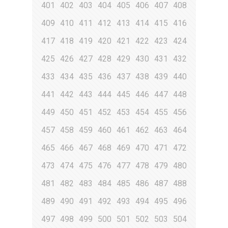
401
402
403
404
405
406
407
408
409
410
411
412
413
414
415
416
417
418
419
420
421
422
423
424
425
426
427
428
429
430
431
432
433
434
435
436
437
438
439
440
441
442
443
444
445
446
447
448
449
450
451
452
453
454
455
456
457
458
459
460
461
462
463
464
465
466
467
468
469
470
471
472
473
474
475
476
477
478
479
480
481
482
483
484
485
486
487
488
489
490
491
492
493
494
495
496
497
498
499
500
501
502
503
504