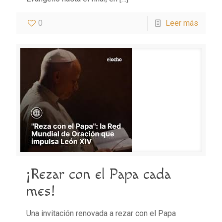
0
Leer más
¡Rezar con el Papa cada
mes!
Una invitación renovada a rezar con el Papa