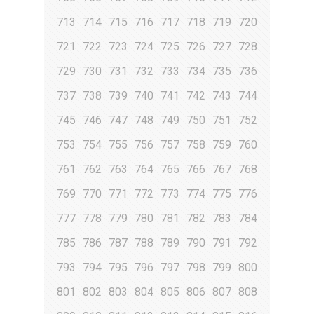
713
714
715
716
717
718
719
720
721
722
723
724
725
726
727
728
729
730
731
732
733
734
735
736
737
738
739
740
741
742
743
744
745
746
747
748
749
750
751
752
753
754
755
756
757
758
759
760
761
762
763
764
765
766
767
768
769
770
771
772
773
774
775
776
777
778
779
780
781
782
783
784
785
786
787
788
789
790
791
792
793
794
795
796
797
798
799
800
801
802
803
804
805
806
807
808