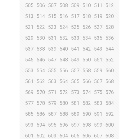
505
506
507
508
509
510
511
512
513
514
515
516
517
518
519
520
521
522
523
524
525
526
527
528
529
530
531
532
533
534
535
536
537
538
539
540
541
542
543
544
545
546
547
548
549
550
551
552
553
554
555
556
557
558
559
560
561
562
563
564
565
566
567
568
569
570
571
572
573
574
575
576
577
578
579
580
581
582
583
584
585
586
587
588
589
590
591
592
593
594
595
596
597
598
599
600
601
602
603
604
605
606
607
608