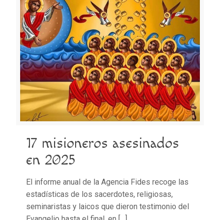
17 misioneros asesinados
en 2025
El informe anual de la Agencia Fides recoge las
estadísticas de los sacerdotes, religiosas,
seminaristas y laicos que dieron testimonio del
Evangelio hasta el final, en
[…]