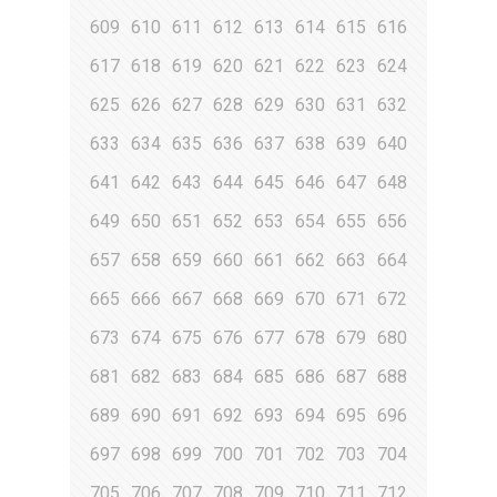
609
610
611
612
613
614
615
616
617
618
619
620
621
622
623
624
625
626
627
628
629
630
631
632
633
634
635
636
637
638
639
640
641
642
643
644
645
646
647
648
649
650
651
652
653
654
655
656
657
658
659
660
661
662
663
664
665
666
667
668
669
670
671
672
673
674
675
676
677
678
679
680
681
682
683
684
685
686
687
688
689
690
691
692
693
694
695
696
697
698
699
700
701
702
703
704
705
706
707
708
709
710
711
712