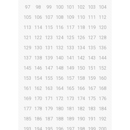
97
98
99
100
101
102
103
104
105
106
107
108
109
110
111
112
113
114
115
116
117
118
119
120
121
122
123
124
125
126
127
128
129
130
131
132
133
134
135
136
137
138
139
140
141
142
143
144
145
146
147
148
149
150
151
152
153
154
155
156
157
158
159
160
161
162
163
164
165
166
167
168
169
170
171
172
173
174
175
176
177
178
179
180
181
182
183
184
185
186
187
188
189
190
191
192
193
194
195
196
197
198
199
200