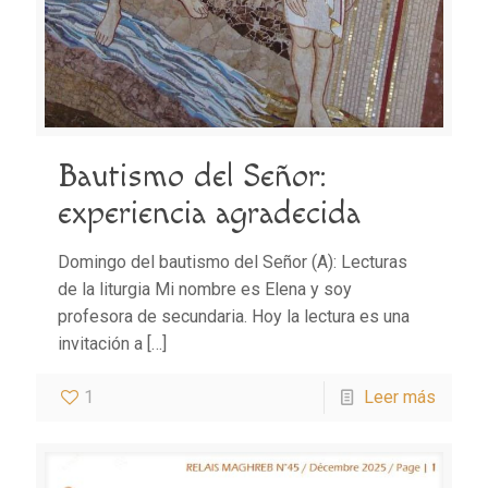
Bautismo del Señor:
experiencia agradecida
Domingo del bautismo del Señor (A): Lecturas
de la liturgia Mi nombre es Elena y soy
profesora de secundaria. Hoy la lectura es una
invitación a
[…]
1
Leer más