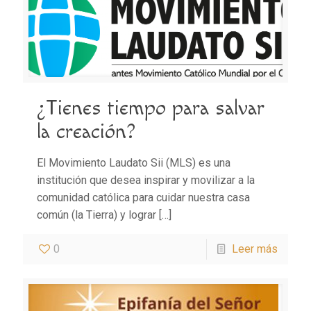
¿Tienes tiempo para salvar
la creación?
El Movimiento Laudato Sii (MLS) es una
institución que desea inspirar y movilizar a la
comunidad católica para cuidar nuestra casa
común (la Tierra) y lograr
[…]
0
Leer más