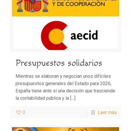
Presupuestos solidarios
Mientras se elaboran y negocian unos difíciles
presupuestos generales del Estado para 2026,
España tiene ante sí una decisión que trasciende
la contabilidad pública y la
[…]
0
Leer más