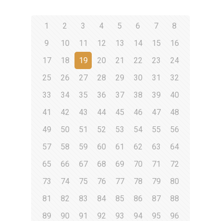
1
2
3
4
5
6
7
8
9
10
11
12
13
14
15
16
17
18
19
20
21
22
23
24
25
26
27
28
29
30
31
32
33
34
35
36
37
38
39
40
41
42
43
44
45
46
47
48
49
50
51
52
53
54
55
56
57
58
59
60
61
62
63
64
65
66
67
68
69
70
71
72
73
74
75
76
77
78
79
80
81
82
83
84
85
86
87
88
89
90
91
92
93
94
95
96