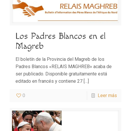
Los Padres Blancos en el
Magreb
El boletín de la Provincia del Magreb de los
Padres Blancos «RELAIS MAGHREB» acaba de
ser publicado. Disponible gratuitamente está
editado en francés y contiene 27
[…]
0
Leer más