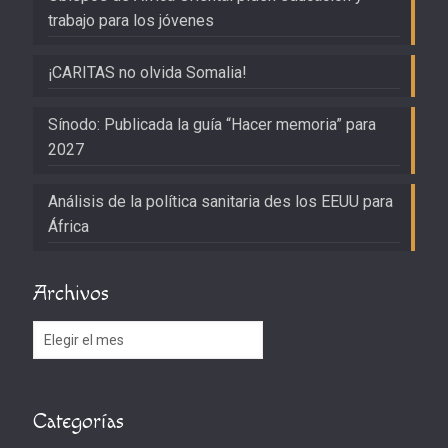
trabajo para los jóvenes
¡CARITAS no olvida Somalia!
Sínodo: Publicada la guía “Hacer memoria” para
2027
Análisis de la política sanitaria des los EEUU para
África
Archivos
Archivos
Categorías