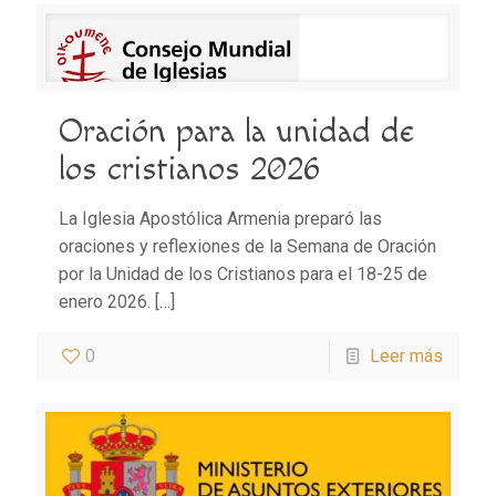
Oración para la unidad de
los cristianos 2026
La Iglesia Apostólica Armenia preparó las
oraciones y reflexiones de la Semana de Oración
por la Unidad de los Cristianos para el 18-25 de
enero 2026.
[…]
0
Leer más