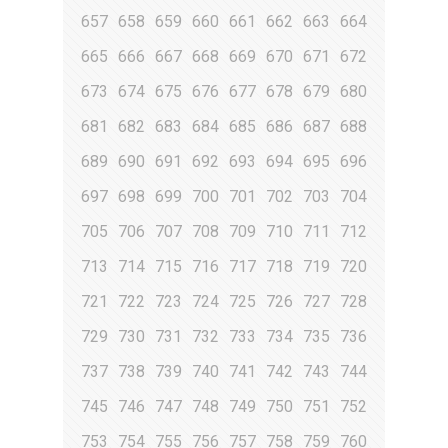
657
658
659
660
661
662
663
664
665
666
667
668
669
670
671
672
673
674
675
676
677
678
679
680
681
682
683
684
685
686
687
688
689
690
691
692
693
694
695
696
697
698
699
700
701
702
703
704
705
706
707
708
709
710
711
712
713
714
715
716
717
718
719
720
721
722
723
724
725
726
727
728
729
730
731
732
733
734
735
736
737
738
739
740
741
742
743
744
745
746
747
748
749
750
751
752
753
754
755
756
757
758
759
760