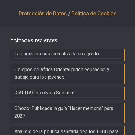
Protección de Datos
/
Política de Cookies
Entradas recientes
La página no será actualizada en agosto
Obispos de África Oriental piden educación y
trabajo para los jóvenes
¡CARITAS no olvida Somalia!
Sínodo: Publicada la guía “Hacer memoria” para
2027
Análisis de la política sanitaria des los EEUU para