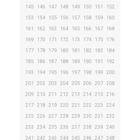
145
146
147
148
149
150
151
152
153
154
155
156
157
158
159
160
161
162
163
164
165
166
167
168
169
170
171
172
173
174
175
176
177
178
179
180
181
182
183
184
185
186
187
188
189
190
191
192
193
194
195
196
197
198
199
200
201
202
203
204
205
206
207
208
209
210
211
212
213
214
215
216
217
218
219
220
221
222
223
224
225
226
227
228
229
230
231
232
233
234
235
236
237
238
239
240
241
242
243
244
245
246
247
248