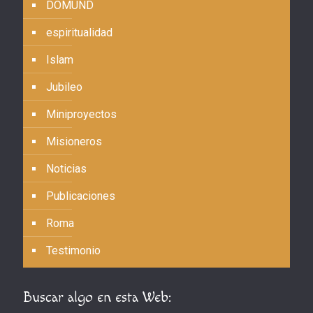
DOMUND
espiritualidad
Islam
Jubileo
Miniproyectos
Misioneros
Noticias
Publicaciones
Roma
Testimonio
Buscar algo en esta Web: