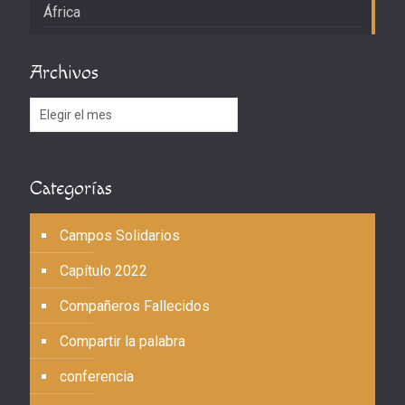
África
Archivos
Archivos
Categorías
Campos Solidarios
Capítulo 2022
Compañeros Fallecidos
Compartir la palabra
conferencia