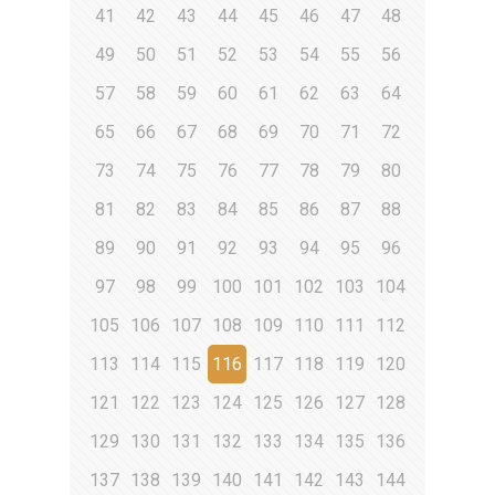
41
42
43
44
45
46
47
48
49
50
51
52
53
54
55
56
57
58
59
60
61
62
63
64
65
66
67
68
69
70
71
72
73
74
75
76
77
78
79
80
81
82
83
84
85
86
87
88
89
90
91
92
93
94
95
96
97
98
99
100
101
102
103
104
105
106
107
108
109
110
111
112
113
114
115
116
117
118
119
120
121
122
123
124
125
126
127
128
129
130
131
132
133
134
135
136
137
138
139
140
141
142
143
144