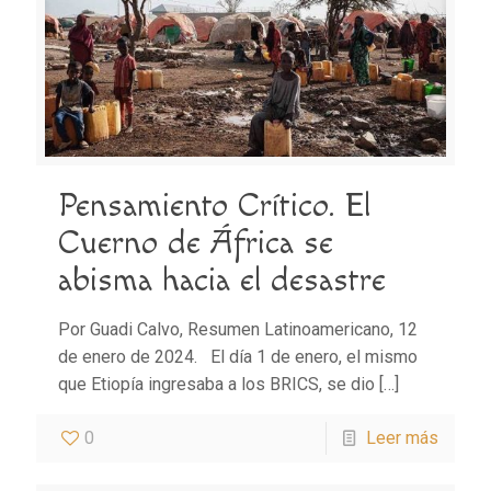
Pensamiento Crítico. El
Cuerno de África se
abisma hacia el desastre
Por Guadi Calvo, Resumen Latinoamericano, 12
de enero de 2024. El día 1 de enero, el mismo
que Etiopía ingresaba a los BRICS, se dio
[…]
0
Leer más