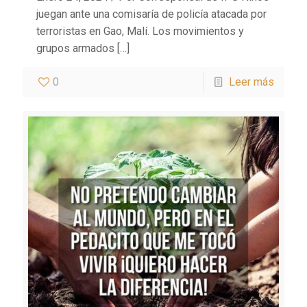
juegan ante una comisaría de policía atacada por
terroristas en Gao, Malí. Los movimientos y
grupos armados
[…]
0
Leer más