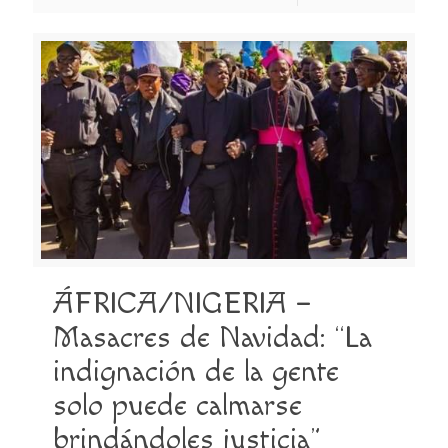
ÁFRICA/NIGERIA –
Masacres de Navidad: “La
indignación de la gente
solo puede calmarse
brindándoles justicia”