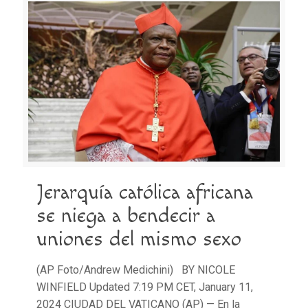
Jerarquía católica africana
se niega a bendecir a
uniones del mismo sexo
(AP Foto/Andrew Medichini) BY NICOLE
WINFIELD Updated 7:19 PM CET, January 11,
2024 CIUDAD DEL VATICANO (AP) — En la