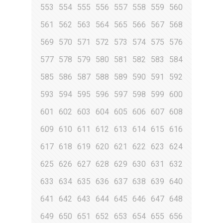
553
554
555
556
557
558
559
560
561
562
563
564
565
566
567
568
569
570
571
572
573
574
575
576
577
578
579
580
581
582
583
584
585
586
587
588
589
590
591
592
593
594
595
596
597
598
599
600
601
602
603
604
605
606
607
608
609
610
611
612
613
614
615
616
617
618
619
620
621
622
623
624
625
626
627
628
629
630
631
632
633
634
635
636
637
638
639
640
641
642
643
644
645
646
647
648
649
650
651
652
653
654
655
656