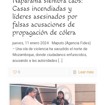
Naparama siembra caos:
Casas incendiadas y
líderes asesinados por
falsas acusaciones de
propagación de cólera
jueves, 11 enero 2024 Maputo (Agencia Fides)
– Una ola de violencia ha sacudido el norte de
Mozambique, donde ciudadanos enfurecidos,
acusando a las autoridades
[…]
0
Leer más