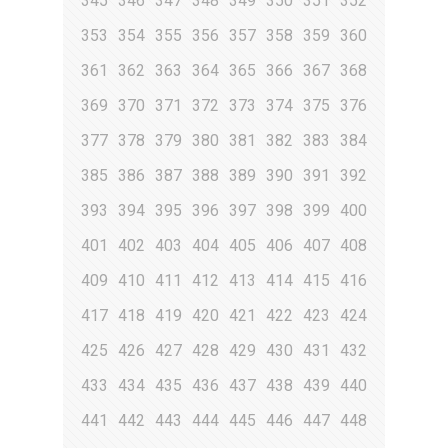
345
346
347
348
349
350
351
352
353
354
355
356
357
358
359
360
361
362
363
364
365
366
367
368
369
370
371
372
373
374
375
376
377
378
379
380
381
382
383
384
385
386
387
388
389
390
391
392
393
394
395
396
397
398
399
400
401
402
403
404
405
406
407
408
409
410
411
412
413
414
415
416
417
418
419
420
421
422
423
424
425
426
427
428
429
430
431
432
433
434
435
436
437
438
439
440
441
442
443
444
445
446
447
448