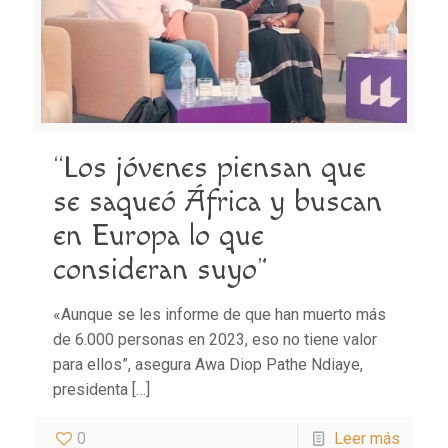
“Los jóvenes piensan que
se saqueó África y buscan
en Europa lo que
consideran suyo”
«Aunque se les informe de que han muerto más
de 6.000 personas en 2023, eso no tiene valor
para ellos”, asegura Awa Diop Pathe Ndiaye,
presidenta
[…]
0
Leer más