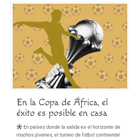
En la Copa de África, el
éxito es posible en casa
En países donde la salida es el horizonte de
muchos jóvenes, el torneo de fútbol continental