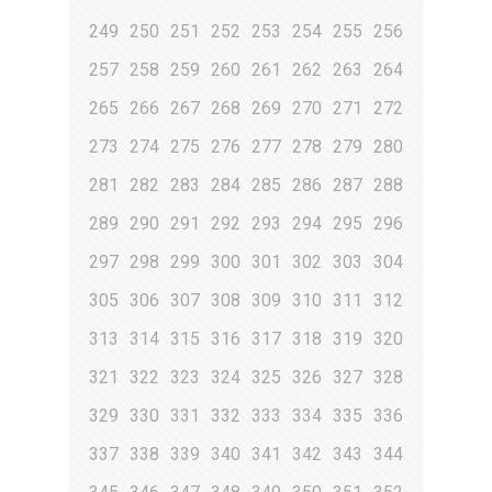
249
250
251
252
253
254
255
256
257
258
259
260
261
262
263
264
265
266
267
268
269
270
271
272
273
274
275
276
277
278
279
280
281
282
283
284
285
286
287
288
289
290
291
292
293
294
295
296
297
298
299
300
301
302
303
304
305
306
307
308
309
310
311
312
313
314
315
316
317
318
319
320
321
322
323
324
325
326
327
328
329
330
331
332
333
334
335
336
337
338
339
340
341
342
343
344