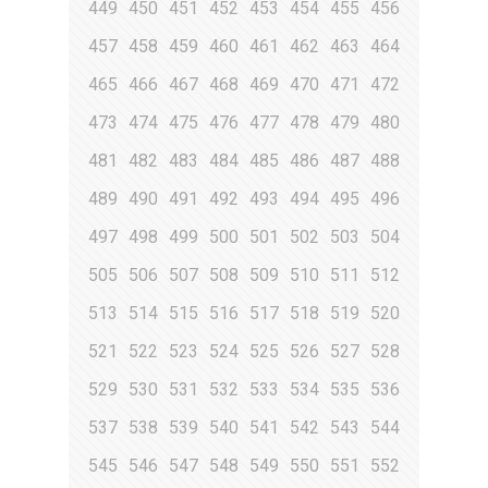
449
450
451
452
453
454
455
456
457
458
459
460
461
462
463
464
465
466
467
468
469
470
471
472
473
474
475
476
477
478
479
480
481
482
483
484
485
486
487
488
489
490
491
492
493
494
495
496
497
498
499
500
501
502
503
504
505
506
507
508
509
510
511
512
513
514
515
516
517
518
519
520
521
522
523
524
525
526
527
528
529
530
531
532
533
534
535
536
537
538
539
540
541
542
543
544
545
546
547
548
549
550
551
552