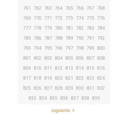
761
762
763
764
765
766
767
768
769
770
771
772
773
774
775
776
777
778
779
780
781
782
783
784
785
786
787
788
789
790
791
792
793
794
795
796
797
798
799
800
801
802
803
804
805
806
807
808
809
810
811
812
813
814
815
816
817
818
819
820
821
822
823
824
825
826
827
828
829
830
831
832
833
834
835
836
837
838
839
siguiente