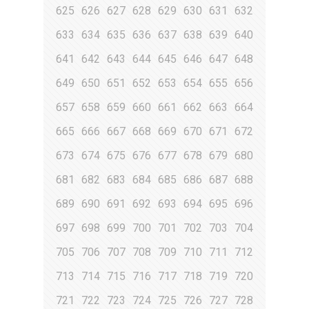
625
626
627
628
629
630
631
632
633
634
635
636
637
638
639
640
641
642
643
644
645
646
647
648
649
650
651
652
653
654
655
656
657
658
659
660
661
662
663
664
665
666
667
668
669
670
671
672
673
674
675
676
677
678
679
680
681
682
683
684
685
686
687
688
689
690
691
692
693
694
695
696
697
698
699
700
701
702
703
704
705
706
707
708
709
710
711
712
713
714
715
716
717
718
719
720
721
722
723
724
725
726
727
728