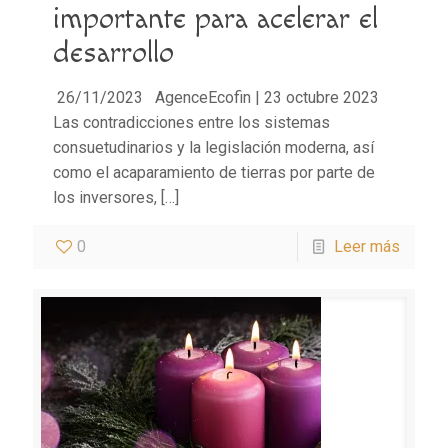
importante para acelerar el
desarrollo
26/11/2023 AgenceEcofin | 23 octubre 2023
Las contradicciones entre los sistemas
consuetudinarios y la legislación moderna, así
como el acaparamiento de tierras por parte de
los inversores,
[…]
0
Leer más