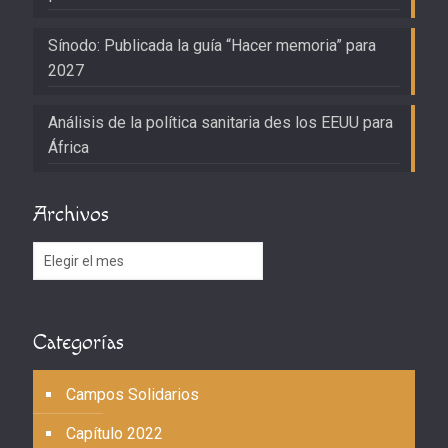
Sínodo: Publicada la guía “Hacer memoria” para
2027
Análisis de la política sanitaria des los EEUU para
África
Archivos
Archivos
Categorías
Campos Solidarios
Capítulo 2022