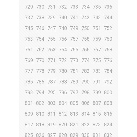
729
730
731
732
733
734
735
736
737
738
739
740
741
742
743
744
745
746
747
748
749
750
751
752
753
754
755
756
757
758
759
760
761
762
763
764
765
766
767
768
769
770
771
772
773
774
775
776
777
778
779
780
781
782
783
784
785
786
787
788
789
790
791
792
793
794
795
796
797
798
799
800
801
802
803
804
805
806
807
808
809
810
811
812
813
814
815
816
817
818
819
820
821
822
823
824
825
826
827
828
829
830
831
832