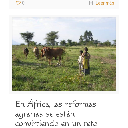
0
Leer más
En África, las reformas
agrarias se están
convirtiendo en un reto