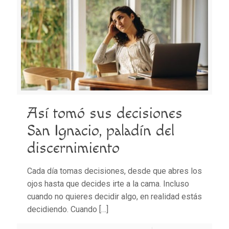
Así tomó sus decisiones
San Ignacio, paladín del
discernimiento
Cada día tomas decisiones, desde que abres los
ojos hasta que decides irte a la cama. Incluso
cuando no quieres decidir algo, en realidad estás
decidiendo. Cuando
[…]