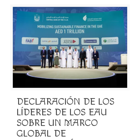
DECLARACIÓN DE LOS
LÍDERES DE LOS EAU
SOBRE UN MARCO
GLOBAL DE