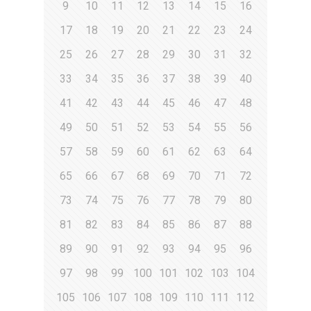
9
10
11
12
13
14
15
16
17
18
19
20
21
22
23
24
25
26
27
28
29
30
31
32
33
34
35
36
37
38
39
40
41
42
43
44
45
46
47
48
49
50
51
52
53
54
55
56
57
58
59
60
61
62
63
64
65
66
67
68
69
70
71
72
73
74
75
76
77
78
79
80
81
82
83
84
85
86
87
88
89
90
91
92
93
94
95
96
97
98
99
100
101
102
103
104
105
106
107
108
109
110
111
112