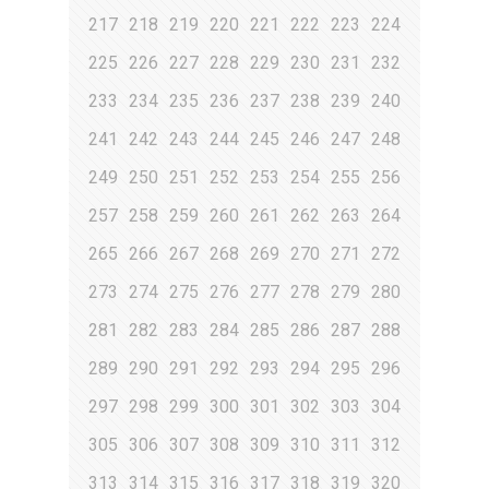
217
218
219
220
221
222
223
224
225
226
227
228
229
230
231
232
233
234
235
236
237
238
239
240
241
242
243
244
245
246
247
248
249
250
251
252
253
254
255
256
257
258
259
260
261
262
263
264
265
266
267
268
269
270
271
272
273
274
275
276
277
278
279
280
281
282
283
284
285
286
287
288
289
290
291
292
293
294
295
296
297
298
299
300
301
302
303
304
305
306
307
308
309
310
311
312
313
314
315
316
317
318
319
320