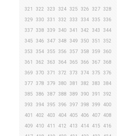
321
322
323
324
325
326
327
328
329
330
331
332
333
334
335
336
337
338
339
340
341
342
343
344
345
346
347
348
349
350
351
352
353
354
355
356
357
358
359
360
361
362
363
364
365
366
367
368
369
370
371
372
373
374
375
376
377
378
379
380
381
382
383
384
385
386
387
388
389
390
391
392
393
394
395
396
397
398
399
400
401
402
403
404
405
406
407
408
409
410
411
412
413
414
415
416