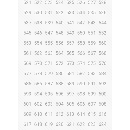
521
522
523
524
525
526
527
528
529
530
531
532
533
534
535
536
537
538
539
540
541
542
543
544
545
546
547
548
549
550
551
552
553
554
555
556
557
558
559
560
561
562
563
564
565
566
567
568
569
570
571
572
573
574
575
576
577
578
579
580
581
582
583
584
585
586
587
588
589
590
591
592
593
594
595
596
597
598
599
600
601
602
603
604
605
606
607
608
609
610
611
612
613
614
615
616
617
618
619
620
621
622
623
624