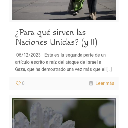
¿Para qué sirven las
Naciones Unidas? (y II)
06/12/2023 Esta es la segunda parte de un
artículo escrito a raíz del ataque de Israel a
Gaza, que ha demostrado una vez más que el
[…]
0
Leer más