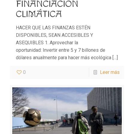
FINANCIACIÓN
CLIMÁTICA
HACER QUE LAS FINANZAS ESTÉN
DISPONIBLES, SEAN ACCESIBLES Y
ASEQUIBLES 1. Aprovechar la
oportunidad: Invertir entre 5 y 7 billones de
dólares anualmente para hacer más ecológica
[…]
0
Leer más