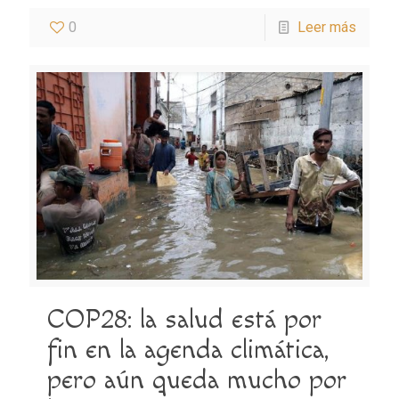
0
Leer más
COP28: la salud está por
fin en la agenda climática,
pero aún queda mucho por