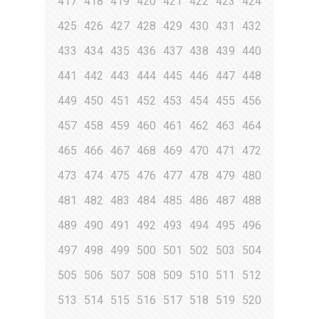
417
418
419
420
421
422
423
424
425
426
427
428
429
430
431
432
433
434
435
436
437
438
439
440
441
442
443
444
445
446
447
448
449
450
451
452
453
454
455
456
457
458
459
460
461
462
463
464
465
466
467
468
469
470
471
472
473
474
475
476
477
478
479
480
481
482
483
484
485
486
487
488
489
490
491
492
493
494
495
496
497
498
499
500
501
502
503
504
505
506
507
508
509
510
511
512
513
514
515
516
517
518
519
520