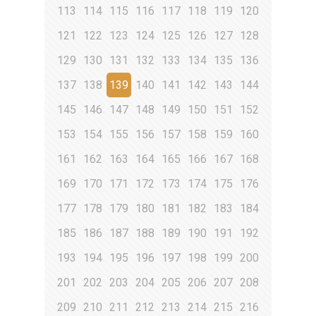
113
114
115
116
117
118
119
120
121
122
123
124
125
126
127
128
129
130
131
132
133
134
135
136
137
138
139
140
141
142
143
144
145
146
147
148
149
150
151
152
153
154
155
156
157
158
159
160
161
162
163
164
165
166
167
168
169
170
171
172
173
174
175
176
177
178
179
180
181
182
183
184
185
186
187
188
189
190
191
192
193
194
195
196
197
198
199
200
201
202
203
204
205
206
207
208
209
210
211
212
213
214
215
216