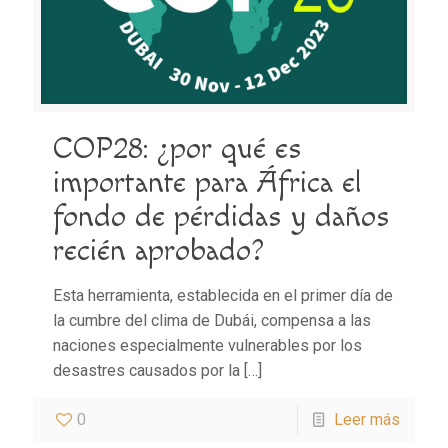
COP28: ¿por qué es
importante para África el
fondo de pérdidas y daños
recién aprobado?
Esta herramienta, establecida en el primer día de
la cumbre del clima de Dubái, compensa a las
naciones especialmente vulnerables por los
desastres causados por la
[…]
0
Leer más