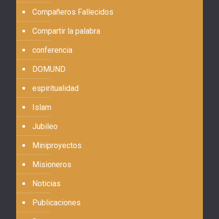
Compañeros Fallecidos
Compartir la palabra
conferencia
DOMUND
espiritualidad
Islam
Jubileo
Miniproyectos
Misioneros
Noticias
Publicaciones