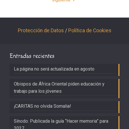
Protección de Datos
/
Política de Cookies
Entradas recientes
La página no será actualizada en agosto
Obispos de África Oriental piden educación y
trabajo para los jóvenes
¡CARITAS no olvida Somalia!
Sínodo: Publicada la guía “Hacer memoria” para
2027