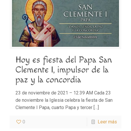
Hoy es fiesta del Papa San
Clemente I, impulsor de la
paz y la concordia
23 de noviembre de 2021 – 12:39 AM Cada 23
de noviembre la Iglesia celebra la fiesta de San
Clemente I Papa, cuarto Papa y tercer
[…]
0
Leer más