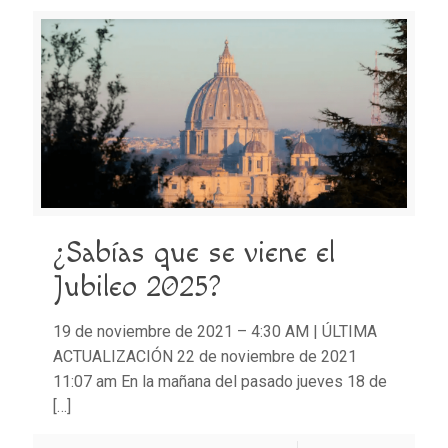
¿Sabías que se viene el
Jubileo 2025?
19 de noviembre de 2021 – 4:30 AM | ÚLTIMA
ACTUALIZACIÓN 22 de noviembre de 2021
11:07 am En la mañana del pasado jueves 18 de
[…]