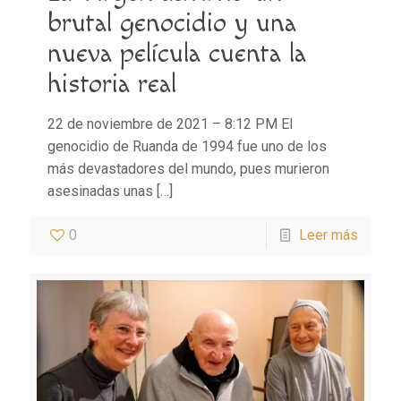
brutal genocidio y una
nueva película cuenta la
historia real
22 de noviembre de 2021 – 8:12 PM El
genocidio de Ruanda de 1994 fue uno de los
más devastadores del mundo, pues murieron
asesinadas unas
[…]
0
Leer más