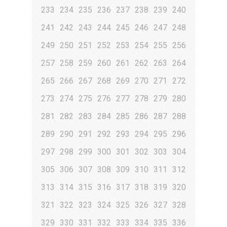
233
234
235
236
237
238
239
240
241
242
243
244
245
246
247
248
249
250
251
252
253
254
255
256
257
258
259
260
261
262
263
264
265
266
267
268
269
270
271
272
273
274
275
276
277
278
279
280
281
282
283
284
285
286
287
288
289
290
291
292
293
294
295
296
297
298
299
300
301
302
303
304
305
306
307
308
309
310
311
312
313
314
315
316
317
318
319
320
321
322
323
324
325
326
327
328
329
330
331
332
333
334
335
336