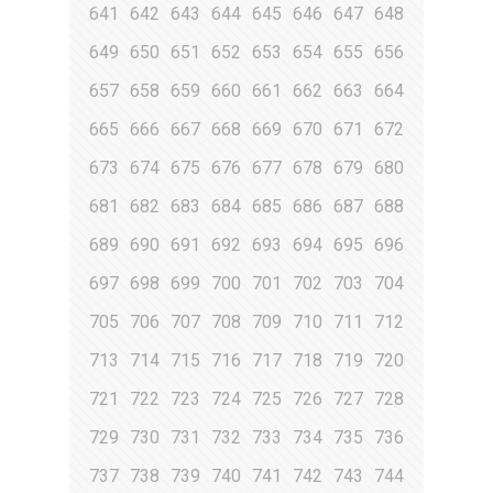
641
642
643
644
645
646
647
648
649
650
651
652
653
654
655
656
657
658
659
660
661
662
663
664
665
666
667
668
669
670
671
672
673
674
675
676
677
678
679
680
681
682
683
684
685
686
687
688
689
690
691
692
693
694
695
696
697
698
699
700
701
702
703
704
705
706
707
708
709
710
711
712
713
714
715
716
717
718
719
720
721
722
723
724
725
726
727
728
729
730
731
732
733
734
735
736
737
738
739
740
741
742
743
744