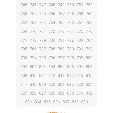
745
746
747
748
749
750
751
752
753
754
755
756
757
758
759
760
761
762
763
764
765
766
767
768
769
770
771
772
773
774
775
776
777
778
779
780
781
782
783
784
785
786
787
788
789
790
791
792
793
794
795
796
797
798
799
800
801
802
803
804
805
806
807
808
809
810
811
812
813
814
815
816
817
818
819
820
821
822
823
824
825
826
827
828
829
830
831
832
833
834
835
836
837
838
839
siguiente