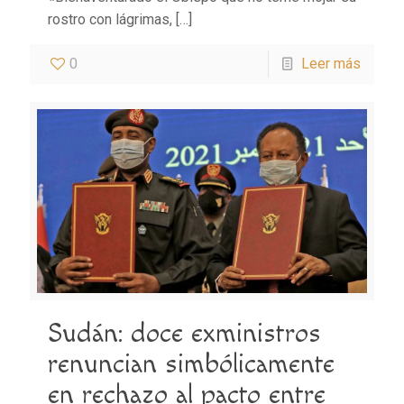
rostro con lágrimas,
[…]
0
Leer más
Sudán: doce exministros
renuncian simbólicamente
en rechazo al pacto entre