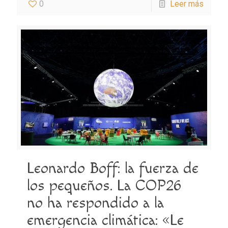
0
Leer más
Leonardo Boff: la fuerza de
los pequeños. La COP26
no ha respondido a la
emergencia climática: «Le