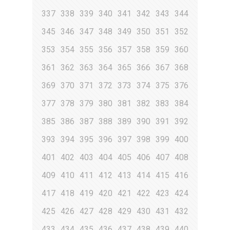
337
338
339
340
341
342
343
344
345
346
347
348
349
350
351
352
353
354
355
356
357
358
359
360
361
362
363
364
365
366
367
368
369
370
371
372
373
374
375
376
377
378
379
380
381
382
383
384
385
386
387
388
389
390
391
392
393
394
395
396
397
398
399
400
401
402
403
404
405
406
407
408
409
410
411
412
413
414
415
416
417
418
419
420
421
422
423
424
425
426
427
428
429
430
431
432
433
434
435
436
437
438
439
440