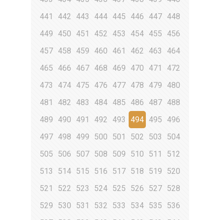
441
442
443
444
445
446
447
448
449
450
451
452
453
454
455
456
457
458
459
460
461
462
463
464
465
466
467
468
469
470
471
472
473
474
475
476
477
478
479
480
481
482
483
484
485
486
487
488
489
490
491
492
493
494
495
496
497
498
499
500
501
502
503
504
505
506
507
508
509
510
511
512
513
514
515
516
517
518
519
520
521
522
523
524
525
526
527
528
529
530
531
532
533
534
535
536