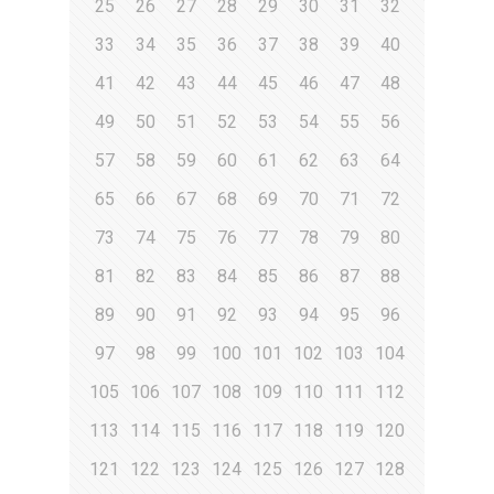
25
26
27
28
29
30
31
32
33
34
35
36
37
38
39
40
41
42
43
44
45
46
47
48
49
50
51
52
53
54
55
56
57
58
59
60
61
62
63
64
65
66
67
68
69
70
71
72
73
74
75
76
77
78
79
80
81
82
83
84
85
86
87
88
89
90
91
92
93
94
95
96
97
98
99
100
101
102
103
104
105
106
107
108
109
110
111
112
113
114
115
116
117
118
119
120
121
122
123
124
125
126
127
128