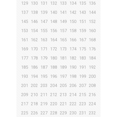
129
130
131
132
133
134
135
136
137
138
139
140
141
142
143
144
145
146
147
148
149
150
151
152
153
154
155
156
157
158
159
160
161
162
163
164
165
166
167
168
169
170
171
172
173
174
175
176
177
178
179
180
181
182
183
184
185
186
187
188
189
190
191
192
193
194
195
196
197
198
199
200
201
202
203
204
205
206
207
208
209
210
211
212
213
214
215
216
217
218
219
220
221
222
223
224
225
226
227
228
229
230
231
232