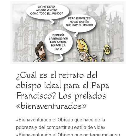
¿Cuál es el retrato del
obispo ideal para el Papa
Francisco? Los prelados
«bienaventurados»
«Bienaventurado el Obispo que hace de la
pobreza y del compartir su estilo de vida»
«Bienaventurado el Obispo que no teme mojar su