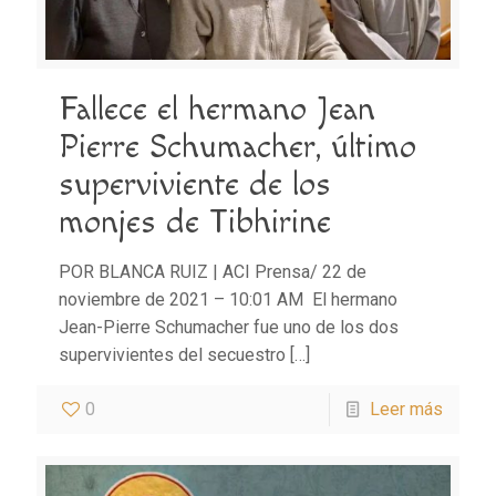
Fallece el hermano Jean
Pierre Schumacher, último
superviviente de los
monjes de Tibhirine
POR BLANCA RUIZ | ACI Prensa/ 22 de
noviembre de 2021 – 10:01 AM El hermano
Jean-Pierre Schumacher fue uno de los dos
supervivientes del secuestro
[…]
0
Leer más