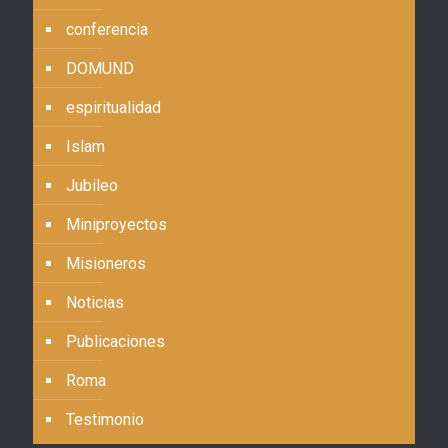
conferencia
DOMUND
espiritualidad
Islam
Jubileo
Miniproyectos
Misioneros
Noticias
Publicaciones
Roma
Testimonio