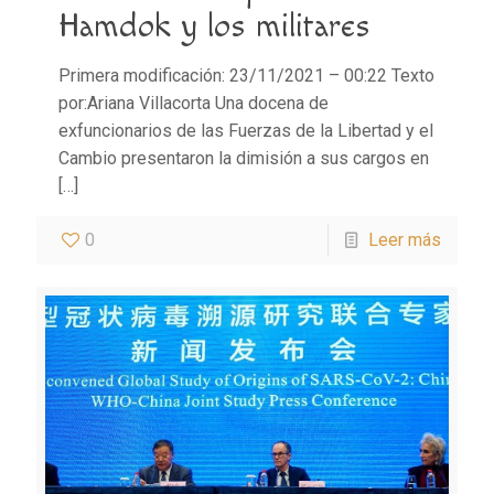
Hamdok y los militares
Primera modificación: 23/11/2021 – 00:22 Texto
por:Ariana Villacorta Una docena de
exfuncionarios de las Fuerzas de la Libertad y el
Cambio presentaron la dimisión a sus cargos en
[…]
0
Leer más