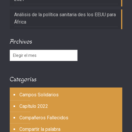
Análisis de la política sanitaria des los EEUU para
África
Archivos
Archivos
Categorías
Campos Solidarios
Capítulo 2022
Compañeros Fallecidos
Compartir la palabra