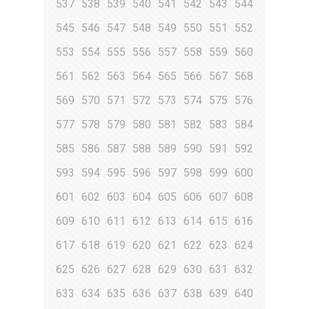
537
538
539
540
541
542
543
544
545
546
547
548
549
550
551
552
553
554
555
556
557
558
559
560
561
562
563
564
565
566
567
568
569
570
571
572
573
574
575
576
577
578
579
580
581
582
583
584
585
586
587
588
589
590
591
592
593
594
595
596
597
598
599
600
601
602
603
604
605
606
607
608
609
610
611
612
613
614
615
616
617
618
619
620
621
622
623
624
625
626
627
628
629
630
631
632
633
634
635
636
637
638
639
640