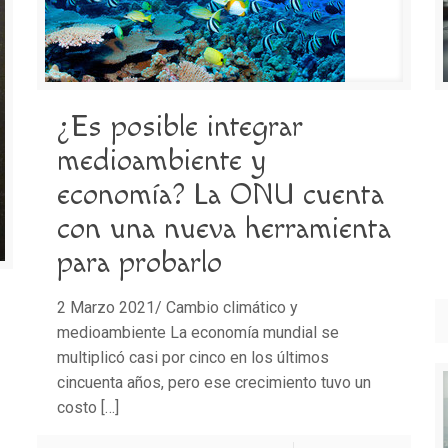
¿Es posible integrar
medioambiente y
economía? La ONU cuenta
con una nueva herramienta
para probarlo
2 Marzo 2021/ Cambio climático y
medioambiente La economía mundial se
multiplicó casi por cinco en los últimos
cincuenta años, pero ese crecimiento tuvo un
costo
[…]