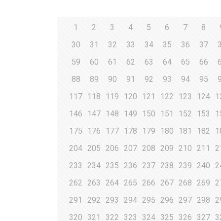
1
2
3
4
5
6
7
8
30
31
32
33
34
35
36
37
59
60
61
62
63
64
65
66
88
89
90
91
92
93
94
95
117
118
119
120
121
122
123
124
1
146
147
148
149
150
151
152
153
1
175
176
177
178
179
180
181
182
1
204
205
206
207
208
209
210
211
2
233
234
235
236
237
238
239
240
2
262
263
264
265
266
267
268
269
2
291
292
293
294
295
296
297
298
2
320
321
322
323
324
325
326
327
3