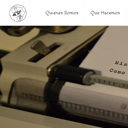
Quienes Somos
Que Hacemos