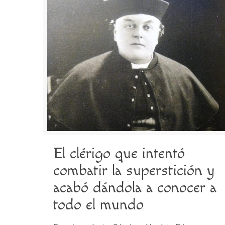
El clérigo que intentó
combatir la superstición y
acabó dándola a conocer a
todo el mundo