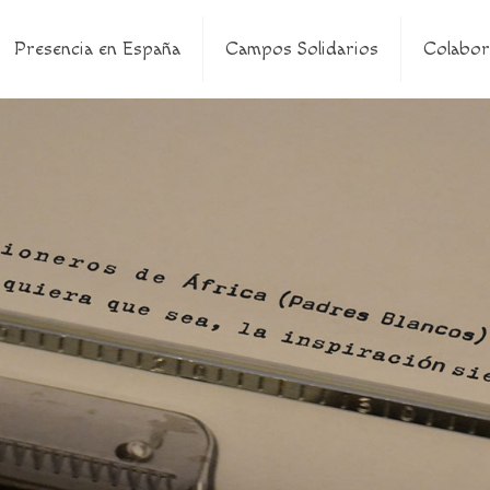
Presencia en España
Campos Solidarios
Colabor