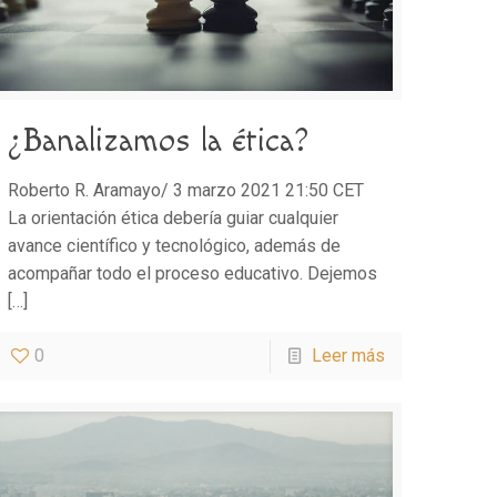
¿Banalizamos la ética?
Roberto R. Aramayo/ 3 marzo 2021 21:50 CET
La orientación ética debería guiar cualquier
avance científico y tecnológico, además de
acompañar todo el proceso educativo. Dejemos
[…]
0
Leer más