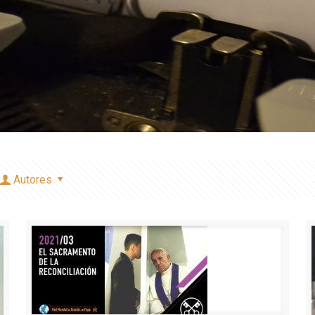
Autores