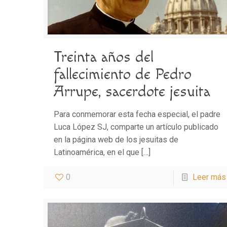
Treinta años del
fallecimiento de Pedro
Arrupe, sacerdote jesuita
Para conmemorar esta fecha especial, el padre
Luca López SJ, comparte un artículo publicado
en la página web de los jesuitas de
Latinoamérica, en el que
[…]
0
Leer más