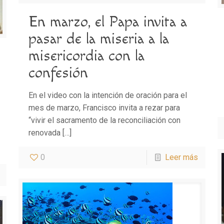
En marzo, el Papa invita a
pasar de la miseria a la
misericordia con la
confesión
En el video con la intención de oración para el
mes de marzo, Francisco invita a rezar para
“vivir el sacramento de la reconciliación con
renovada
[…]
0
Leer más