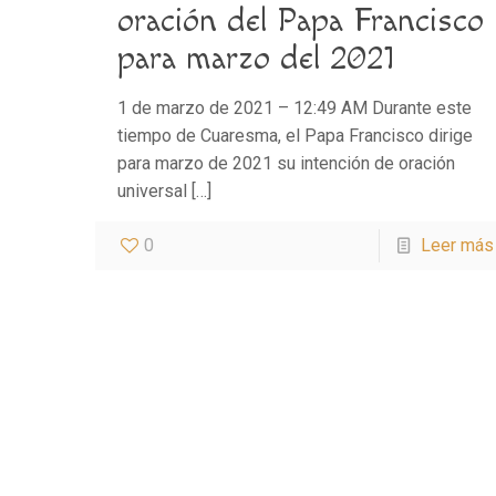
oración del Papa Francisco
para marzo del 2021
1 de marzo de 2021 – 12:49 AM Durante este
tiempo de Cuaresma, el Papa Francisco dirige
para marzo de 2021 su intención de oración
universal
[…]
0
Leer más