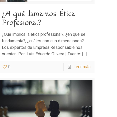
¿A qué llamamos Ética
Profesional?
¿Qué implica la ética profesional?, ¿en qué se
fundamenta?, ¿cuáles son sus dimensiones?
Los expertos de Empresa Responsable nos
orientan. Por: Luis Eduardo Olivera | Fuente:
[…]
0
Leer más