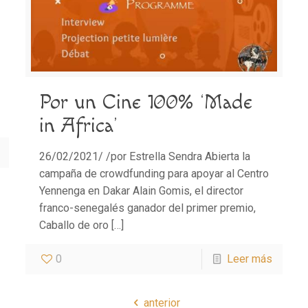
Por un Cine 100% ‘Made
in Africa’
26/02/2021/ /por Estrella Sendra Abierta la
campaña de crowdfunding para apoyar al Centro
Yennenga en Dakar Alain Gomis, el director
franco-senegalés ganador del primer premio,
Caballo de oro
[…]
0
Leer más
anterior