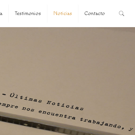
a
Testimonios
Noticias
Contacto