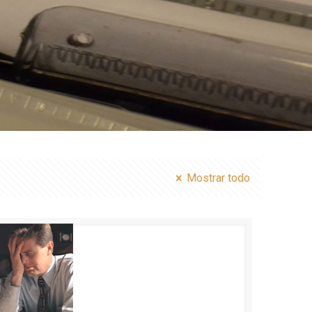
Mostrar todo