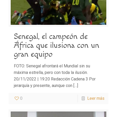
Senegal, el campeón de
África que ilusiona con un
gran equipo
FOTO: Senegal afrontará el Mundial sin su
máxima estrella, pero con toda la ilusión.
20/11/2022 | 19:20 Redacción Cadena 3 Por
jerarquía y presente, aunque con
[…]
0
Leer más