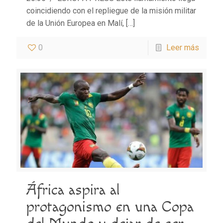
coincidiendo con el repliegue de la misión militar
de la Unión Europea en Malí,
[…]
0
Leer más
África aspira al
protagonismo en una Copa