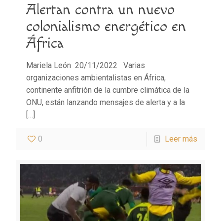
Alertan contra un nuevo
colonialismo energético en
África
Mariela León 20/11/2022 Varias
organizaciones ambientalistas en África,
continente anfitrión de la cumbre climática de la
ONU, están lanzando mensajes de alerta y a la
[…]
0
Leer más