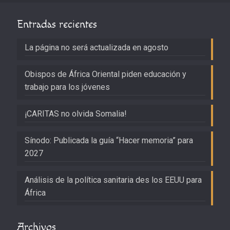
Entradas recientes
La página no será actualizada en agosto
Obispos de África Oriental piden educación y
trabajo para los jóvenes
¡CARITAS no olvida Somalia!
Sínodo: Publicada la guía “Hacer memoria” para
2027
Análisis de la política sanitaria des los EEUU para
África
Archivos