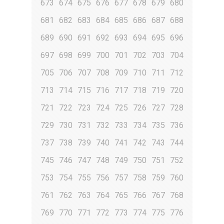
673
674
675
676
677
678
679
680
681
682
683
684
685
686
687
688
689
690
691
692
693
694
695
696
697
698
699
700
701
702
703
704
705
706
707
708
709
710
711
712
713
714
715
716
717
718
719
720
721
722
723
724
725
726
727
728
729
730
731
732
733
734
735
736
737
738
739
740
741
742
743
744
745
746
747
748
749
750
751
752
753
754
755
756
757
758
759
760
761
762
763
764
765
766
767
768
769
770
771
772
773
774
775
776