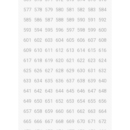
577
578
579
580
581
582
583
584
585
586
587
588
589
590
591
592
593
594
595
596
597
598
599
600
601
602
603
604
605
606
607
608
609
610
611
612
613
614
615
616
617
618
619
620
621
622
623
624
625
626
627
628
629
630
631
632
633
634
635
636
637
638
639
640
641
642
643
644
645
646
647
648
649
650
651
652
653
654
655
656
657
658
659
660
661
662
663
664
665
666
667
668
669
670
671
672