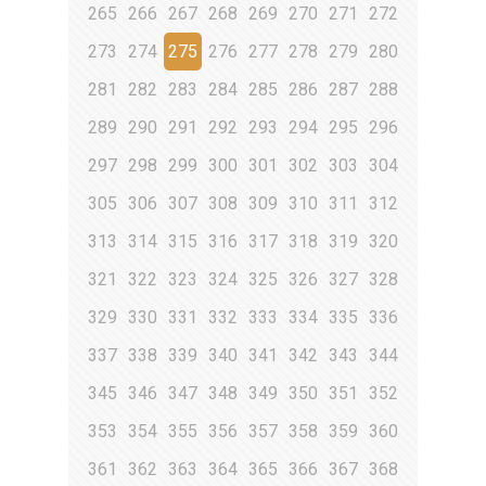
265
266
267
268
269
270
271
272
273
274
275
276
277
278
279
280
281
282
283
284
285
286
287
288
289
290
291
292
293
294
295
296
297
298
299
300
301
302
303
304
305
306
307
308
309
310
311
312
313
314
315
316
317
318
319
320
321
322
323
324
325
326
327
328
329
330
331
332
333
334
335
336
337
338
339
340
341
342
343
344
345
346
347
348
349
350
351
352
353
354
355
356
357
358
359
360
361
362
363
364
365
366
367
368