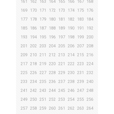
161
162
163
164
165
166
167
168
169
170
171
172
173
174
175
176
177
178
179
180
181
182
183
184
185
186
187
188
189
190
191
192
193
194
195
196
197
198
199
200
201
202
203
204
205
206
207
208
209
210
211
212
213
214
215
216
217
218
219
220
221
222
223
224
225
226
227
228
229
230
231
232
233
234
235
236
237
238
239
240
241
242
243
244
245
246
247
248
249
250
251
252
253
254
255
256
257
258
259
260
261
262
263
264