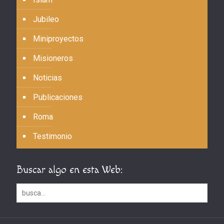
Jubileo
Miniproyectos
Misioneros
Noticias
Publicaciones
Roma
Testimonio
Buscar algo en esta Web: