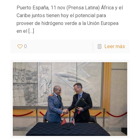
Puerto España, 11 nov (Prensa Latina) África y el
Caribe juntos tienen hoy el potencial para
proveer de hidrógeno verde a la Unión Europea
en el
[…]
0
Leer más