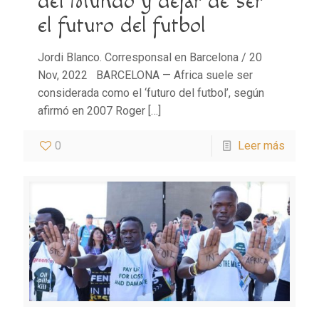
del Mundo y dejar de ser
el futuro del futbol
Jordi Blanco. Corresponsal en Barcelona / 20
Nov, 2022 BARCELONA — Africa suele ser
considerada como el ‘futuro del futbol’, según
afirmó en 2007 Roger
[…]
0
Leer más