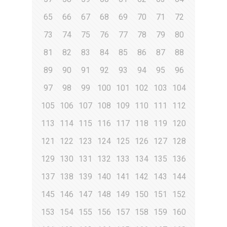
65
66
67
68
69
70
71
72
73
74
75
76
77
78
79
80
81
82
83
84
85
86
87
88
89
90
91
92
93
94
95
96
97
98
99
100
101
102
103
104
105
106
107
108
109
110
111
112
113
114
115
116
117
118
119
120
121
122
123
124
125
126
127
128
129
130
131
132
133
134
135
136
137
138
139
140
141
142
143
144
145
146
147
148
149
150
151
152
153
154
155
156
157
158
159
160