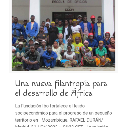
Una nueva filantropía para
el desarrollo de África
La Fundación Ibo fortalece el tejido
socioeconómico para el progreso de un pequeño
territorio en Mozambique. RAFAEL DURÁN/