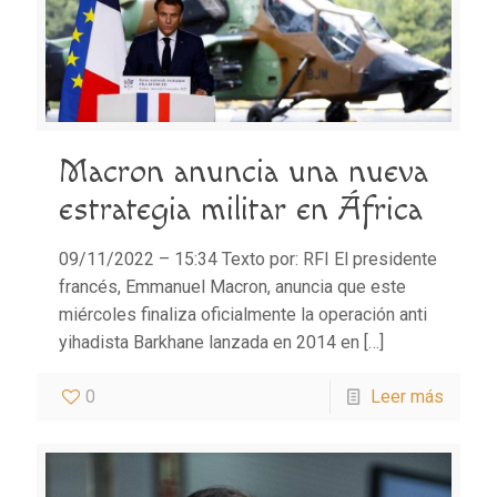
Macron anuncia una nueva
estrategia militar en África
09/11/2022 – 15:34 Texto por: RFI El presidente
francés, Emmanuel Macron, anuncia que este
miércoles finaliza oficialmente la operación anti
yihadista Barkhane lanzada en 2014 en
[…]
0
Leer más