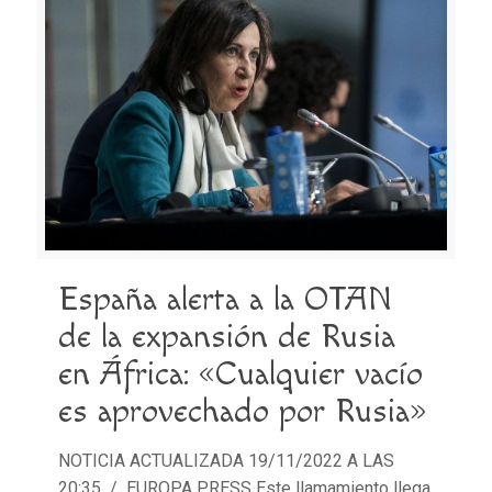
España alerta a la OTAN
de la expansión de Rusia
en África: «Cualquier vacío
es aprovechado por Rusia»
NOTICIA ACTUALIZADA 19/11/2022 A LAS
20:35 / EUROPA PRESS Este llamamiento llega