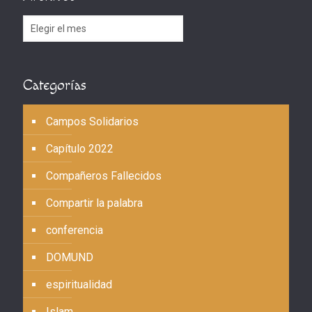
Archivos
Categorías
Campos Solidarios
Capítulo 2022
Compañeros Fallecidos
Compartir la palabra
conferencia
DOMUND
espiritualidad
Islam