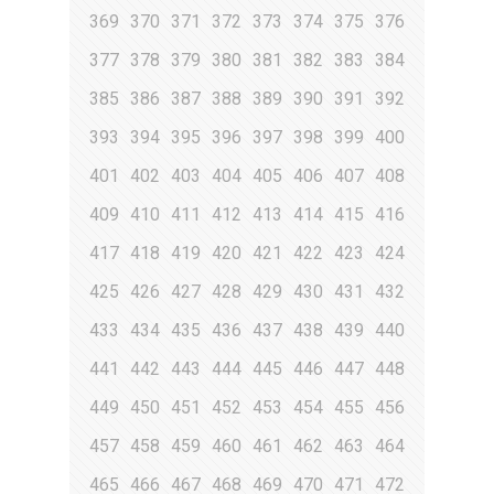
369
370
371
372
373
374
375
376
377
378
379
380
381
382
383
384
385
386
387
388
389
390
391
392
393
394
395
396
397
398
399
400
401
402
403
404
405
406
407
408
409
410
411
412
413
414
415
416
417
418
419
420
421
422
423
424
425
426
427
428
429
430
431
432
433
434
435
436
437
438
439
440
441
442
443
444
445
446
447
448
449
450
451
452
453
454
455
456
457
458
459
460
461
462
463
464
465
466
467
468
469
470
471
472