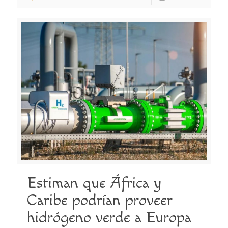
Estiman que África y
Caribe podrían proveer
hidrógeno verde a Europa