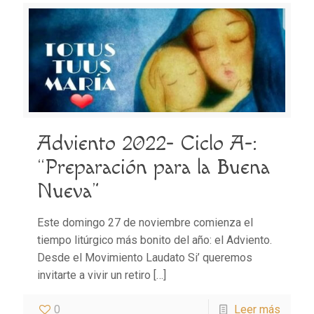
Adviento 2022- Ciclo A-:
“Preparación para la Buena
Nueva”
Este domingo 27 de noviembre comienza el
tiempo litúrgico más bonito del año: el Adviento.
Desde el Movimiento Laudato Si’ queremos
invitarte a vivir un retiro
[…]
0
Leer más