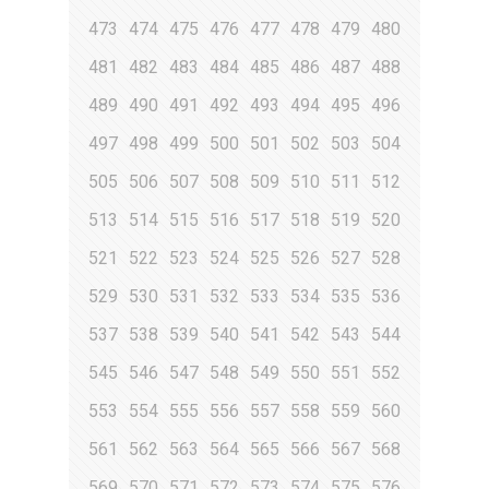
473
474
475
476
477
478
479
480
481
482
483
484
485
486
487
488
489
490
491
492
493
494
495
496
497
498
499
500
501
502
503
504
505
506
507
508
509
510
511
512
513
514
515
516
517
518
519
520
521
522
523
524
525
526
527
528
529
530
531
532
533
534
535
536
537
538
539
540
541
542
543
544
545
546
547
548
549
550
551
552
553
554
555
556
557
558
559
560
561
562
563
564
565
566
567
568
569
570
571
572
573
574
575
576