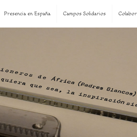
Presencia en España
Campos Solidarios
Colabor