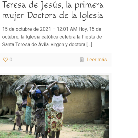
Teresa de Jesús, la primera
mujer Doctora de la Iglesia
15 de octubre de 2021 – 12:01 AM Hoy, 15 de
octubre, la Iglesia católica celebra la Fiesta de
Santa Teresa de Ávila, virgen y doctora
[…]
0
Leer más