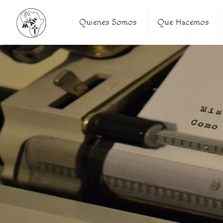
Quienes Somos
Que Hacemos