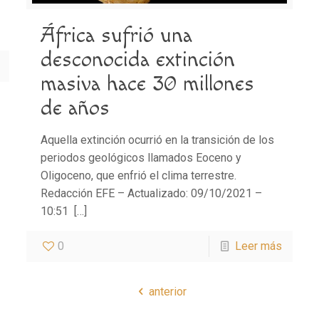
África sufrió una
desconocida extinción
masiva hace 30 millones
de años
Aquella extinción ocurrió en la transición de los
periodos geológicos llamados Eoceno y
Oligoceno, que enfrió el clima terrestre.
Redacción EFE – Actualizado: 09/10/2021 –
10:51
[…]
0
Leer más
anterior