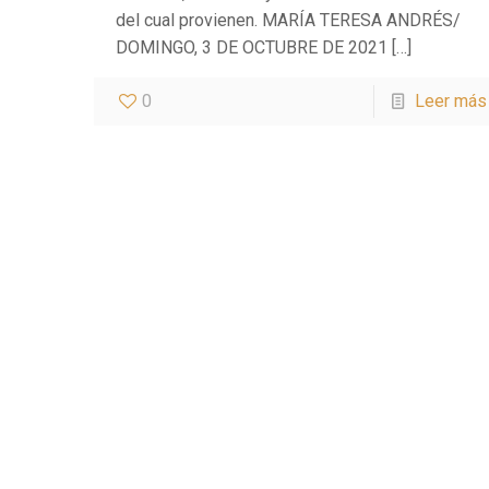
del cual provienen. MARÍA TERESA ANDRÉS/
DOMINGO, 3 DE OCTUBRE DE 2021
[…]
0
Leer más