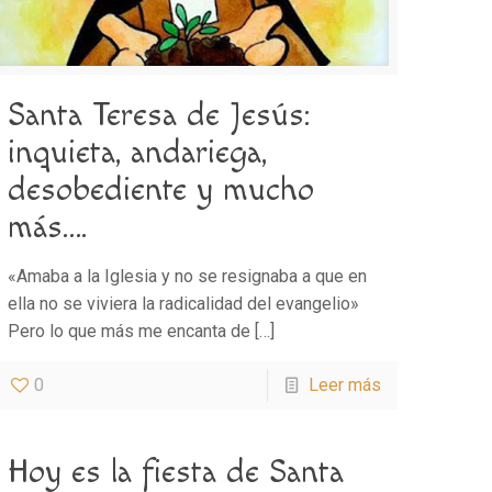
Santa Teresa de Jesús:
inquieta, andariega,
desobediente y mucho
más….
«Amaba a la Iglesia y no se resignaba a que en
ella no se viviera la radicalidad del evangelio»
Pero lo que más me encanta de
[…]
0
Leer más
Hoy es la fiesta de Santa