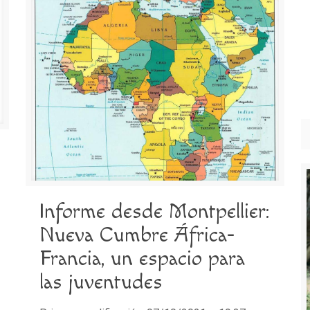
Informe desde Montpellier:
Nueva Cumbre África-
Francia, un espacio para
las juventudes