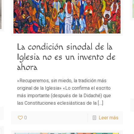
La condición sinodal de la
Iglesia no es un invento de
ahora
«Recuperemos, sin miedo, la tradición más
original de la Iglesia» «Lo confirma el escrito
más importante (después de la Didaché) que
las Constituciones eclesiásticas de la
[…]
0
Leer más