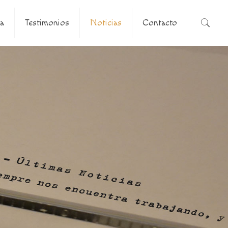
a
Testimonios
Noticias
Contacto