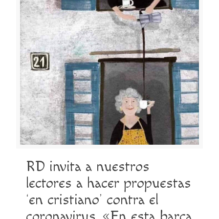
RD invita a nuestros
lectores a hacer propuestas
‘en cristiano’ contra el
coronavirus. «En esta barca