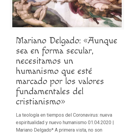
Mariano Delgado: «Aunque
sea en forma secular,
necesitamos un
humanismo que esté
marcado por los valores
fundamentales del
cristianismo»
La teología en tiempos del Coronavirus: nueva
espiritualidad y nuevo humanismo 01.04.2020 |
Mariano Delgado* A primera vista, no son