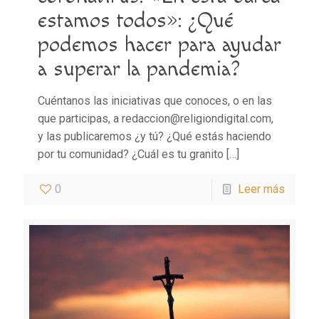
estamos todos»: ¿Qué
podemos hacer para ayudar
a superar la pandemia?
Cuéntanos las iniciativas que conoces, o en las
que participas, a redaccion@religiondigital.com,
y las publicaremos ¿y tú? ¿Qué estás haciendo
por tu comunidad? ¿Cuál es tu granito
[…]
0
Leer más