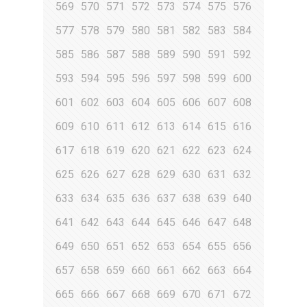
569
570
571
572
573
574
575
576
577
578
579
580
581
582
583
584
585
586
587
588
589
590
591
592
593
594
595
596
597
598
599
600
601
602
603
604
605
606
607
608
609
610
611
612
613
614
615
616
617
618
619
620
621
622
623
624
625
626
627
628
629
630
631
632
633
634
635
636
637
638
639
640
641
642
643
644
645
646
647
648
649
650
651
652
653
654
655
656
657
658
659
660
661
662
663
664
665
666
667
668
669
670
671
672