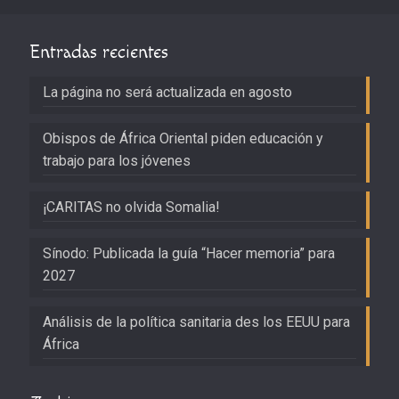
Entradas recientes
La página no será actualizada en agosto
Obispos de África Oriental piden educación y
trabajo para los jóvenes
¡CARITAS no olvida Somalia!
Sínodo: Publicada la guía “Hacer memoria” para
2027
Análisis de la política sanitaria des los EEUU para
África