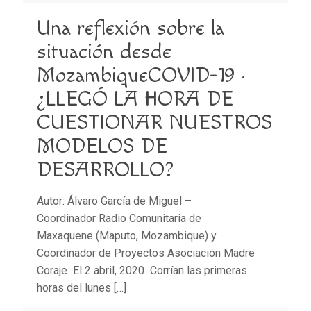
Una reflexión sobre la
situación desde
MozambiqueCOVID-19 ·
¿LLEGÓ LA HORA DE
CUESTIONAR NUESTROS
MODELOS DE
DESARROLLO?
Autor: Álvaro García de Miguel –
Coordinador Radio Comunitaria de
Maxaquene (Maputo, Mozambique) y
Coordinador de Proyectos Asociación Madre
Coraje El 2 abril, 2020 Corrían las primeras
horas del lunes
[…]