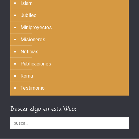
Islam
Jubileo
Miniproyectos
Misioneros
Noticias
Publicaciones
Roma
Testimonio
Buscar algo en esta Web: