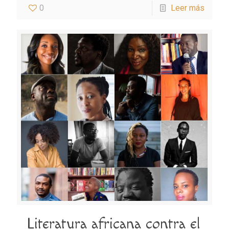
0
Leer más
Literatura africana contra el