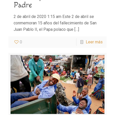
Padre
2 de abril de 2020 1:15 am Este 2 de abril se
conmemoran 15 años del fallecimiento de San
Juan Pablo II, el Papa polaco que
[…]
0
Leer más