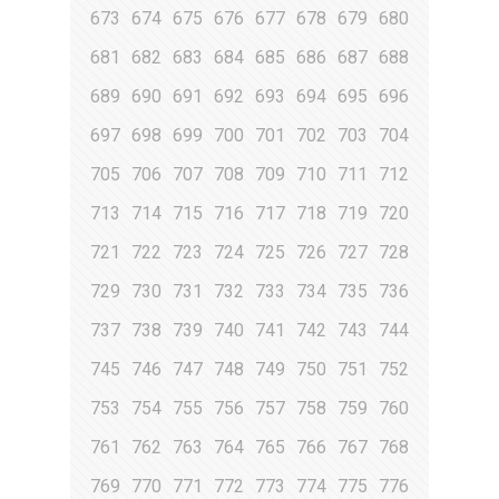
673
674
675
676
677
678
679
680
681
682
683
684
685
686
687
688
689
690
691
692
693
694
695
696
697
698
699
700
701
702
703
704
705
706
707
708
709
710
711
712
713
714
715
716
717
718
719
720
721
722
723
724
725
726
727
728
729
730
731
732
733
734
735
736
737
738
739
740
741
742
743
744
745
746
747
748
749
750
751
752
753
754
755
756
757
758
759
760
761
762
763
764
765
766
767
768
769
770
771
772
773
774
775
776