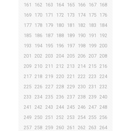
161
162
163
164
165
166
167
168
169
170
171
172
173
174
175
176
177
178
179
180
181
182
183
184
185
186
187
188
189
190
191
192
193
194
195
196
197
198
199
200
201
202
203
204
205
206
207
208
209
210
211
212
213
214
215
216
217
218
219
220
221
222
223
224
225
226
227
228
229
230
231
232
233
234
235
236
237
238
239
240
241
242
243
244
245
246
247
248
249
250
251
252
253
254
255
256
257
258
259
260
261
262
263
264