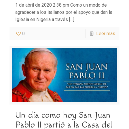
1 de abril de 2020 2:38 pm Como un modo de
agradecer a los italianos por el apoyo que dan la
Iglesia en Nigeria a través
[…]
0
Leer más
Un día como hoy San Juan
Pablo II partió a la Casa del