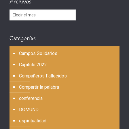
Archivos
Archivos
Categorías
Campos Solidarios
Capítulo 2022
Compañeros Fallecidos
Compartir la palabra
conferencia
DOMUND
espiritualidad