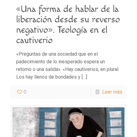
«Una forma de hablar de la
liberación desde su reverso
negativo». Teología en el
cautiverio
«Preguntas de una sociedad que en el
padecimiento de lo inesperado espera un
retorno o una salida». «Hay cautiverios, en plural.
Los hay llenos de bondades y
[…]
0
Leer más