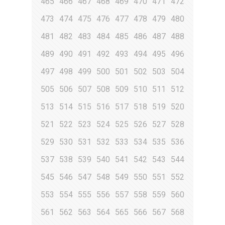
465
466
467
468
469
470
471
472
473
474
475
476
477
478
479
480
481
482
483
484
485
486
487
488
489
490
491
492
493
494
495
496
497
498
499
500
501
502
503
504
505
506
507
508
509
510
511
512
513
514
515
516
517
518
519
520
521
522
523
524
525
526
527
528
529
530
531
532
533
534
535
536
537
538
539
540
541
542
543
544
545
546
547
548
549
550
551
552
553
554
555
556
557
558
559
560
561
562
563
564
565
566
567
568