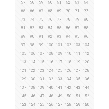
57
58
59
60
61
62
63
64
65
66
67
68
69
70
71
72
73
74
75
76
77
78
79
80
81
82
83
84
85
86
87
88
89
90
91
92
93
94
95
96
97
98
99
100
101
102
103
104
105
106
107
108
109
110
111
112
113
114
115
116
117
118
119
120
121
122
123
124
125
126
127
128
129
130
131
132
133
134
135
136
137
138
139
140
141
142
143
144
145
146
147
148
149
150
151
152
153
154
155
156
157
158
159
160