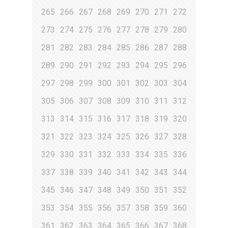
265
266
267
268
269
270
271
272
273
274
275
276
277
278
279
280
281
282
283
284
285
286
287
288
289
290
291
292
293
294
295
296
297
298
299
300
301
302
303
304
305
306
307
308
309
310
311
312
313
314
315
316
317
318
319
320
321
322
323
324
325
326
327
328
329
330
331
332
333
334
335
336
337
338
339
340
341
342
343
344
345
346
347
348
349
350
351
352
353
354
355
356
357
358
359
360
361
362
363
364
365
366
367
368