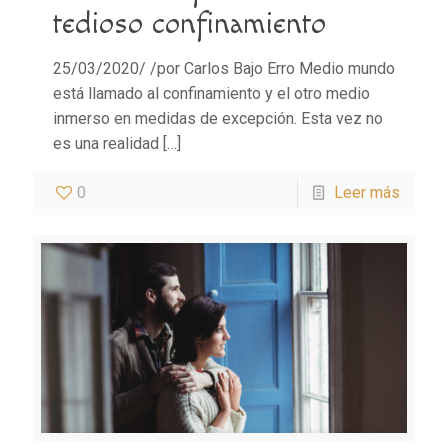
tedioso confinamiento
25/03/2020/ /por Carlos Bajo Erro Medio mundo
está llamado al confinamiento y el otro medio
inmerso en medidas de excepción. Esta vez no
es una realidad
[…]
0
Leer más