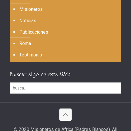
Misioneros
Noticias
Publicaciones
Roma
Testimonio
Buscar algo en esta Web:
© 2020 Misioneros de África (Padres Blancos). All