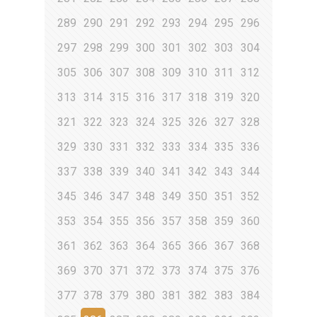
289
290
291
292
293
294
295
296
297
298
299
300
301
302
303
304
305
306
307
308
309
310
311
312
313
314
315
316
317
318
319
320
321
322
323
324
325
326
327
328
329
330
331
332
333
334
335
336
337
338
339
340
341
342
343
344
345
346
347
348
349
350
351
352
353
354
355
356
357
358
359
360
361
362
363
364
365
366
367
368
369
370
371
372
373
374
375
376
377
378
379
380
381
382
383
384