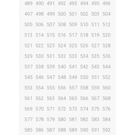
489
490
491
492
493
494
495
496
497
498
499
500
501
502
503
504
505
506
507
508
509
510
511
512
513
514
515
516
517
518
519
520
521
522
523
524
525
526
527
528
529
530
531
532
533
534
535
536
537
538
539
540
541
542
543
544
545
546
547
548
549
550
551
552
553
554
555
556
557
558
559
560
561
562
563
564
565
566
567
568
569
570
571
572
573
574
575
576
577
578
579
580
581
582
583
584
585
586
587
588
589
590
591
592