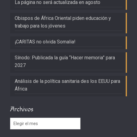
La página no será actualizada en agosto
Obispos de África Oriental piden educación y
trabajo para los jóvenes
¡CARITAS no olvida Somalia!
Sínodo: Publicada la guía “Hacer memoria” para
2027
Análisis de la política sanitaria des los EEUU para
África
Archivos
Archivos