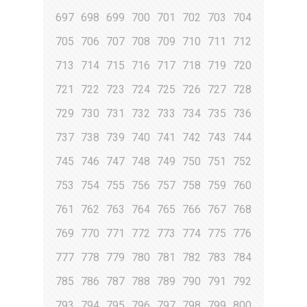
697
698
699
700
701
702
703
704
705
706
707
708
709
710
711
712
713
714
715
716
717
718
719
720
721
722
723
724
725
726
727
728
729
730
731
732
733
734
735
736
737
738
739
740
741
742
743
744
745
746
747
748
749
750
751
752
753
754
755
756
757
758
759
760
761
762
763
764
765
766
767
768
769
770
771
772
773
774
775
776
777
778
779
780
781
782
783
784
785
786
787
788
789
790
791
792
793
794
795
796
797
798
799
800