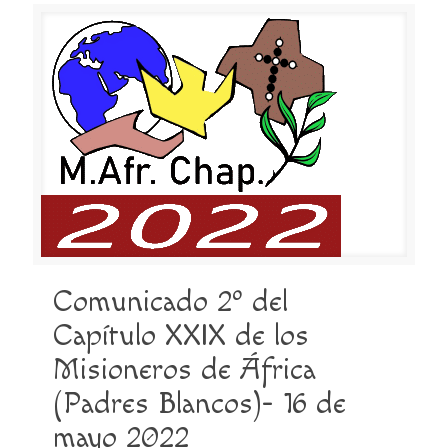
Comunicado 2º del
Capítulo XXIX de los
Misioneros de África
(Padres Blancos)- 16 de
mayo 2022