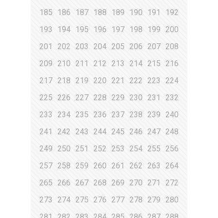
185
186
187
188
189
190
191
192
193
194
195
196
197
198
199
200
201
202
203
204
205
206
207
208
209
210
211
212
213
214
215
216
217
218
219
220
221
222
223
224
225
226
227
228
229
230
231
232
233
234
235
236
237
238
239
240
241
242
243
244
245
246
247
248
249
250
251
252
253
254
255
256
257
258
259
260
261
262
263
264
265
266
267
268
269
270
271
272
273
274
275
276
277
278
279
280
281
282
283
284
285
286
287
288