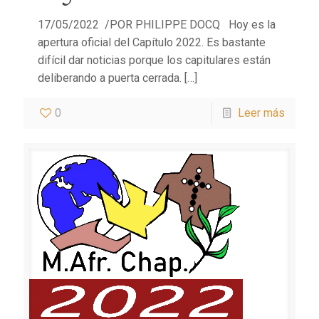
17/05/2022 /POR PHILIPPE DOCQ Hoy es la
apertura oficial del Capítulo 2022. Es bastante
difícil dar noticias porque los capitulares están
deliberando a puerta cerrada.
[…]
0
Leer más