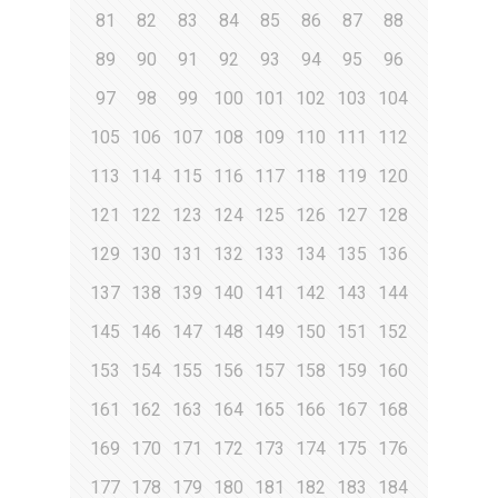
81
82
83
84
85
86
87
88
89
90
91
92
93
94
95
96
97
98
99
100
101
102
103
104
105
106
107
108
109
110
111
112
113
114
115
116
117
118
119
120
121
122
123
124
125
126
127
128
129
130
131
132
133
134
135
136
137
138
139
140
141
142
143
144
145
146
147
148
149
150
151
152
153
154
155
156
157
158
159
160
161
162
163
164
165
166
167
168
169
170
171
172
173
174
175
176
177
178
179
180
181
182
183
184