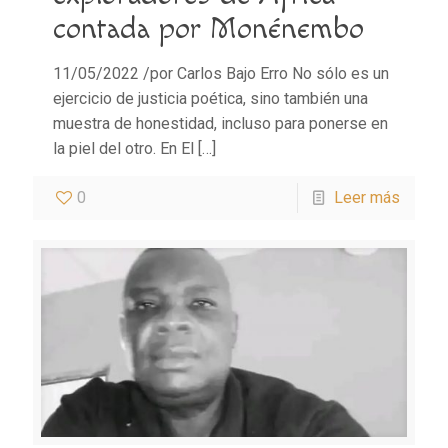
contada por Monénembo
11/05/2022 /por Carlos Bajo Erro No sólo es un
ejercicio de justicia poética, sino también una
muestra de honestidad, incluso para ponerse en
la piel del otro. En El
[…]
0
Leer más