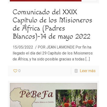
Comunicado del XXIX
Capítulo de los Misioneros
de África (Padres
Blancos)-14 de mayo 2022
15/05/2022 / POR JEAN LAMONDE Por fin ha
llegado el día del 29 Capítulo de los Misioneros
de África, y ha sido posible gracias a todas
[…]
0
Leer más