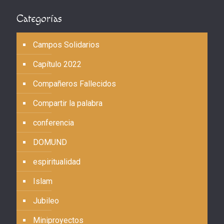
Categorías
Campos Solidarios
Capítulo 2022
Compañeros Fallecidos
Compartir la palabra
conferencia
DOMUND
espiritualidad
Islam
Jubileo
Miniproyectos