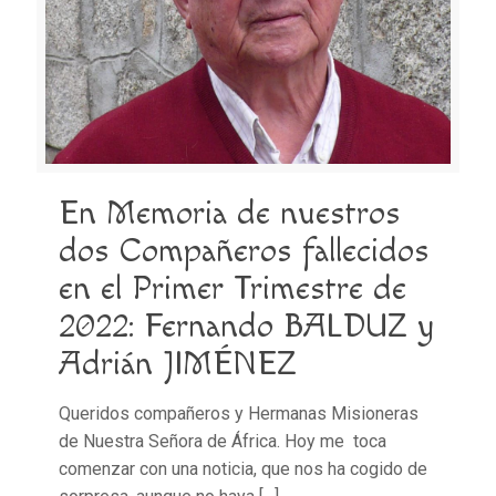
En Memoria de nuestros
dos Compañeros fallecidos
en el Primer Trimestre de
2022: Fernando BALDUZ y
Adrián JIMÉNEZ
Queridos compañeros y Hermanas Misioneras
de Nuestra Señora de África. Hoy me toca
comenzar con una noticia, que nos ha cogido de