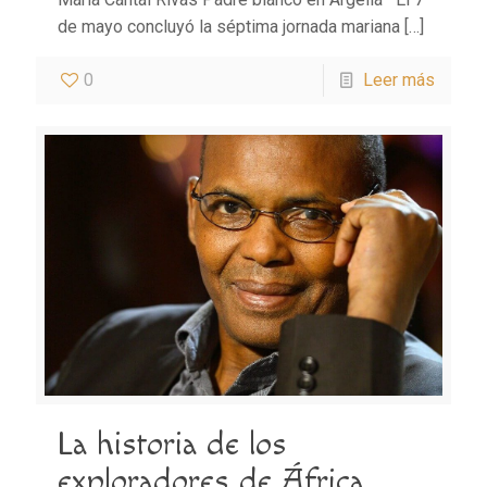
de mayo concluyó la séptima jornada mariana
[…]
0
Leer más
La historia de los
exploradores de África