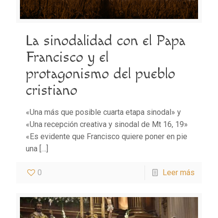
La sinodalidad con el Papa
Francisco y el
protagonismo del pueblo
cristiano
«Una más que posible cuarta etapa sinodal» y
«Una recepción creativa y sinodal de Mt 16, 19»
«Es evidente que Francisco quiere poner en pie
una
[…]
0
Leer más