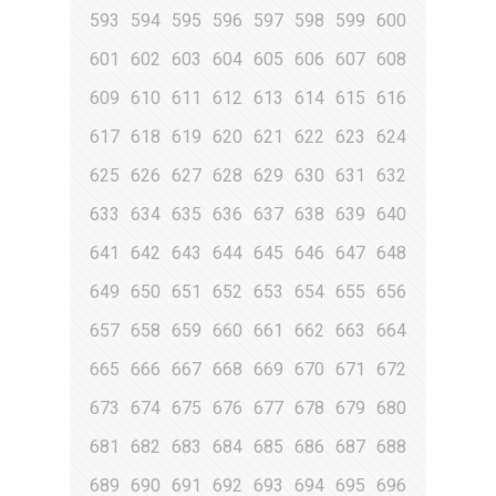
593
594
595
596
597
598
599
600
601
602
603
604
605
606
607
608
609
610
611
612
613
614
615
616
617
618
619
620
621
622
623
624
625
626
627
628
629
630
631
632
633
634
635
636
637
638
639
640
641
642
643
644
645
646
647
648
649
650
651
652
653
654
655
656
657
658
659
660
661
662
663
664
665
666
667
668
669
670
671
672
673
674
675
676
677
678
679
680
681
682
683
684
685
686
687
688
689
690
691
692
693
694
695
696