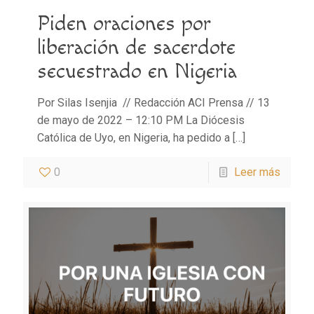
Piden oraciones por
liberación de sacerdote
secuestrado en Nigeria
Por Silas Isenjia // Redacción ACI Prensa // 13
de mayo de 2022 – 12:10 PM La Diócesis
Católica de Uyo, en Nigeria, ha pedido a
[…]
0
Leer más