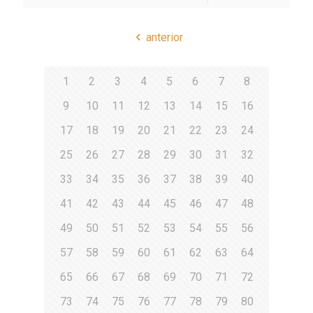
anterior
1
2
3
4
5
6
7
8
9
10
11
12
13
14
15
16
17
18
19
20
21
22
23
24
25
26
27
28
29
30
31
32
33
34
35
36
37
38
39
40
41
42
43
44
45
46
47
48
49
50
51
52
53
54
55
56
57
58
59
60
61
62
63
64
65
66
67
68
69
70
71
72
73
74
75
76
77
78
79
80