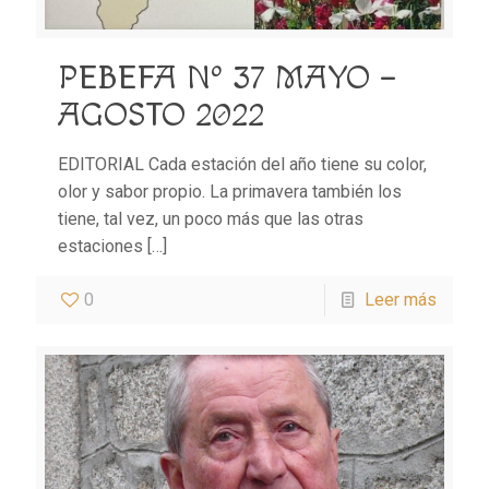
PEBEFA Nº 37 MAYO –
AGOSTO 2022
EDITORIAL Cada estación del año tiene su color,
olor y sabor propio. La primavera también los
tiene, tal vez, un poco más que las otras
estaciones
[…]
0
Leer más