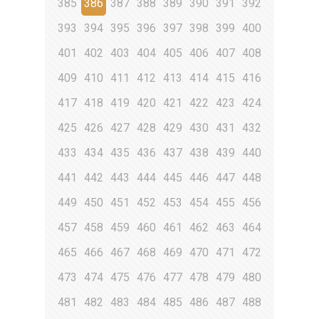
385
386
387
388
389
390
391
392
393
394
395
396
397
398
399
400
401
402
403
404
405
406
407
408
409
410
411
412
413
414
415
416
417
418
419
420
421
422
423
424
425
426
427
428
429
430
431
432
433
434
435
436
437
438
439
440
441
442
443
444
445
446
447
448
449
450
451
452
453
454
455
456
457
458
459
460
461
462
463
464
465
466
467
468
469
470
471
472
473
474
475
476
477
478
479
480
481
482
483
484
485
486
487
488