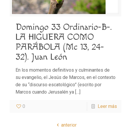
Domingo 33 Ordinario-B-.
LA HIGUERA COMO
PARÁBOLA (Mc 13, 24-
32). Juan León
En los momentos definitivos y culminantes de
su evangelio, el Jesús de Marcos, en el contexto
de su “discurso escatológico” (escrito por
Marcos cuando Jerusalén ya
[…]
0
Leer más
anterior