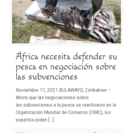
África necesita defender su
pesca en negociación sobre
las subvenciones
Noviembre 11, 2021 BULAWAYO, Zimbabwe –
Ahora que las negociaciones sobre
las subvenciones a la pesca se reactivaron en la
Organización Mundial de Comercio (OMC), los
expertos piden
[…]