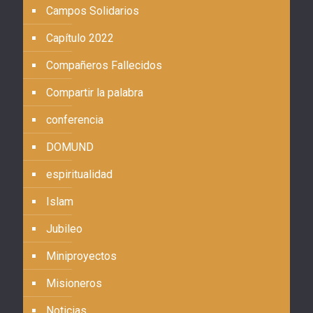
Campos Solidarios
Capítulo 2022
Compañeros Fallecidos
Compartir la palabra
conferencia
DOMUND
espiritualidad
Islam
Jubileo
Miniproyectos
Misioneros
Noticias