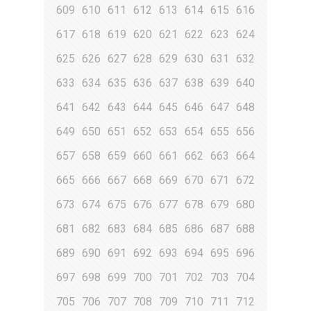
609
610
611
612
613
614
615
616
617
618
619
620
621
622
623
624
625
626
627
628
629
630
631
632
633
634
635
636
637
638
639
640
641
642
643
644
645
646
647
648
649
650
651
652
653
654
655
656
657
658
659
660
661
662
663
664
665
666
667
668
669
670
671
672
673
674
675
676
677
678
679
680
681
682
683
684
685
686
687
688
689
690
691
692
693
694
695
696
697
698
699
700
701
702
703
704
705
706
707
708
709
710
711
712