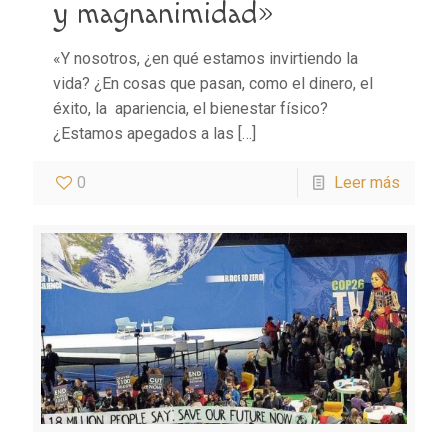
y magnanimidad»
«Y nosotros, ¿en qué estamos invirtiendo la
vida? ¿En cosas que pasan, como el dinero, el
éxito, la apariencia, el bienestar físico?
¿Estamos apegados a las
[…]
0
Leer más