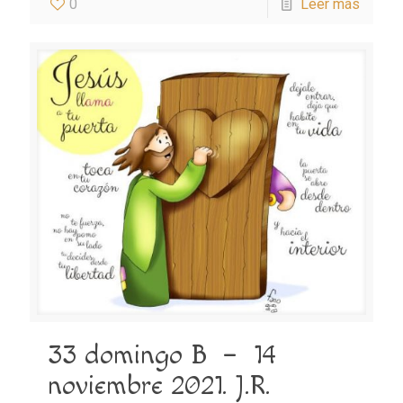
0
Leer más
33 domingo B – 14
noviembre 2021. J.R.