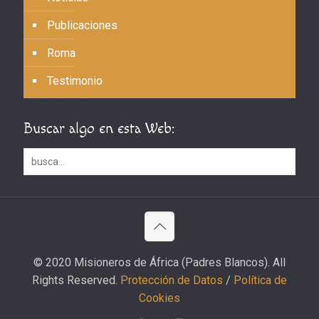
Publicaciones
Roma
Testimonio
Buscar algo en esta Web:
© 2020 Misioneros de África (Padres Blancos). All
Rights Reserved.
Protección de Datos
/
Política de
Cookies