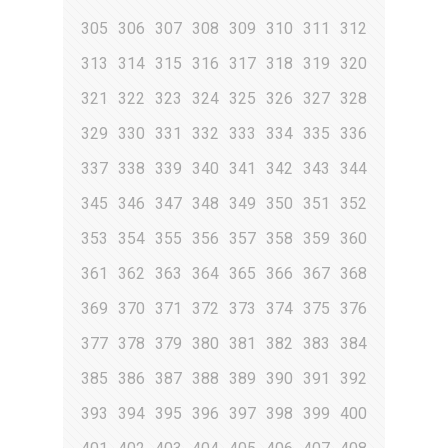
305
306
307
308
309
310
311
312
313
314
315
316
317
318
319
320
321
322
323
324
325
326
327
328
329
330
331
332
333
334
335
336
337
338
339
340
341
342
343
344
345
346
347
348
349
350
351
352
353
354
355
356
357
358
359
360
361
362
363
364
365
366
367
368
369
370
371
372
373
374
375
376
377
378
379
380
381
382
383
384
385
386
387
388
389
390
391
392
393
394
395
396
397
398
399
400