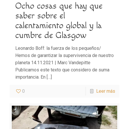
Ocho cosas que hay que
saber sobre el
calentamiento global y la
cumbre de Glasgow
Leonardo Boff: la fuerza de los pequeños/
Hemos de garantizar la supervivencia de nuestro
planeta 14.11.2021 | Marc Vandepitte
Publicamos este texto que considero de suma
importancia. En
[…]
0
Leer más