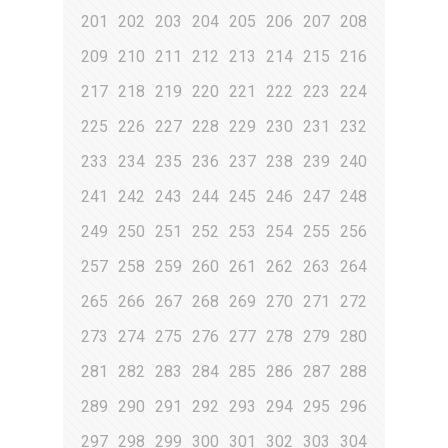
201
202
203
204
205
206
207
208
209
210
211
212
213
214
215
216
217
218
219
220
221
222
223
224
225
226
227
228
229
230
231
232
233
234
235
236
237
238
239
240
241
242
243
244
245
246
247
248
249
250
251
252
253
254
255
256
257
258
259
260
261
262
263
264
265
266
267
268
269
270
271
272
273
274
275
276
277
278
279
280
281
282
283
284
285
286
287
288
289
290
291
292
293
294
295
296
297
298
299
300
301
302
303
304