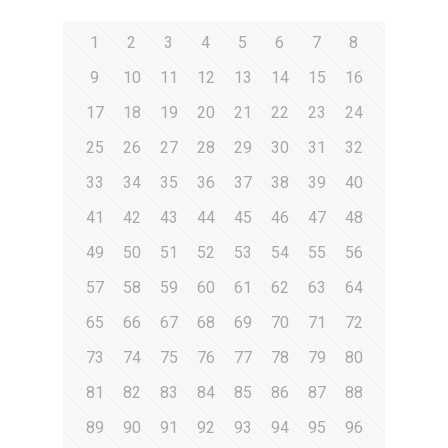
1
2
3
4
5
6
7
8
9
10
11
12
13
14
15
16
17
18
19
20
21
22
23
24
25
26
27
28
29
30
31
32
33
34
35
36
37
38
39
40
41
42
43
44
45
46
47
48
49
50
51
52
53
54
55
56
57
58
59
60
61
62
63
64
65
66
67
68
69
70
71
72
73
74
75
76
77
78
79
80
81
82
83
84
85
86
87
88
89
90
91
92
93
94
95
96