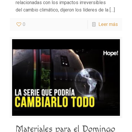
relacionadas con los impactos irreversibles
del cambio climático, dijeron los líderes de la
[…]
0
Leer más
Materiales para el Domingo