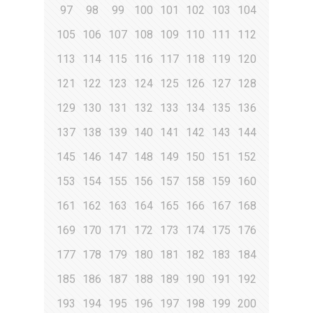
97
98
99
100
101
102
103
104
105
106
107
108
109
110
111
112
113
114
115
116
117
118
119
120
121
122
123
124
125
126
127
128
129
130
131
132
133
134
135
136
137
138
139
140
141
142
143
144
145
146
147
148
149
150
151
152
153
154
155
156
157
158
159
160
161
162
163
164
165
166
167
168
169
170
171
172
173
174
175
176
177
178
179
180
181
182
183
184
185
186
187
188
189
190
191
192
193
194
195
196
197
198
199
200