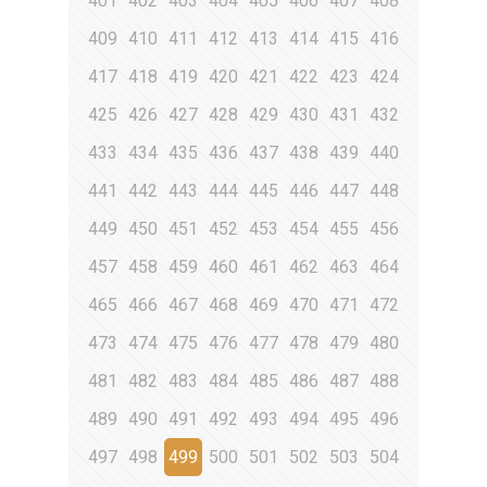
401
402
403
404
405
406
407
408
409
410
411
412
413
414
415
416
417
418
419
420
421
422
423
424
425
426
427
428
429
430
431
432
433
434
435
436
437
438
439
440
441
442
443
444
445
446
447
448
449
450
451
452
453
454
455
456
457
458
459
460
461
462
463
464
465
466
467
468
469
470
471
472
473
474
475
476
477
478
479
480
481
482
483
484
485
486
487
488
489
490
491
492
493
494
495
496
497
498
499
500
501
502
503
504