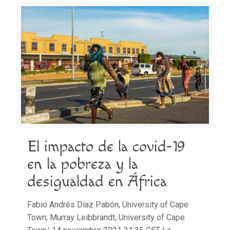
El impacto de la covid-19
en la pobreza y la
desigualdad en África
Fabio Andrés Díaz Pabón, University of Cape
Town; Murray Leibbrandt, University of Cape