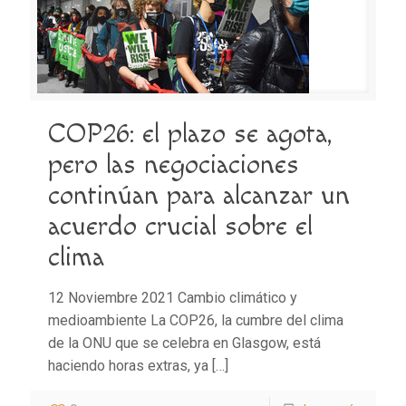
COP26: el plazo se agota,
pero las negociaciones
continúan para alcanzar un
acuerdo crucial sobre el
clima
12 Noviembre 2021 Cambio climático y
medioambiente La COP26, la cumbre del clima
de la ONU que se celebra en Glasgow, está
haciendo horas extras, ya
[…]