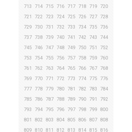
713
714
715
716
717
718
719
720
721
722
723
724
725
726
727
728
729
730
731
732
733
734
735
736
737
738
739
740
741
742
743
744
745
746
747
748
749
750
751
752
753
754
755
756
757
758
759
760
761
762
763
764
765
766
767
768
769
770
771
772
773
774
775
776
777
778
779
780
781
782
783
784
785
786
787
788
789
790
791
792
793
794
795
796
797
798
799
800
801
802
803
804
805
806
807
808
809
810
811
812
813
814
815
816