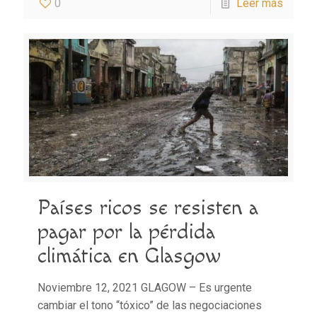
0
Leer más
Países ricos se resisten a
pagar por la pérdida
climática en Glasgow
Noviembre 12, 2021 GLAGOW – Es urgente
cambiar el tono “tóxico” de las negociaciones