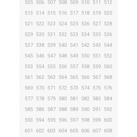
505
506
507
508
509
510
511
512
513
514
515
516
517
518
519
520
521
522
523
524
525
526
527
528
529
530
531
532
533
534
535
536
537
538
539
540
541
542
543
544
545
546
547
548
549
550
551
552
553
554
555
556
557
558
559
560
561
562
563
564
565
566
567
568
569
570
571
572
573
574
575
576
577
578
579
580
581
582
583
584
585
586
587
588
589
590
591
592
593
594
595
596
597
598
599
600
601
602
603
604
605
606
607
608