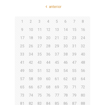
anterior
1
2
3
4
5
6
7
8
9
10
11
12
13
14
15
16
17
18
19
20
21
22
23
24
25
26
27
28
29
30
31
32
33
34
35
36
37
38
39
40
41
42
43
44
45
46
47
48
49
50
51
52
53
54
55
56
57
58
59
60
61
62
63
64
65
66
67
68
69
70
71
72
73
74
75
76
77
78
79
80
81
82
83
84
85
86
87
88