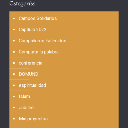
Categorías
Campos Solidarios
Capítulo 2022
Compañeros Fallecidos
Compartir la palabra
conferencia
DOMUND
espiritualidad
Islam
Jubileo
Miniproyectos