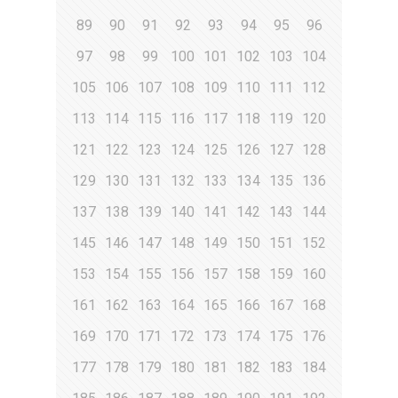
89
90
91
92
93
94
95
96
97
98
99
100
101
102
103
104
105
106
107
108
109
110
111
112
113
114
115
116
117
118
119
120
121
122
123
124
125
126
127
128
129
130
131
132
133
134
135
136
137
138
139
140
141
142
143
144
145
146
147
148
149
150
151
152
153
154
155
156
157
158
159
160
161
162
163
164
165
166
167
168
169
170
171
172
173
174
175
176
177
178
179
180
181
182
183
184