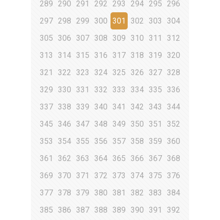
289
290
291
292
293
294
295
296
297
298
299
300
301
302
303
304
305
306
307
308
309
310
311
312
313
314
315
316
317
318
319
320
321
322
323
324
325
326
327
328
329
330
331
332
333
334
335
336
337
338
339
340
341
342
343
344
345
346
347
348
349
350
351
352
353
354
355
356
357
358
359
360
361
362
363
364
365
366
367
368
369
370
371
372
373
374
375
376
377
378
379
380
381
382
383
384
385
386
387
388
389
390
391
392