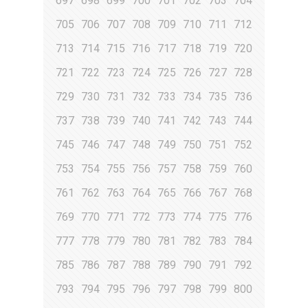
697
698
699
700
701
702
703
704
705
706
707
708
709
710
711
712
713
714
715
716
717
718
719
720
721
722
723
724
725
726
727
728
729
730
731
732
733
734
735
736
737
738
739
740
741
742
743
744
745
746
747
748
749
750
751
752
753
754
755
756
757
758
759
760
761
762
763
764
765
766
767
768
769
770
771
772
773
774
775
776
777
778
779
780
781
782
783
784
785
786
787
788
789
790
791
792
793
794
795
796
797
798
799
800