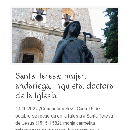
Santa Teresa: mujer,
andariega, inquieta, doctora
de la Iglesia…
14.10.2022 /Consuelo Vélez Cada 15 de
octubre se recuerda en la Iglesia a Santa Teresa
de Jesús (1515-1582), monja carmelita,