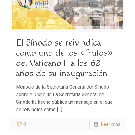
El Sínodo se reivindica
como uno de los «frutos»
del Vaticano II a los 60
años de su inauguración
Mensaje de la Secretaría General del Sínodo
sobre el Concilio La Secretaría General del
Sínodo ha hecho público un mensaje en el que
se reivindica como
[…]
0
Leer más