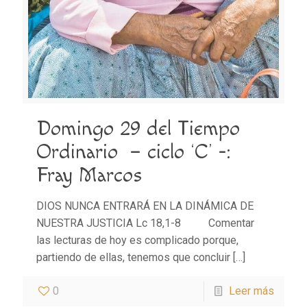
Domingo 29 del Tiempo
Ordinario – ciclo ‘C’ -:
Fray Marcos
DIOS NUNCA ENTRARÁ EN LA DINÁMICA DE
NUESTRA JUSTICIA Lc 18,1-8 Comentar
las lecturas de hoy es complicado porque,
partiendo de ellas, tenemos que concluir
[…]
0
Leer más