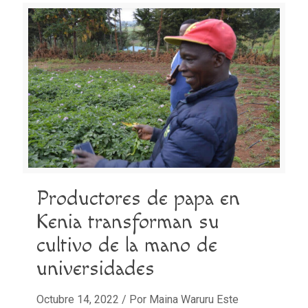
Productores de papa en
Kenia transforman su
cultivo de la mano de
universidades
Octubre 14, 2022 / Por Maina Waruru Este