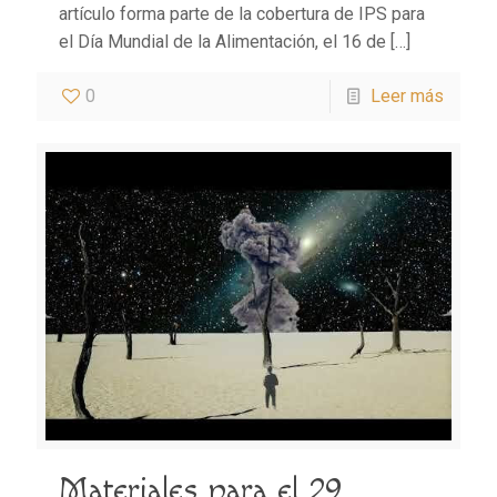
artículo forma parte de la cobertura de IPS para
el Día Mundial de la Alimentación, el 16 de
[…]
0
Leer más
Materiales para el 29