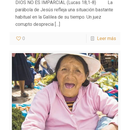
DIOS NO ES IMPARCIAL (Lucas 18,1-8) La
parábola de Jesús refleja una situación bastante
habitual en la Galilea de su tiempo. Un juez
corrupto desprecia
[…]
0
Leer más