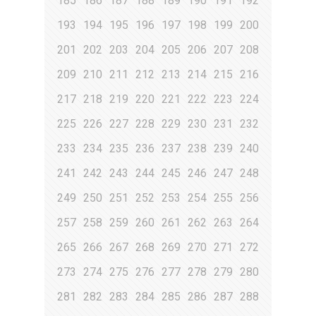
185
186
187
188
189
190
191
192
193
194
195
196
197
198
199
200
201
202
203
204
205
206
207
208
209
210
211
212
213
214
215
216
217
218
219
220
221
222
223
224
225
226
227
228
229
230
231
232
233
234
235
236
237
238
239
240
241
242
243
244
245
246
247
248
249
250
251
252
253
254
255
256
257
258
259
260
261
262
263
264
265
266
267
268
269
270
271
272
273
274
275
276
277
278
279
280
281
282
283
284
285
286
287
288