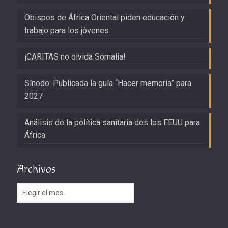
Obispos de África Oriental piden educación y
trabajo para los jóvenes
¡CARITAS no olvida Somalia!
Sínodo: Publicada la guía “Hacer memoria” para
2027
Análisis de la política sanitaria des los EEUU para
África
Archivos
Archivos