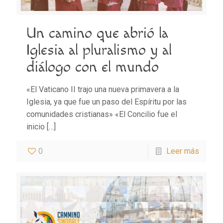
Un camino que abrió la
Iglesia al pluralismo y al
diálogo con el mundo
«El Vaticano II trajo una nueva primavera a la
Iglesia, ya que fue un paso del Espíritu por las
comunidades cristianas» «El Concilio fue el
inicio
[…]
0
Leer más