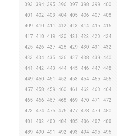
393
394
395
396
397
398
399
400
401
402
403
404
405
406
407
408
409
410
411
412
413
414
415
416
417
418
419
420
421
422
423
424
425
426
427
428
429
430
431
432
433
434
435
436
437
438
439
440
441
442
443
444
445
446
447
448
449
450
451
452
453
454
455
456
457
458
459
460
461
462
463
464
465
466
467
468
469
470
471
472
473
474
475
476
477
478
479
480
481
482
483
484
485
486
487
488
489
490
491
492
493
494
495
496