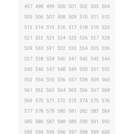
497
498
499
500
501
502
503
504
505
506
507
508
509
510
511
512
513
514
515
516
517
518
519
520
521
522
523
524
525
526
527
528
529
530
531
532
533
534
535
536
537
538
539
540
541
542
543
544
545
546
547
548
549
550
551
552
553
554
555
556
557
558
559
560
561
562
563
564
565
566
567
568
569
570
571
572
573
574
575
576
577
578
579
580
581
582
583
584
585
586
587
588
589
590
591
592
593
594
595
596
597
598
599
600