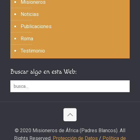
Misioneros
Noticias
Publicaciones
Roma
Testimonio
Buscar algo en esta Web:
© 2020 Misioneros de África (Padres Blancos). All
Rights Reserved.
Protección de Datos
/
Política de