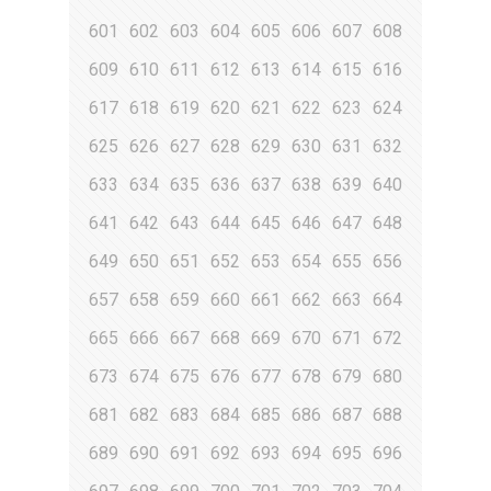
601
602
603
604
605
606
607
608
609
610
611
612
613
614
615
616
617
618
619
620
621
622
623
624
625
626
627
628
629
630
631
632
633
634
635
636
637
638
639
640
641
642
643
644
645
646
647
648
649
650
651
652
653
654
655
656
657
658
659
660
661
662
663
664
665
666
667
668
669
670
671
672
673
674
675
676
677
678
679
680
681
682
683
684
685
686
687
688
689
690
691
692
693
694
695
696