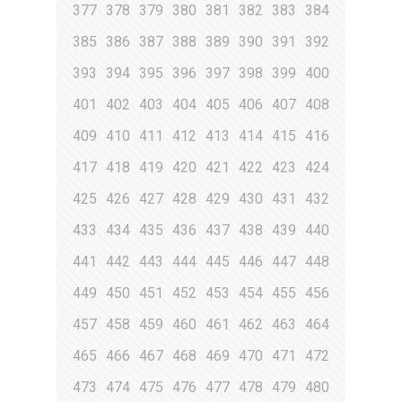
377
378
379
380
381
382
383
384
385
386
387
388
389
390
391
392
393
394
395
396
397
398
399
400
401
402
403
404
405
406
407
408
409
410
411
412
413
414
415
416
417
418
419
420
421
422
423
424
425
426
427
428
429
430
431
432
433
434
435
436
437
438
439
440
441
442
443
444
445
446
447
448
449
450
451
452
453
454
455
456
457
458
459
460
461
462
463
464
465
466
467
468
469
470
471
472
473
474
475
476
477
478
479
480