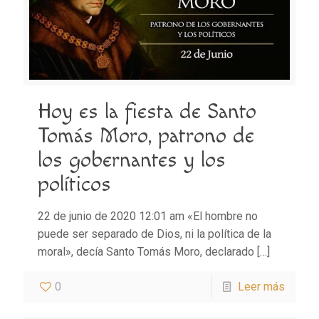
Hoy es la fiesta de Santo
Tomás Moro, patrono de
los gobernantes y los
políticos
22 de junio de 2020 12:01 am «El hombre no
puede ser separado de Dios, ni la política de la
moral», decía Santo Tomás Moro, declarado
[…]
0
Leer más