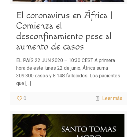
El coronavirus en África |
Comienza el
desconfinamiento pese al
aumento de casos
EL PAÍS 22 JUN 2020 – 10:30 CEST A primera
hora de este lunes 22 de junio, África suma
309.300 casos y 8.148 fallecidos. Los pacientes
que
[…]
0
Leer más