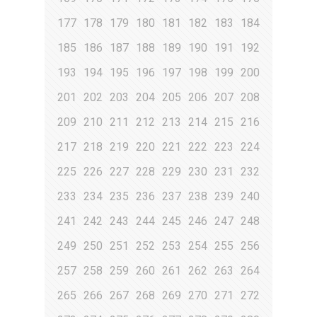
177
178
179
180
181
182
183
184
185
186
187
188
189
190
191
192
193
194
195
196
197
198
199
200
201
202
203
204
205
206
207
208
209
210
211
212
213
214
215
216
217
218
219
220
221
222
223
224
225
226
227
228
229
230
231
232
233
234
235
236
237
238
239
240
241
242
243
244
245
246
247
248
249
250
251
252
253
254
255
256
257
258
259
260
261
262
263
264
265
266
267
268
269
270
271
272