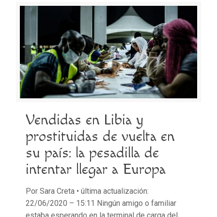
Vendidas en Libia y
prostituidas de vuelta en
su país: la pesadilla de
intentar llegar a Europa
Por Sara Creta • última actualización:
22/06/2020 – 15:11 Ningún amigo o familiar
estaba esperando en la terminal de carga del