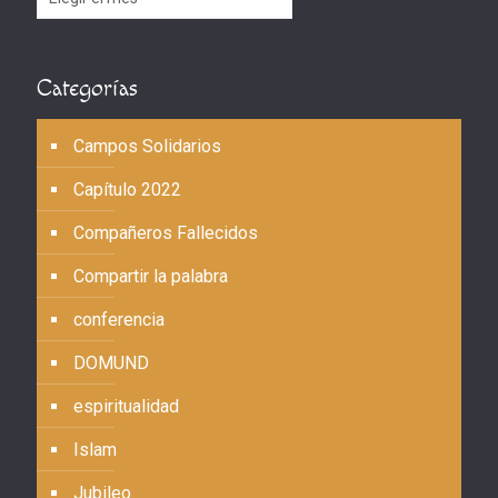
Categorías
Campos Solidarios
Capítulo 2022
Compañeros Fallecidos
Compartir la palabra
conferencia
DOMUND
espiritualidad
Islam
Jubileo