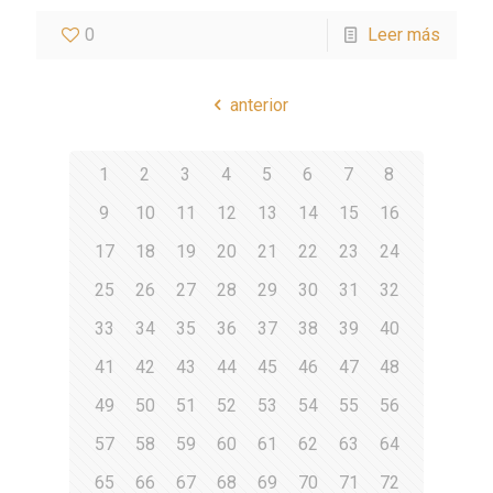
0
Leer más
anterior
1
2
3
4
5
6
7
8
9
10
11
12
13
14
15
16
17
18
19
20
21
22
23
24
25
26
27
28
29
30
31
32
33
34
35
36
37
38
39
40
41
42
43
44
45
46
47
48
49
50
51
52
53
54
55
56
57
58
59
60
61
62
63
64
65
66
67
68
69
70
71
72