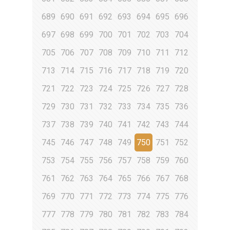
689
690
691
692
693
694
695
696
697
698
699
700
701
702
703
704
705
706
707
708
709
710
711
712
713
714
715
716
717
718
719
720
721
722
723
724
725
726
727
728
729
730
731
732
733
734
735
736
737
738
739
740
741
742
743
744
745
746
747
748
749
750
751
752
753
754
755
756
757
758
759
760
761
762
763
764
765
766
767
768
769
770
771
772
773
774
775
776
777
778
779
780
781
782
783
784