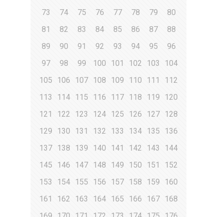
73
74
75
76
77
78
79
80
81
82
83
84
85
86
87
88
89
90
91
92
93
94
95
96
97
98
99
100
101
102
103
104
105
106
107
108
109
110
111
112
113
114
115
116
117
118
119
120
121
122
123
124
125
126
127
128
129
130
131
132
133
134
135
136
137
138
139
140
141
142
143
144
145
146
147
148
149
150
151
152
153
154
155
156
157
158
159
160
161
162
163
164
165
166
167
168
169
170
171
172
173
174
175
176