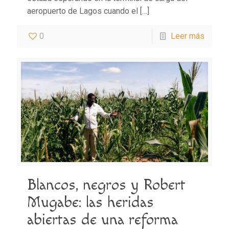
aeropuerto de Lagos cuando el
[…]
0
Leer más
Blancos, negros y Robert
Mugabe: las heridas
abiertas de una reforma