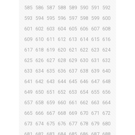
585
586
587
588
589
590
591
592
593
594
595
596
597
598
599
600
601
602
603
604
605
606
607
608
609
610
611
612
613
614
615
616
617
618
619
620
621
622
623
624
625
626
627
628
629
630
631
632
633
634
635
636
637
638
639
640
641
642
643
644
645
646
647
648
649
650
651
652
653
654
655
656
657
658
659
660
661
662
663
664
665
666
667
668
669
670
671
672
673
674
675
676
677
678
679
680
681
682
683
684
685
686
687
688