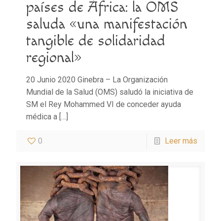
países de África: la OMS
saluda «una manifestación
tangible de solidaridad
regional»
20 Junio 2020 Ginebra – La Organización
Mundial de la Salud (OMS) saludó la iniciativa de
SM el Rey Mohammed VI de conceder ayuda
médica a
[…]
0
Leer más