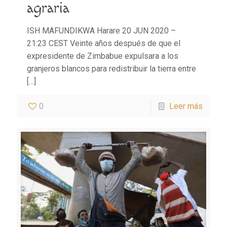
agraria
ISH MAFUNDIKWA Harare 20 JUN 2020 –
21:23 CEST Veinte años después de que el
expresidente de Zimbabue expulsara a los
granjeros blancos para redistribuir la tierra entre
[…]
0
Leer más