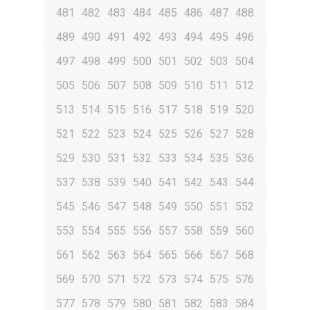
481
482
483
484
485
486
487
488
489
490
491
492
493
494
495
496
497
498
499
500
501
502
503
504
505
506
507
508
509
510
511
512
513
514
515
516
517
518
519
520
521
522
523
524
525
526
527
528
529
530
531
532
533
534
535
536
537
538
539
540
541
542
543
544
545
546
547
548
549
550
551
552
553
554
555
556
557
558
559
560
561
562
563
564
565
566
567
568
569
570
571
572
573
574
575
576
577
578
579
580
581
582
583
584