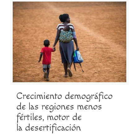
Crecimiento demográfico
de las regiones menos
fértiles, motor de
la desertificación