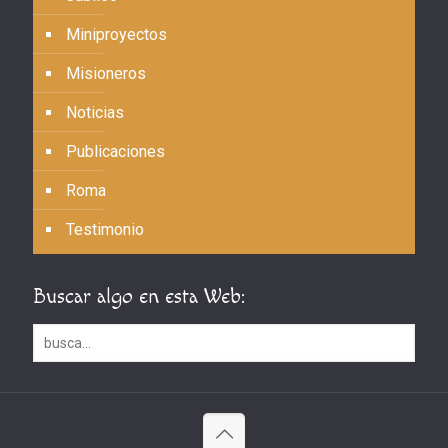
Miniproyectos
Misioneros
Noticias
Publicaciones
Roma
Testimonio
Buscar algo en esta Web: