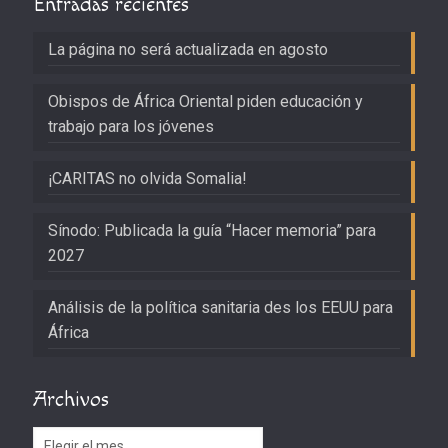
Entradas recientes
La página no será actualizada en agosto
Obispos de África Oriental piden educación y
trabajo para los jóvenes
¡CARITAS no olvida Somalia!
Sínodo: Publicada la guía “Hacer memoria” para
2027
Análisis de la política sanitaria des los EEUU para
África
Archivos
Archivos