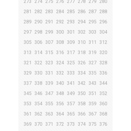
273
274
275
276
277
278
279
280
281
282
283
284
285
286
287
288
289
290
291
292
293
294
295
296
297
298
299
300
301
302
303
304
305
306
307
308
309
310
311
312
313
314
315
316
317
318
319
320
321
322
323
324
325
326
327
328
329
330
331
332
333
334
335
336
337
338
339
340
341
342
343
344
345
346
347
348
349
350
351
352
353
354
355
356
357
358
359
360
361
362
363
364
365
366
367
368
369
370
371
372
373
374
375
376