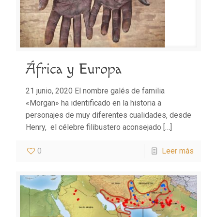
África y Europa
21 junio, 2020 El nombre galés de familia
«Morgan» ha identificado en la historia a
personajes de muy diferentes cualidades, desde
Henry, el célebre filibustero aconsejado
[…]
0
Leer más