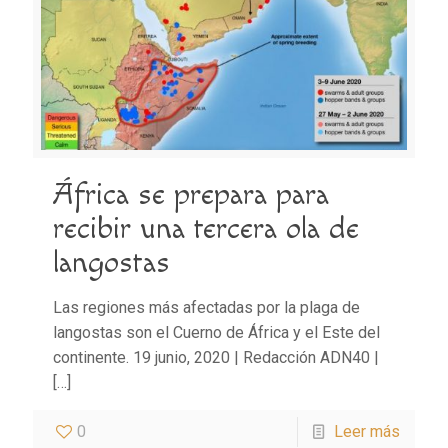
África se prepara para
recibir una tercera ola de
langostas
Las regiones más afectadas por la plaga de
langostas son el Cuerno de África y el Este del
continente. 19 junio, 2020 | Redacción ADN40 |
[…]
0
Leer más