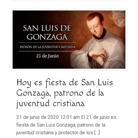
Hoy es fiesta de San Luis
Gonzaga, patrono de la
juventud cristiana
21 de junio de 2020 12:01 am El 21 de junio es
fiesta de San Luis Gonzaga, patrono de la
juventud cristiana y protector de los
[…]