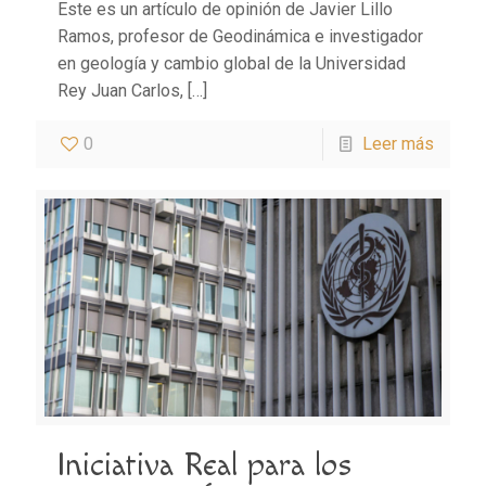
Este es un artículo de opinión de Javier Lillo
Ramos, profesor de Geodinámica e investigador
en geología y cambio global de la Universidad
Rey Juan Carlos,
[…]
0
Leer más
Iniciativa Real para los