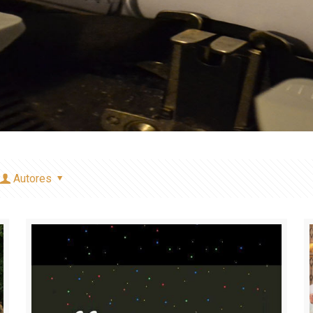
Autores