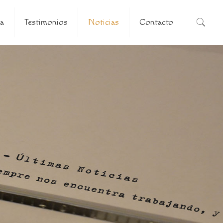
a
Testimonios
Noticias
Contacto