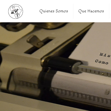
Quienes Somos
Que Hacemos