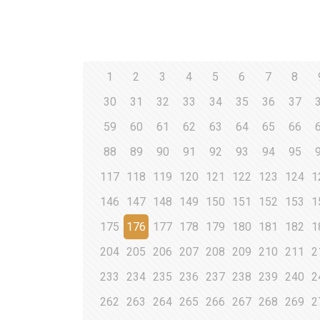
1
2
3
4
5
6
7
8
30
31
32
33
34
35
36
37
59
60
61
62
63
64
65
66
88
89
90
91
92
93
94
95
117
118
119
120
121
122
123
124
1
146
147
148
149
150
151
152
153
1
175
176
177
178
179
180
181
182
1
204
205
206
207
208
209
210
211
2
233
234
235
236
237
238
239
240
2
262
263
264
265
266
267
268
269
2