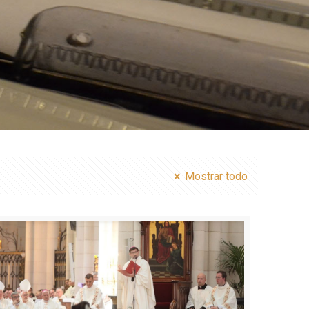
Mostrar todo