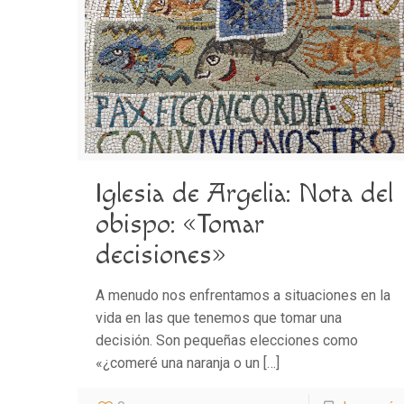
Iglesia de Argelia: Nota del
obispo: «Tomar
decisiones»
A menudo nos enfrentamos a situaciones en la
vida en las que tenemos que tomar una
decisión. Son pequeñas elecciones como
«¿comeré una naranja o un
[…]