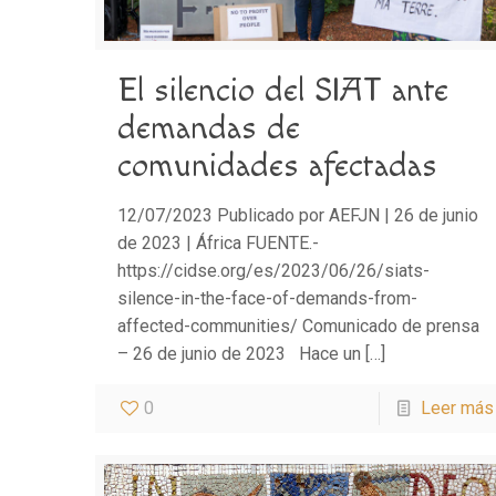
El silencio del SIAT ante
demandas de
comunidades afectadas
12/07/2023 Publicado por AEFJN | 26 de junio
de 2023 | África FUENTE.-
https://cidse.org/es/2023/06/26/siats-
silence-in-the-face-of-demands-from-
affected-communities/ Comunicado de prensa
– 26 de junio de 2023 Hace un
[…]
0
Leer más