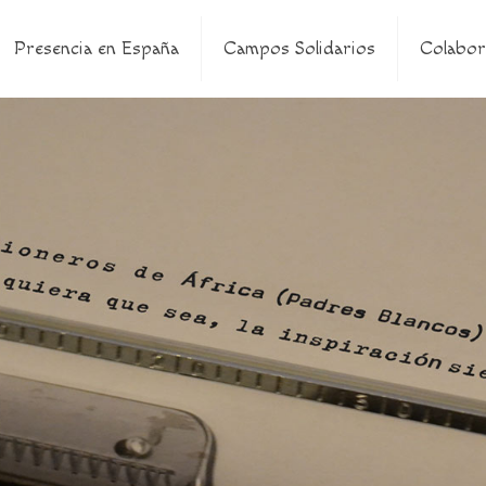
Presencia en España
Campos Solidarios
Colabor