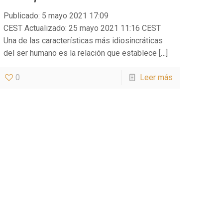
Publicado: 5 mayo 2021 17:09
CEST Actualizado: 25 mayo 2021 11:16 CEST
Una de las características más idiosincráticas
del ser humano es la relación que establece
[…]
0
Leer más