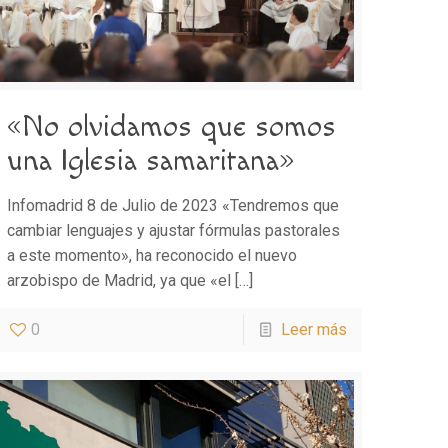
«No olvidamos que somos
una Iglesia samaritana»
Infomadrid 8 de Julio de 2023 «Tendremos que
cambiar lenguajes y ajustar fórmulas pastorales
a este momento», ha reconocido el nuevo
arzobispo de Madrid, ya que «el
[…]
0
Leer más