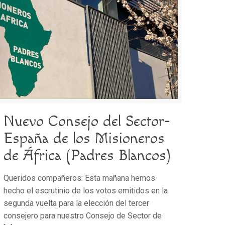
Nuevo Consejo del Sector-
España de los Misioneros
de África (Padres Blancos)
Queridos compañeros: Esta mañana hemos
hecho el escrutinio de los votos emitidos en la
segunda vuelta para la elección del tercer
consejero para nuestro Consejo de Sector de