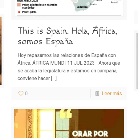
This is Spain. Hola, África,
somos España
Hoy repasamos las relaciones de España con
África. ÁFRICA MUNDI 11 JUL 2023 Ahora que
se acaba la legislatura y estamos en campaña,
conviene hacer
[…]
0
Leer más