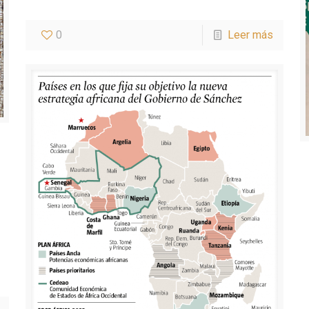
0
Leer más