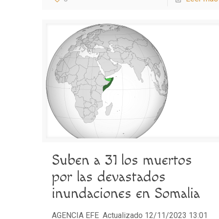
Suben a 31 los muertos
por las devastados
inundaciones en Somalia
AGENCIA EFE Actualizado 12/11/2023 13:01