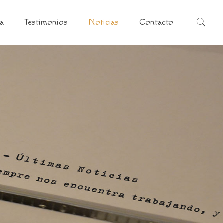
a
Testimonios
Noticias
Contacto