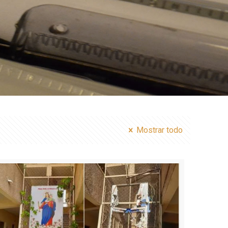
Mostrar todo