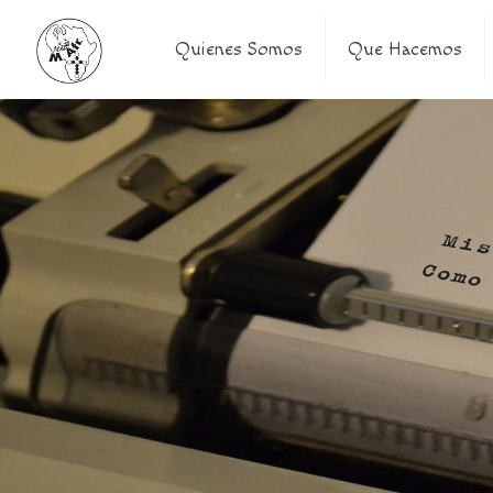
Quienes Somos
Que Hacemos