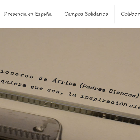
Presencia en España
Campos Solidarios
Colabor