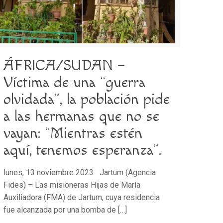
ÁFRICA/SUDAN –
Víctima de una “guerra
olvidada”, la población pide
a las hermanas que no se
vayan: “Mientras estén
aquí, tenemos esperanza”.
lunes, 13 noviembre 2023 Jartum (Agencia
Fides) – Las misioneras Hijas de María
Auxiliadora (FMA) de Jartum, cuya residencia
fue alcanzada por una bomba de
[…]