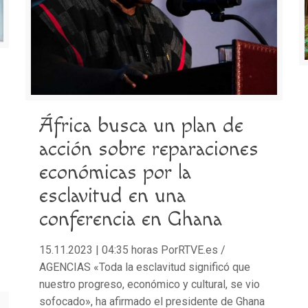
África busca un plan de
acción sobre reparaciones
económicas por la
esclavitud en una
conferencia en Ghana
15.11.2023 | 04:35 horas PorRTVE.es /
AGENCIAS «Toda la esclavitud significó que
nuestro progreso, económico y cultural, se vio
sofocado», ha afirmado el presidente de Ghana