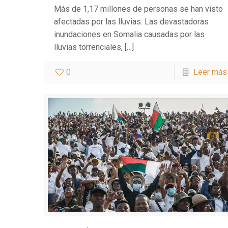
Más de 1,17 millones de personas se han visto
afectadas por las lluvias. Las devastadoras
inundaciones en Somalia causadas por las
lluvias torrenciales,
[…]
0
Leer más