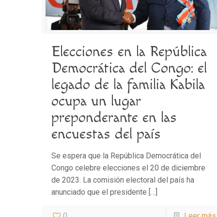
Elecciones en la República
Democrática del Congo: el
legado de la familia Kabila
ocupa un lugar
preponderante en las
encuestas del país
Se espera que la República Democrática del
Congo celebre elecciones el 20 de diciembre
de 2023. La comisión electoral del país ha
anunciado que el presidente
[…]
0
Leer más