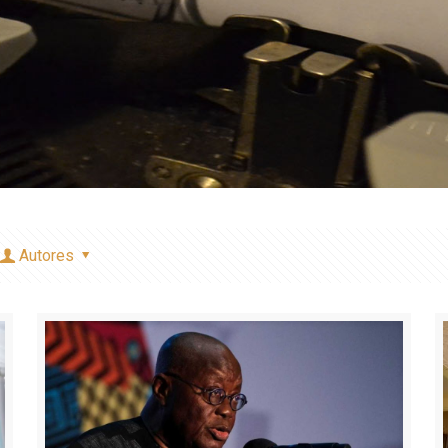
Autores