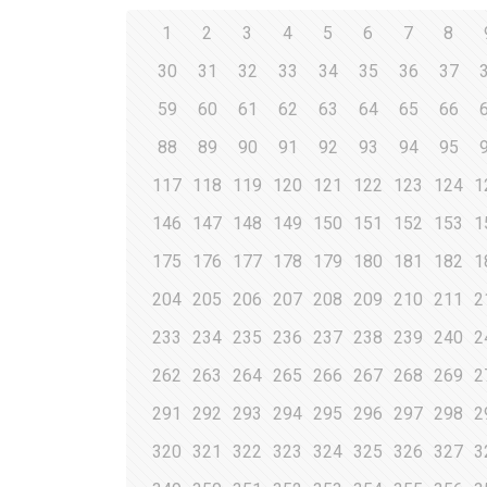
1
2
3
4
5
6
7
8
30
31
32
33
34
35
36
37
59
60
61
62
63
64
65
66
88
89
90
91
92
93
94
95
117
118
119
120
121
122
123
124
1
146
147
148
149
150
151
152
153
1
175
176
177
178
179
180
181
182
1
204
205
206
207
208
209
210
211
2
233
234
235
236
237
238
239
240
2
262
263
264
265
266
267
268
269
2
291
292
293
294
295
296
297
298
2
320
321
322
323
324
325
326
327
3