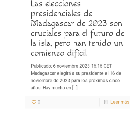
Las elecciones
presidenciales de
Madagascar de 2023 son
cruciales para el futuro de
la isla, pero han tenido un
comienzo difícil
Publicado: 6 noviembre 2023 16:16 CET
Madagascar elegirá a su presidente el 16 de
noviembre de 2023 para los próximos cinco
años. Hay mucho en
[…]
0
Leer más