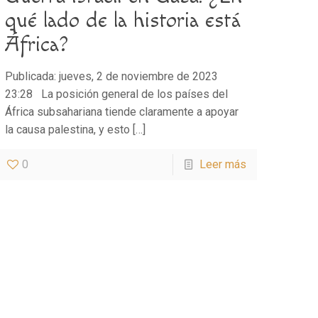
qué lado de la historia está
África?
Publicada: jueves, 2 de noviembre de 2023
23:28 La posición general de los países del
África subsahariana tiende claramente a apoyar
la causa palestina, y esto
[…]
0
Leer más