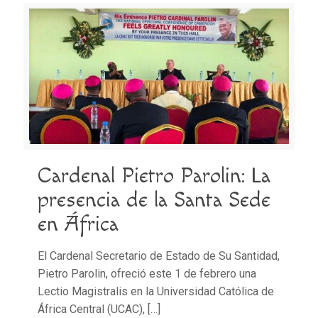
Cardenal Pietro Parolin: La
presencia de la Santa Sede
en África
El Cardenal Secretario de Estado de Su Santidad,
Pietro Parolin, ofreció este 1 de febrero una
Lectio Magistralis en la Universidad Católica de
África Central (UCAC),
[…]