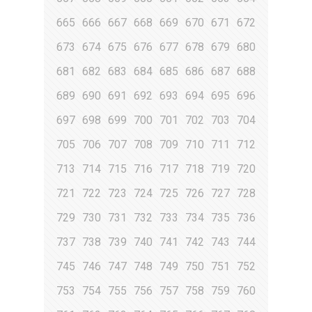
665
666
667
668
669
670
671
672
673
674
675
676
677
678
679
680
681
682
683
684
685
686
687
688
689
690
691
692
693
694
695
696
697
698
699
700
701
702
703
704
705
706
707
708
709
710
711
712
713
714
715
716
717
718
719
720
721
722
723
724
725
726
727
728
729
730
731
732
733
734
735
736
737
738
739
740
741
742
743
744
745
746
747
748
749
750
751
752
753
754
755
756
757
758
759
760