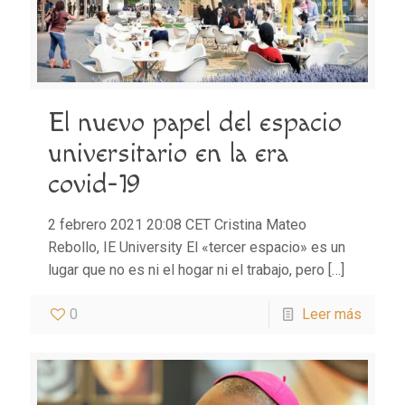
El nuevo papel del espacio
universitario en la era
covid-19
2 febrero 2021 20:08 CET Cristina Mateo
Rebollo, IE University El «tercer espacio» es un
lugar que no es ni el hogar ni el trabajo, pero
[…]
0
Leer más