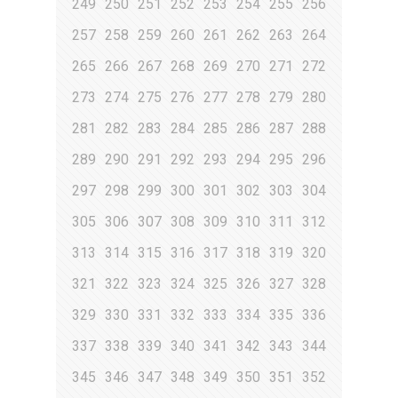
249
250
251
252
253
254
255
256
257
258
259
260
261
262
263
264
265
266
267
268
269
270
271
272
273
274
275
276
277
278
279
280
281
282
283
284
285
286
287
288
289
290
291
292
293
294
295
296
297
298
299
300
301
302
303
304
305
306
307
308
309
310
311
312
313
314
315
316
317
318
319
320
321
322
323
324
325
326
327
328
329
330
331
332
333
334
335
336
337
338
339
340
341
342
343
344
345
346
347
348
349
350
351
352