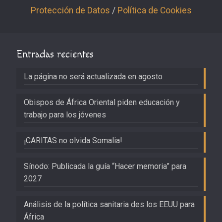
Protección de Datos
/
Política de Cookies
Entradas recientes
La página no será actualizada en agosto
Obispos de África Oriental piden educación y
trabajo para los jóvenes
¡CARITAS no olvida Somalia!
Sínodo: Publicada la guía “Hacer memoria” para
2027
Análisis de la política sanitaria des los EEUU para
África