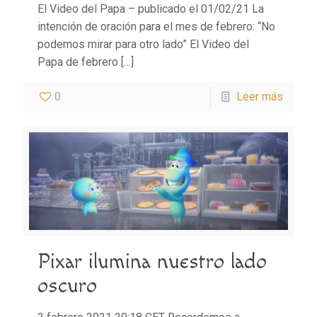
El Video del Papa – publicado el 01/02/21 La
intención de oración para el mes de febrero: “No
podemos mirar para otro lado” El Video del
Papa de febrero
[…]
0
Leer más
Pixar ilumina nuestro lado
oscuro