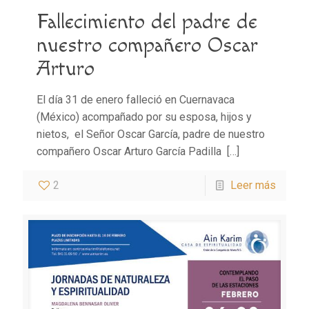
Fallecimiento del padre de
nuestro compañero Oscar
Arturo
El día 31 de enero falleció en Cuernavaca
(México) acompañado por su esposa, hijos y
nietos, el Señor Oscar García, padre de nuestro
compañero Oscar Arturo García Padilla
[…]
2
Leer más