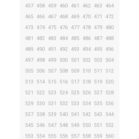
457
458
459
460
461
462
463
464
465
466
467
468
469
470
471
472
473
474
475
476
477
478
479
480
481
482
483
484
485
486
487
488
489
490
491
492
493
494
495
496
497
498
499
500
501
502
503
504
505
506
507
508
509
510
511
512
513
514
515
516
517
518
519
520
521
522
523
524
525
526
527
528
529
530
531
532
533
534
535
536
537
538
539
540
541
542
543
544
545
546
547
548
549
550
551
552
553
554
555
556
557
558
559
560