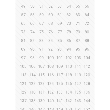
49
50
51
52
53
54
55
56
57
58
59
60
61
62
63
64
65
66
67
68
69
70
71
72
73
74
75
76
77
78
79
80
81
82
83
84
85
86
87
88
89
90
91
92
93
94
95
96
97
98
99
100
101
102
103
104
105
106
107
108
109
110
111
112
113
114
115
116
117
118
119
120
121
122
123
124
125
126
127
128
129
130
131
132
133
134
135
136
137
138
139
140
141
142
143
144
145
146
147
148
149
150
151
152