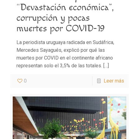
“Devastación económica”,
corrupción y pocas
muertes por COVID-19
La periodista uruguaya radicada en Sudáfrica,
Mercedes Sayagués, explicó por qué las
muertes por COVID en el continente africano
representan solo el 3,5% de las totales.
[…]
0
Leer más