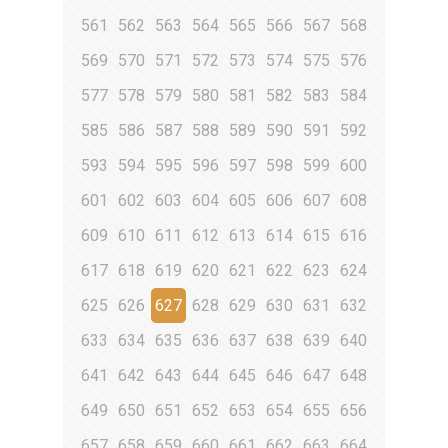
561
562
563
564
565
566
567
568
569
570
571
572
573
574
575
576
577
578
579
580
581
582
583
584
585
586
587
588
589
590
591
592
593
594
595
596
597
598
599
600
601
602
603
604
605
606
607
608
609
610
611
612
613
614
615
616
617
618
619
620
621
622
623
624
625
626
627
628
629
630
631
632
633
634
635
636
637
638
639
640
641
642
643
644
645
646
647
648
649
650
651
652
653
654
655
656
657
658
659
660
661
662
663
664