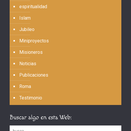
espiritualidad
Islam
Jubileo
Miniproyectos
Misioneros
Noticias
Publicaciones
Roma
Testimonio
Buscar algo en esta Web: