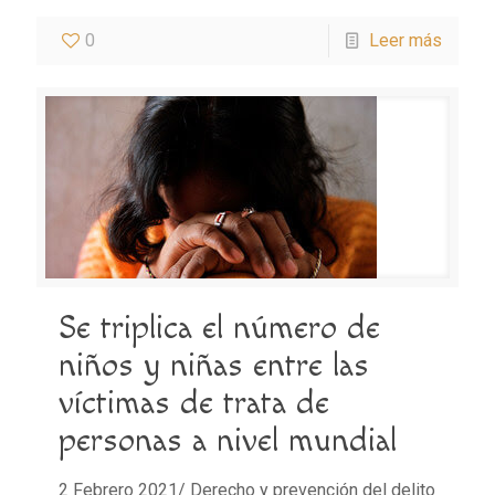
0
Leer más
Se triplica el número de
niños y niñas entre las
víctimas de trata de
personas a nivel mundial
2 Febrero 2021/ Derecho y prevención del delito