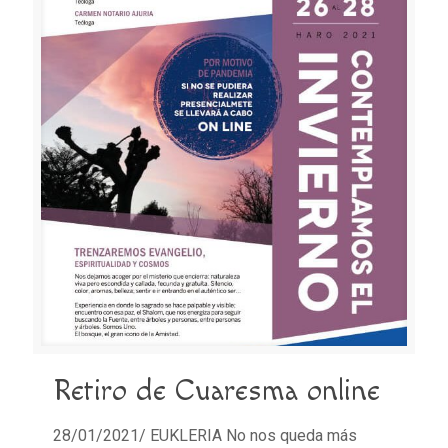
Retiro de Cuaresma online
28/01/2021/ EUKLERIA No nos queda más