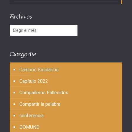
Archivos
Archivos
Categorías
Campos Solidarios
Capítulo 2022
Compañeros Fallecidos
Compartir la palabra
conferencia
DOMUND