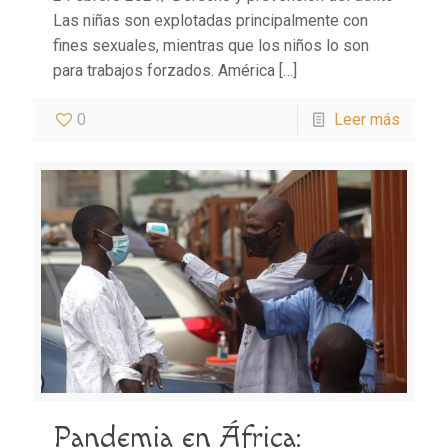
Las niñas son explotadas principalmente con
fines sexuales, mientras que los niños lo son
para trabajos forzados. América
[…]
0
Leer más
Pandemia en África: