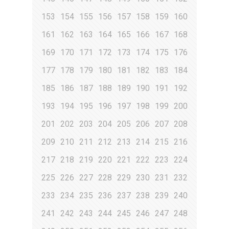
153
154
155
156
157
158
159
160
161
162
163
164
165
166
167
168
169
170
171
172
173
174
175
176
177
178
179
180
181
182
183
184
185
186
187
188
189
190
191
192
193
194
195
196
197
198
199
200
201
202
203
204
205
206
207
208
209
210
211
212
213
214
215
216
217
218
219
220
221
222
223
224
225
226
227
228
229
230
231
232
233
234
235
236
237
238
239
240
241
242
243
244
245
246
247
248