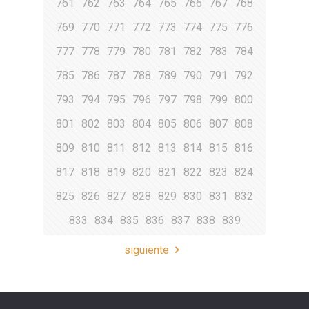
761
762
763
764
765
766
767
768
769
770
771
772
773
774
775
776
777
778
779
780
781
782
783
784
785
786
787
788
789
790
791
792
793
794
795
796
797
798
799
800
801
802
803
804
805
806
807
808
809
810
811
812
813
814
815
816
817
818
819
820
821
822
823
824
825
826
827
828
829
830
831
832
833
834
835
836
837
838
839
siguiente