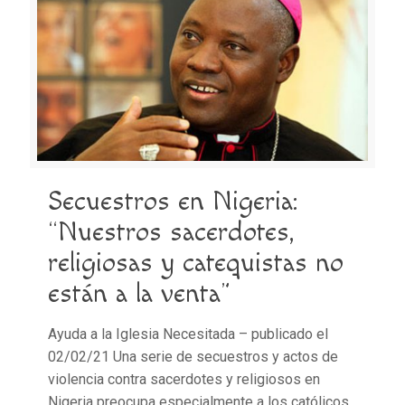
Secuestros en Nigeria:
“Nuestros sacerdotes,
religiosas y catequistas no
están a la venta”
Ayuda a la Iglesia Necesitada – publicado el
02/02/21 Una serie de secuestros y actos de
violencia contra sacerdotes y religiosos en
Nigeria preocupa especialmente a los católicos