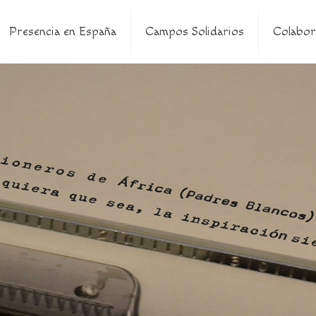
Presencia en España
Campos Solidarios
Colabor