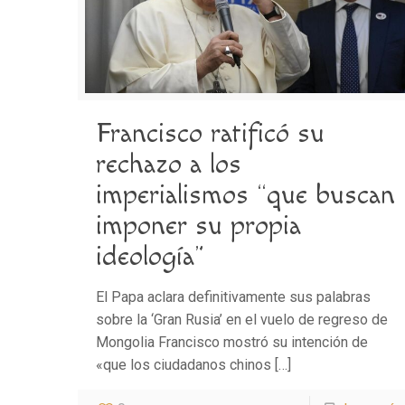
Francisco ratificó su
rechazo a los
imperialismos “que buscan
imponer su propia
ideología”
El Papa aclara definitivamente sus palabras
sobre la ‘Gran Rusia’ en el vuelo de regreso de
Mongolia Francisco mostró su intención de
«que los ciudadanos chinos
[…]