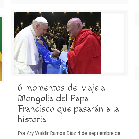
6 momentos del viaje a
Mongolia del Papa
Francisco que pasarán a la
historia
Por Ary Waldir Ramos Díaz 4 de septiembre de