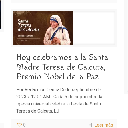
Hoy celebramos a la Santa
Madre Teresa de Calcuta,
Premio Nobel de la Paz
Por Redacción Central 5 de septiembre de
2023 / 12:01 AM Cada 5 de septiembre la
Iglesia universal celebra la fiesta de Santa
Teresa de Calcuta,
[…]
0
Leer más