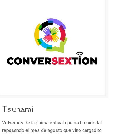
Tsunami
Volvemos de la pausa estival que no ha sido tal
repasando el mes de agosto que vino cargadito