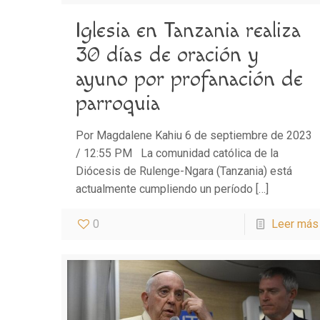
Iglesia en Tanzania realiza
30 días de oración y
ayuno por profanación de
parroquia
Por Magdalene Kahiu 6 de septiembre de 2023
/ 12:55 PM La comunidad católica de la
Diócesis de Rulenge-Ngara (Tanzania) está
actualmente cumpliendo un período
[…]
0
Leer más