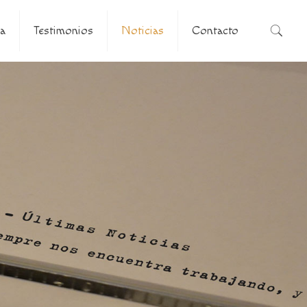
a
Testimonios
Noticias
Contacto