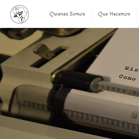
Quienes Somos
Que Hacemos