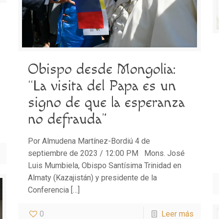
Obispo desde Mongolia:
“La visita del Papa es un
signo de que la esperanza
no defrauda”
Por Almudena Martínez-Bordiú 4 de
septiembre de 2023 / 12:00 PM Mons. José
Luis Mumbiela, Obispo Santísima Trinidad en
Almaty (Kazajistán) y presidente de la
Conferencia
[…]
0
Leer más