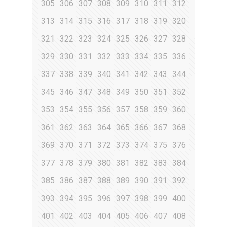
305
306
307
308
309
310
311
312
313
314
315
316
317
318
319
320
321
322
323
324
325
326
327
328
329
330
331
332
333
334
335
336
337
338
339
340
341
342
343
344
345
346
347
348
349
350
351
352
353
354
355
356
357
358
359
360
361
362
363
364
365
366
367
368
369
370
371
372
373
374
375
376
377
378
379
380
381
382
383
384
385
386
387
388
389
390
391
392
393
394
395
396
397
398
399
400
401
402
403
404
405
406
407
408