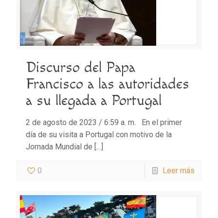
Discurso del Papa
Francisco a las autoridades
a su llegada a Portugal
2 de agosto de 2023 / 6:59 a. m. En el primer
día de su visita a Portugal con motivo de la
Jornada Mundial de
[…]
0
Leer más