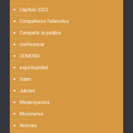
Capítulo 2022
Compañeros Fallecidos
Compartir la palabra
conferencia
DOMUND
espiritualidad
Islam
Jubileo
Miniproyectos
Misioneros
Noticias