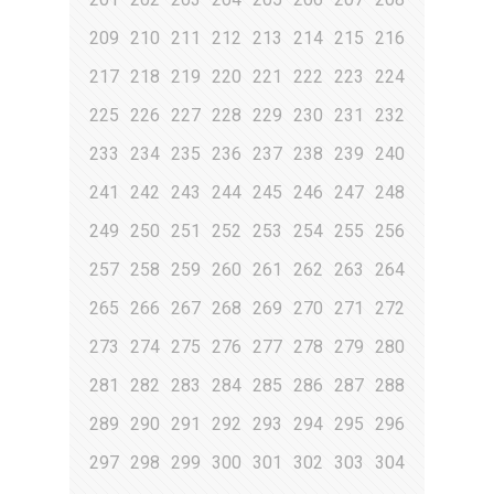
209
210
211
212
213
214
215
216
217
218
219
220
221
222
223
224
225
226
227
228
229
230
231
232
233
234
235
236
237
238
239
240
241
242
243
244
245
246
247
248
249
250
251
252
253
254
255
256
257
258
259
260
261
262
263
264
265
266
267
268
269
270
271
272
273
274
275
276
277
278
279
280
281
282
283
284
285
286
287
288
289
290
291
292
293
294
295
296
297
298
299
300
301
302
303
304