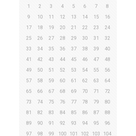
1
2
3
4
5
6
7
8
9
10
11
12
13
14
15
16
17
18
19
20
21
22
23
24
25
26
27
28
29
30
31
32
33
34
35
36
37
38
39
40
41
42
43
44
45
46
47
48
49
50
51
52
53
54
55
56
57
58
59
60
61
62
63
64
65
66
67
68
69
70
71
72
73
74
75
76
77
78
79
80
81
82
83
84
85
86
87
88
89
90
91
92
93
94
95
96
97
98
99
100
101
102
103
104