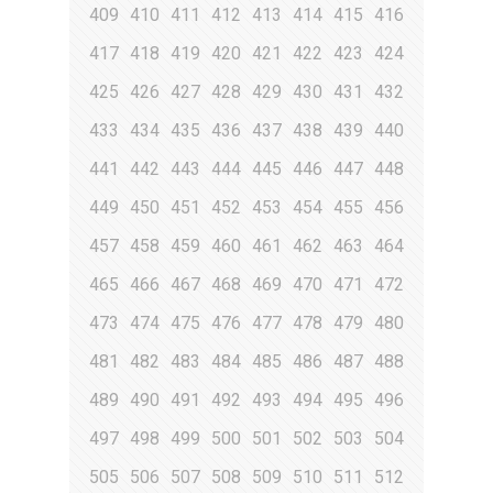
409
410
411
412
413
414
415
416
417
418
419
420
421
422
423
424
425
426
427
428
429
430
431
432
433
434
435
436
437
438
439
440
441
442
443
444
445
446
447
448
449
450
451
452
453
454
455
456
457
458
459
460
461
462
463
464
465
466
467
468
469
470
471
472
473
474
475
476
477
478
479
480
481
482
483
484
485
486
487
488
489
490
491
492
493
494
495
496
497
498
499
500
501
502
503
504
505
506
507
508
509
510
511
512