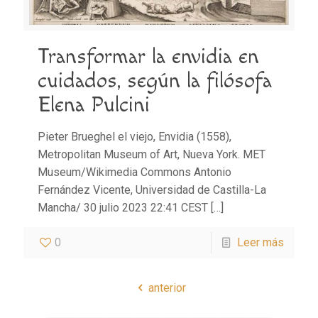
Transformar la envidia en
cuidados, según la filósofa
Elena Pulcini
Pieter Brueghel el viejo, Envidia (1558),
Metropolitan Museum of Art, Nueva York. MET
Museum/Wikimedia Commons Antonio
Fernández Vicente, Universidad de Castilla-La
Mancha/ 30 julio 2023 22:41 CEST
[…]
0
Leer más
anterior