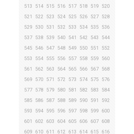
513
514
515
516
517
518
519
520
521
522
523
524
525
526
527
528
529
530
531
532
533
534
535
536
537
538
539
540
541
542
543
544
545
546
547
548
549
550
551
552
553
554
555
556
557
558
559
560
561
562
563
564
565
566
567
568
569
570
571
572
573
574
575
576
577
578
579
580
581
582
583
584
585
586
587
588
589
590
591
592
593
594
595
596
597
598
599
600
601
602
603
604
605
606
607
608
609
610
611
612
613
614
615
616