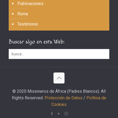
Publicaciones
Roma
Testimonio
Buscar algo en esta Web:
© 2020 Misioneros de África (Padres Blancos). All
Rights Reserved.
Protección de Datos
/
Política de
Cookies