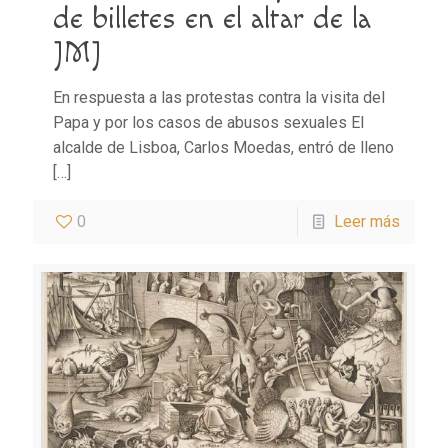
de billetes en el altar de la
JMJ
En respuesta a las protestas contra la visita del
Papa y por los casos de abusos sexuales El
alcalde de Lisboa, Carlos Moedas, entró de lleno
[…]
0
Leer más