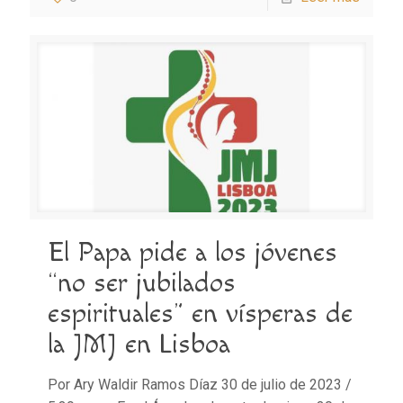
El Papa pide a los jóvenes
“no ser jubilados
espirituales” en vísperas de
la JMJ en Lisboa
Por Ary Waldir Ramos Díaz 30 de julio de 2023 /