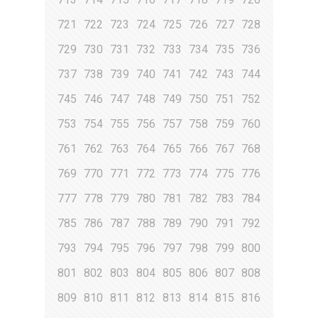
721
722
723
724
725
726
727
728
729
730
731
732
733
734
735
736
737
738
739
740
741
742
743
744
745
746
747
748
749
750
751
752
753
754
755
756
757
758
759
760
761
762
763
764
765
766
767
768
769
770
771
772
773
774
775
776
777
778
779
780
781
782
783
784
785
786
787
788
789
790
791
792
793
794
795
796
797
798
799
800
801
802
803
804
805
806
807
808
809
810
811
812
813
814
815
816