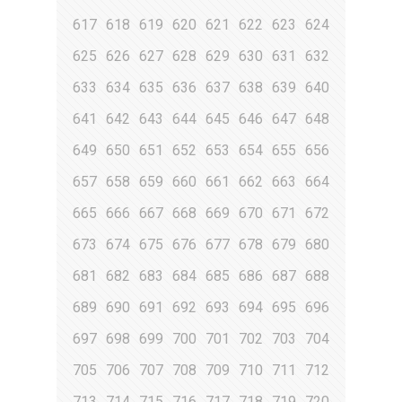
617
618
619
620
621
622
623
624
625
626
627
628
629
630
631
632
633
634
635
636
637
638
639
640
641
642
643
644
645
646
647
648
649
650
651
652
653
654
655
656
657
658
659
660
661
662
663
664
665
666
667
668
669
670
671
672
673
674
675
676
677
678
679
680
681
682
683
684
685
686
687
688
689
690
691
692
693
694
695
696
697
698
699
700
701
702
703
704
705
706
707
708
709
710
711
712
713
714
715
716
717
718
719
720