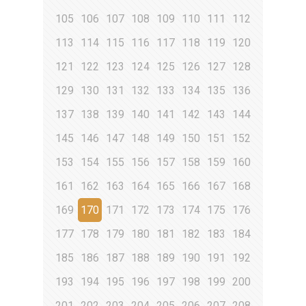
105
106
107
108
109
110
111
112
113
114
115
116
117
118
119
120
121
122
123
124
125
126
127
128
129
130
131
132
133
134
135
136
137
138
139
140
141
142
143
144
145
146
147
148
149
150
151
152
153
154
155
156
157
158
159
160
161
162
163
164
165
166
167
168
169
170
171
172
173
174
175
176
177
178
179
180
181
182
183
184
185
186
187
188
189
190
191
192
193
194
195
196
197
198
199
200
201
202
203
204
205
206
207
208