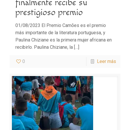
finalmente recibe su
prestigioso premio
01/08/2023 El Premio Camões es el premio
más importante de la literatura portuguesa, y
Paulina Chiziane es la primera mujer africana en
recibirlo. Paulina Chiziane, la
[…]
0
Leer más