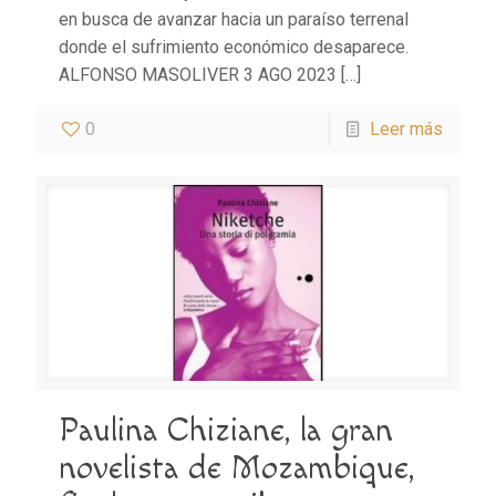
en busca de avanzar hacia un paraíso terrenal
donde el sufrimiento económico desaparece.
ALFONSO MASOLIVER 3 AGO 2023
[…]
0
Leer más
Paulina Chiziane, la gran
novelista de Mozambique,