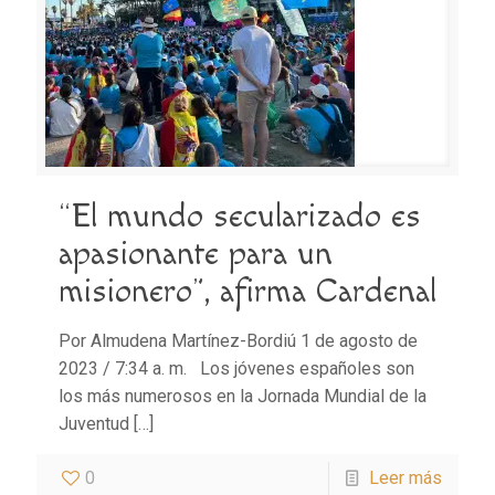
“El mundo secularizado es
apasionante para un
misionero”, afirma Cardenal
Por Almudena Martínez-Bordiú 1 de agosto de
2023 / 7:34 a. m. Los jóvenes españoles son
los más numerosos en la Jornada Mundial de la
Juventud
[…]
0
Leer más