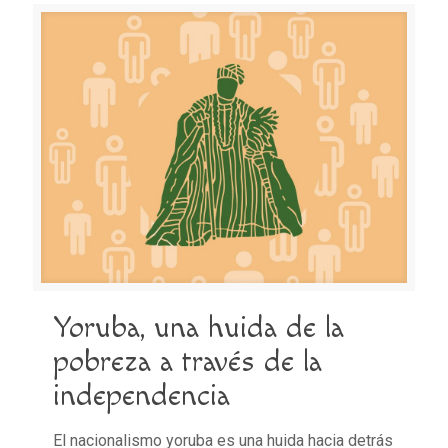
Yoruba, una huida de la
pobreza a través de la
independencia
El nacionalismo yoruba es una huida hacia detrás