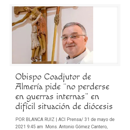
Obispo Coadjutor de
Almería pide “no perderse
en guerras internas” en
difícil situación de diócesis
POR BLANCA RUIZ | ACI Prensa/ 31 de mayo de
2021 9:45 am Mons. Antonio Gómez Cantero,