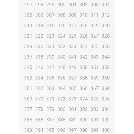
297
298
299
300
301
302
303
304
305
306
307
308
309
310
311
312
313
314
315
316
317
318
319
320
321
322
323
324
325
326
327
328
329
330
331
332
333
334
335
336
337
338
339
340
341
342
343
344
345
346
347
348
349
350
351
352
353
354
355
356
357
358
359
360
361
362
363
364
365
366
367
368
369
370
371
372
373
374
375
376
377
378
379
380
381
382
383
384
385
386
387
388
389
390
391
392
393
394
395
396
397
398
399
400