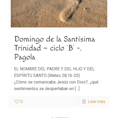
Domingo de la Santísima
Trinidad – ciclo ‘B’ -.
Pagola
EL NOMBRE DEL PADRE Y DEL HIJO Y DEL
ESPÍRITU SANTO (Mateo 28,16-20)
¿Cómo se comunicaba Jesús con Dios?, ¿qué
sentimientos se despertaban en
[…]
0
Leer más