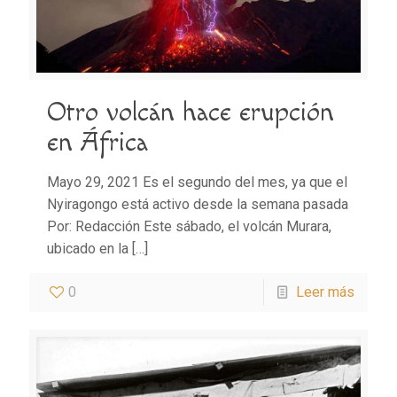
Otro volcán hace erupción
en África
Mayo 29, 2021 Es el segundo del mes, ya que el
Nyiragongo está activo desde la semana pasada
Por: Redacción Este sábado, el volcán Murara,
ubicado en la
[…]
0
Leer más