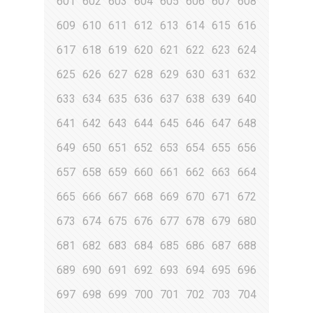
601
602
603
604
605
606
607
608
609
610
611
612
613
614
615
616
617
618
619
620
621
622
623
624
625
626
627
628
629
630
631
632
633
634
635
636
637
638
639
640
641
642
643
644
645
646
647
648
649
650
651
652
653
654
655
656
657
658
659
660
661
662
663
664
665
666
667
668
669
670
671
672
673
674
675
676
677
678
679
680
681
682
683
684
685
686
687
688
689
690
691
692
693
694
695
696
697
698
699
700
701
702
703
704