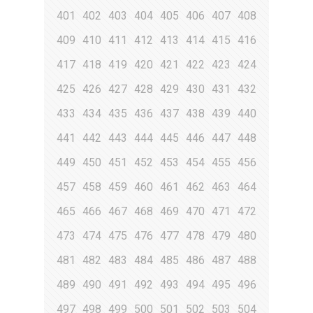
401
402
403
404
405
406
407
408
409
410
411
412
413
414
415
416
417
418
419
420
421
422
423
424
425
426
427
428
429
430
431
432
433
434
435
436
437
438
439
440
441
442
443
444
445
446
447
448
449
450
451
452
453
454
455
456
457
458
459
460
461
462
463
464
465
466
467
468
469
470
471
472
473
474
475
476
477
478
479
480
481
482
483
484
485
486
487
488
489
490
491
492
493
494
495
496
497
498
499
500
501
502
503
504