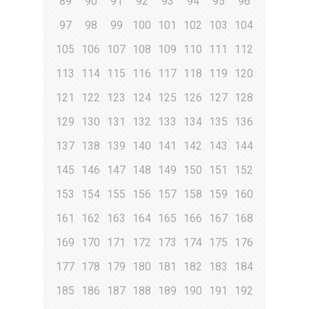
89
90
91
92
93
94
95
96
97
98
99
100
101
102
103
104
105
106
107
108
109
110
111
112
113
114
115
116
117
118
119
120
121
122
123
124
125
126
127
128
129
130
131
132
133
134
135
136
137
138
139
140
141
142
143
144
145
146
147
148
149
150
151
152
153
154
155
156
157
158
159
160
161
162
163
164
165
166
167
168
169
170
171
172
173
174
175
176
177
178
179
180
181
182
183
184
185
186
187
188
189
190
191
192