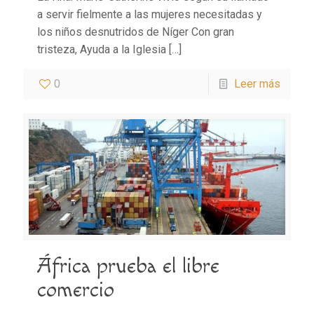
a servir fielmente a las mujeres necesitadas y
los niños desnutridos de Níger Con gran
tristeza, Ayuda a la Iglesia
[…]
0
Leer más
África prueba el libre
comercio