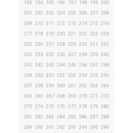
193
194
195
196
197
198
199
200
201
202
203
204
205
206
207
208
209
210
211
212
213
214
215
216
217
218
219
220
221
222
223
224
225
226
227
228
229
230
231
232
233
234
235
236
237
238
239
240
241
242
243
244
245
246
247
248
249
250
251
252
253
254
255
256
257
258
259
260
261
262
263
264
265
266
267
268
269
270
271
272
273
274
275
276
277
278
279
280
281
282
283
284
285
286
287
288
289
290
291
292
293
294
295
296