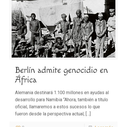
Berlín admite genocidio en
África
Alemania destinará 1.100 millones en ayudas al
desarrollo para Namibia “Ahora, también a título
oficial, llamaremos a estos sucesos lo que
fueron desde la perspectiva actual,
[…]