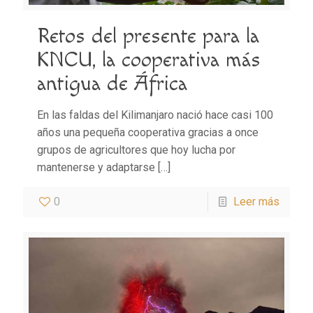
Retos del presente para la
KNCU, la cooperativa más
antigua de África
En las faldas del Kilimanjaro nació hace casi 100
años una pequeña cooperativa gracias a once
grupos de agricultores que hoy lucha por
mantenerse y adaptarse
[…]
0
Leer más