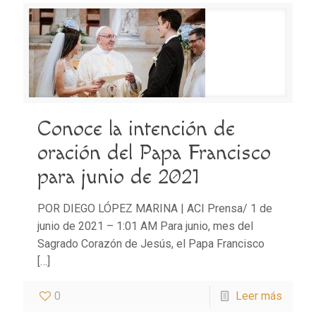
Conoce la intención de
oración del Papa Francisco
para junio de 2021
POR DIEGO LÓPEZ MARINA | ACI Prensa/ 1 de
junio de 2021 – 1:01 AM Para junio, mes del
Sagrado Corazón de Jesús, el Papa Francisco
[…]
0
Leer más