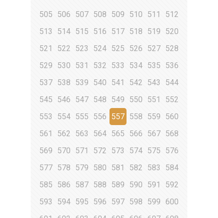
505
506
507
508
509
510
511
512
513
514
515
516
517
518
519
520
521
522
523
524
525
526
527
528
529
530
531
532
533
534
535
536
537
538
539
540
541
542
543
544
545
546
547
548
549
550
551
552
553
554
555
556
557
558
559
560
561
562
563
564
565
566
567
568
569
570
571
572
573
574
575
576
577
578
579
580
581
582
583
584
585
586
587
588
589
590
591
592
593
594
595
596
597
598
599
600