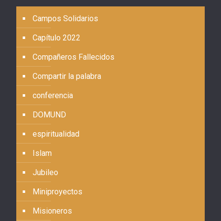
Campos Solidarios
Capítulo 2022
Compañeros Fallecidos
Compartir la palabra
conferencia
DOMUND
espiritualidad
Islam
Jubileo
Miniproyectos
Misioneros