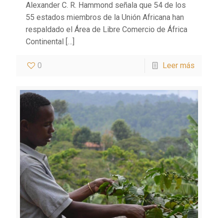
Alexander C. R. Hammond señala que 54 de los
55 estados miembros de la Unión Africana han
respaldado el Área de Libre Comercio de África
Continental
[…]
0
Leer más