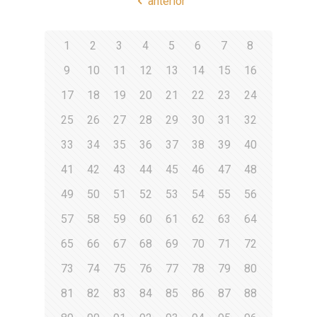
anterior
1
2
3
4
5
6
7
8
9
10
11
12
13
14
15
16
17
18
19
20
21
22
23
24
25
26
27
28
29
30
31
32
33
34
35
36
37
38
39
40
41
42
43
44
45
46
47
48
49
50
51
52
53
54
55
56
57
58
59
60
61
62
63
64
65
66
67
68
69
70
71
72
73
74
75
76
77
78
79
80
81
82
83
84
85
86
87
88