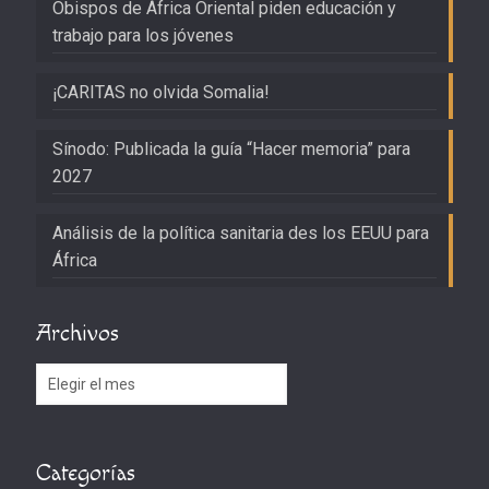
Obispos de África Oriental piden educación y
trabajo para los jóvenes
¡CARITAS no olvida Somalia!
Sínodo: Publicada la guía “Hacer memoria” para
2027
Análisis de la política sanitaria des los EEUU para
África
Archivos
Archivos
Categorías