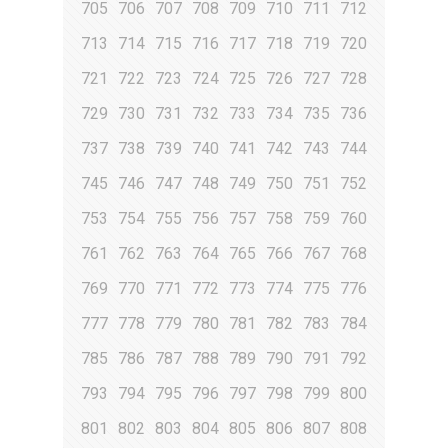
705
706
707
708
709
710
711
712
713
714
715
716
717
718
719
720
721
722
723
724
725
726
727
728
729
730
731
732
733
734
735
736
737
738
739
740
741
742
743
744
745
746
747
748
749
750
751
752
753
754
755
756
757
758
759
760
761
762
763
764
765
766
767
768
769
770
771
772
773
774
775
776
777
778
779
780
781
782
783
784
785
786
787
788
789
790
791
792
793
794
795
796
797
798
799
800
801
802
803
804
805
806
807
808